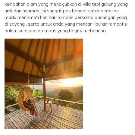
keindahan alam yang menakjubkan di villa tepi gunung yang
unik dan nyaman. Ini sangat pas banget untuk berbulan
madu menikmati hari hari romatis bersama pasangan yang
di sayang , serta untuk anda yang mencari liburan romantis
dalam suasana dramatis yang begitu mebahana.