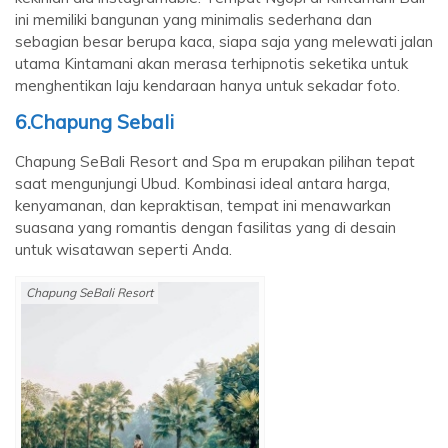
ini memiliki bangunan yang minimalis sederhana dan
sebagian besar berupa kaca, siapa saja yang melewati jalan
utama Kintamani akan merasa terhipnotis seketika untuk
menghentikan laju kendaraan hanya untuk sekadar foto.
6.Chapung Sebali
Chapung SeBali Resort and Spa m erupakan pilihan tepat
saat mengunjungi Ubud. Kombinasi ideal antara harga,
kenyamanan, dan kepraktisan, tempat ini menawarkan
suasana yang romantis dengan fasilitas yang di desain
untuk wisatawan seperti Anda.
Chapung SeBali Resort