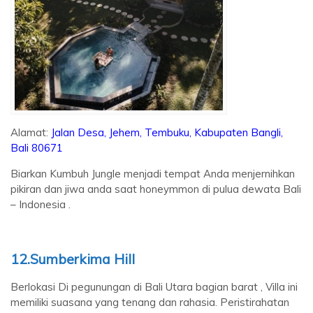
Alamat:
Jalan Desa, Jehem, Tembuku, Kabupaten Bangli,
Bali 80671
Biarkan Kumbuh Jungle menjadi tempat Anda menjernihkan
pikiran dan jiwa anda saat honeymmon di pulua dewata Bali
– Indonesia .
12.Sumberkima Hill
Berlokasi Di pegunungan di Bali Utara bagian barat , Villa ini
memiliki suasana yang tenang dan rahasia. Peristirahatan