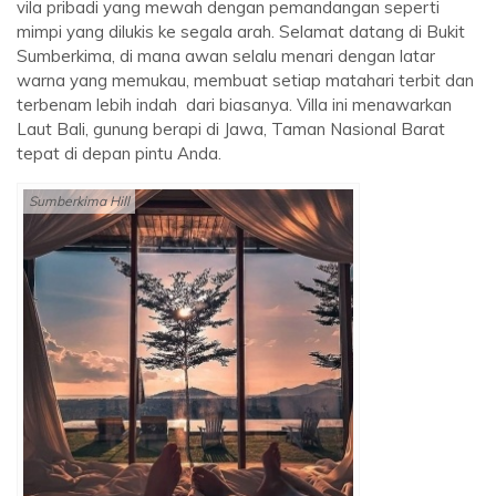
vila pribadi yang mewah dengan pemandangan seperti
mimpi yang dilukis ke segala arah. Selamat datang di Bukit
Sumberkima, di mana awan selalu menari dengan latar
warna yang memukau, membuat setiap matahari terbit dan
terbenam lebih indah dari biasanya. Villa ini menawarkan
Laut Bali, gunung berapi di Jawa, Taman Nasional Barat
tepat di depan pintu Anda.
Sumberkima Hill