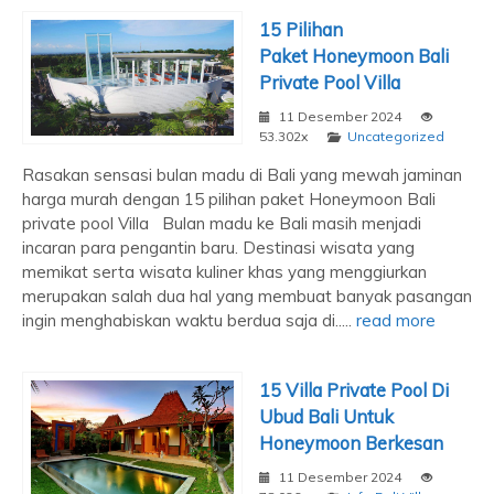
15 Pilihan
Paket Honeymoon Bali
Private Pool Villa
11 Desember 2024
53.302x
Uncategorized
Rasakan sensasi bulan madu di Bali yang mewah jaminan
harga murah dengan 15 pilihan paket Honeymoon Bali
private pool Villa Bulan madu ke Bali masih menjadi
incaran para pengantin baru. Destinasi wisata yang
memikat serta wisata kuliner khas yang menggiurkan
merupakan salah dua hal yang membuat banyak pasangan
ingin menghabiskan waktu berdua saja di.....
read more
15 Villa Private Pool Di
Ubud Bali Untuk
Honeymoon Berkesan
11 Desember 2024