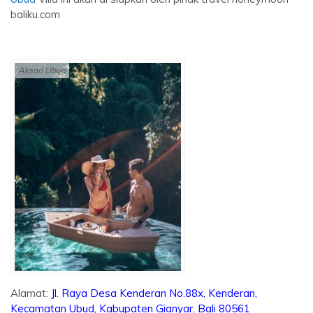
baliku.com
Aksari Ubud
Alamat:
Jl. Raya Desa Kenderan No.88x, Kenderan,
Kecamatan Ubud, Kabupaten Gianyar, Bali 80561