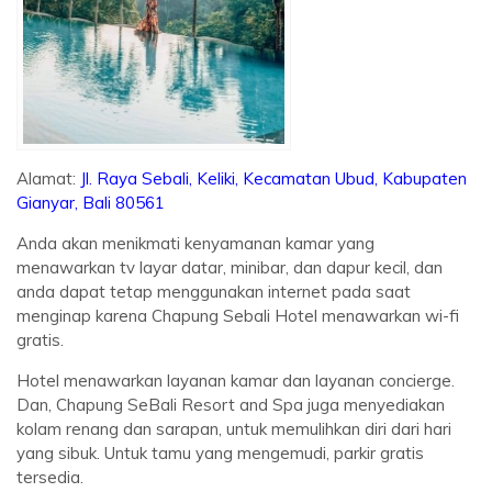
Alamat:
Jl. Raya Sebali, Keliki, Kecamatan Ubud, Kabupaten
Gianyar, Bali 80561
Anda akan menikmati kenyamanan kamar yang
menawarkan tv layar datar, minibar, dan dapur kecil, dan
anda dapat tetap menggunakan internet pada saat
menginap karena Chapung Sebali Hotel menawarkan wi-fi
gratis.
Hotel menawarkan layanan kamar dan layanan concierge.
Dan, Chapung SeBali Resort and Spa juga menyediakan
kolam renang dan sarapan, untuk memulihkan diri dari hari
yang sibuk. Untuk tamu yang mengemudi, parkir gratis
tersedia.