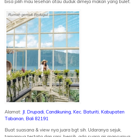
bisa pilih mau lesehan atau duduk dimeja makan yang bulet.
Rumah gemuk Bedugul
Alamat:
Jl. Drupadi, Candikuning, Kec. Baturiti, Kabupaten
Tabanan, Bali 82191
Buat suasana & view nya juara bgt sih. Udaranya sejuk,
tamannya tertata dgn rapi, bersih, ada suara air mancurnya