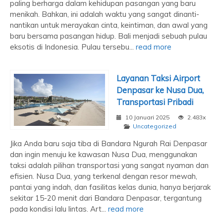
paling berharga dalam kehidupan pasangan yang baru
menikah. Bahkan, ini adalah waktu yang sangat dinanti-
nantikan untuk merayakan cinta, keintiman, dan awal yang
baru bersama pasangan hidup. Bali menjadi sebuah pulau
eksotis di Indonesia. Pulau tersebu...
read more
Layanan Taksi Airport
Denpasar ke Nusa Dua,
Transportasi Pribadi
10 Januari 2025
2.483x
Uncategorized
Jika Anda baru saja tiba di Bandara Ngurah Rai Denpasar
dan ingin menuju ke kawasan Nusa Dua, menggunakan
taksi adalah pilihan transportasi yang sangat nyaman dan
efisien. Nusa Dua, yang terkenal dengan resor mewah,
pantai yang indah, dan fasilitas kelas dunia, hanya berjarak
sekitar 15-20 menit dari Bandara Denpasar, tergantung
pada kondisi lalu lintas. Art...
read more