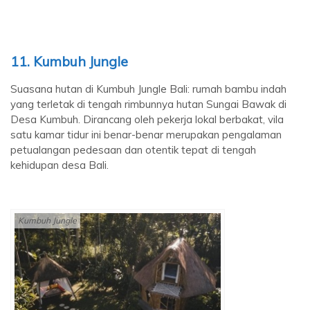
11. Kumbuh Jungle
Suasana hutan di Kumbuh Jungle Bali: rumah bambu indah
yang terletak di tengah rimbunnya hutan Sungai Bawak di
Desa Kumbuh. Dirancang oleh pekerja lokal berbakat, vila
satu kamar tidur ini benar-benar merupakan pengalaman
petualangan pedesaan dan otentik tepat di tengah
kehidupan desa Bali.
Kumbuh Jungle