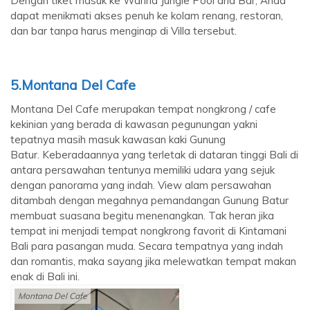
Dengan tiket masuk ke Wanna Jungle Pool and Bar, Anda
dapat menikmati akses penuh ke kolam renang, restoran,
dan bar tanpa harus menginap di Villa tersebut.
5.Montana Del Cafe
Montana Del Cafe merupakan tempat nongkrong / cafe
kekinian yang berada di kawasan pegunungan yakni
tepatnya masih masuk kawasan kaki Gunung
Batur. Keberadaannya yang terletak di dataran tinggi Bali di
antara persawahan tentunya memiliki udara yang sejuk
dengan panorama yang indah. View alam persawahan
ditambah dengan megahnya pemandangan Gunung Batur
membuat suasana begitu menenangkan. Tak heran jika
tempat ini menjadi tempat nongkrong favorit di Kintamani
Bali para pasangan muda. Secara tempatnya yang indah
dan romantis, maka sayang jika melewatkan tempat makan
enak di Bali ini.
Montana Del Cafe