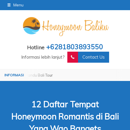
Menu
+6281803893550
Hotline
Informasi lebih lanjut?
Contact Us
y Pandu Bali Tour
Operated by Pandu Bali Tour
12 Daftar Tempat
Honeymoon Romantis di Bali
Yang Wao Bangets