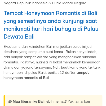
Negara Republik Indonesia & Dunia Manca Negara
Tempat Honeymoon Romantis di Bali
yang semestinya anda kunjungi saat
menikmati hari hari bahagia di Pulau
Dewata Bali
Eksotisme dan keindahan Bali menjadikan pulau ini jadi
destinasi yang sempurna buat kamu . Bukan hanya indah,
ada banyak tempat wisata yang menghadirkan suasana
romantis. Pastinya, nuansa ini bakal menambah kemesraan
dirimu dan yayang tersayang. Nah, buat kamu yang tertarik
honeymoon di pulau Balui, berikut 12 daftar
tempat
honeymoon romantis di Bali
🎁
Mau liburan ke Bali lebih hemat?
Yuk, amankan