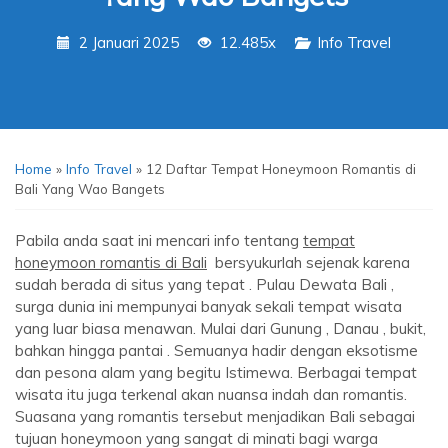
2 Januari 2025
12.485x
Info Travel
Home
»
Info Travel
»
12 Daftar Tempat Honeymoon Romantis di
Bali Yang Wao Bangets
Pabila anda saat ini mencari info tentang
tempat
honeymoon romantis di Bali
bersyukurlah sejenak karena
sudah berada di situs yang tepat . Pulau Dewata Bali ,
surga dunia ini mempunyai banyak sekali tempat wisata
yang luar biasa menawan. Mulai dari Gunung , Danau , bukit,
bahkan hingga pantai . Semuanya hadir dengan eksotisme
dan pesona alam yang begitu Istimewa. Berbagai tempat
wisata itu juga terkenal akan nuansa indah dan romantis.
Suasana yang romantis tersebut menjadikan Bali sebagai
tujuan honeymoon yang sangat di minati bagi warga