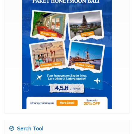
Serch Tool