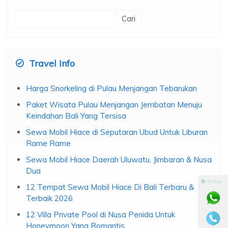
Cari
untuk:
Travel Info
Harga Snorkeling di Pulau Menjangan Tebarukan
Paket Wisata Pulau Menjangan Jembatan Menuju
Keindahan Bali Yang Tersisa
Sewa Mobil Hiace di Seputaran Ubud Untuk Liburan
Rame Rame
Sewa Mobil Hiace Daerah Uluwatu, Jimbaran & Nusa
Dua
⚫ Online
12 Tempat Sewa Mobil Hiace Di Bali Terbaru &
Terbaik 2026
12 Villa Private Pool di Nusa Penida Untuk
Honeymoon Yang Romantis