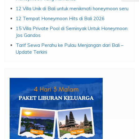
12 Villa Unik di Bali untuk menikmati honeymoon seru
12 Tempat Honeymoon Hits di Bali 2026
15 Villa Private Pool di Seminyak Untuk Honeymoon
Jos Gandos
Tarif Sewa Perahu ke Pulau Menjangan dari Bali –
Update Terkini