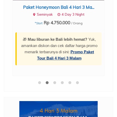
Paket Honeymoon Bali 4 Hari 3 Ma...
Seminyak
4 Day 3 Night
Rp 4.750.000
/ Orang
*Start
🎁
Mau liburan ke Bali lebih hemat?
Yuk,
amankan diskon dan cek daftar harga promo
menarik terbarunya di sini:
Promo Paket
Tour Bali 4 Hari 3 Malam