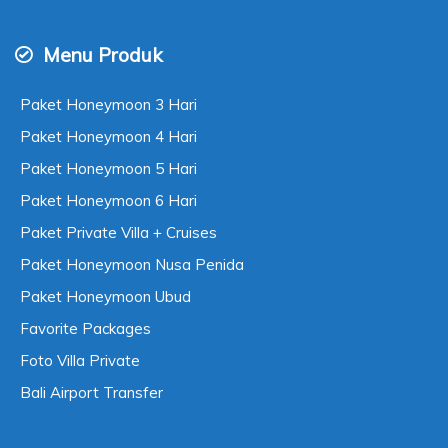
Menu Produk
Paket Honeymoon 3 Hari
Paket Honeymoon 4 Hari
Paket Honeymoon 5 Hari
Paket Honeymoon 6 Hari
Paket Private Villa + Cruises
Paket Honeymoon Nusa Penida
Paket Honeymoon Ubud
Favorite Packages
Foto Villa Private
Bali Airport Transfer