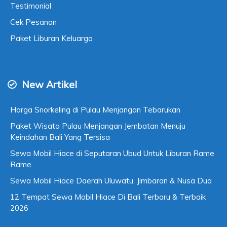
Testimonial
Cek Pesanan
Paket Liburan Keluarga
New Artikel
Harga Snorkeling di Pulau Menjangan Tebarukan
Paket Wisata Pulau Menjangan Jembatan Menuju
Keindahan Bali Yang Tersisa
Sewa Mobil Hiace di Seputaran Ubud Untuk Liburan Rame
Rame
Sewa Mobil Hiace Daerah Uluwatu, Jimbaran & Nusa Dua
12 Tempat Sewa Mobil Hiace Di Bali Terbaru & Terbaik
2026