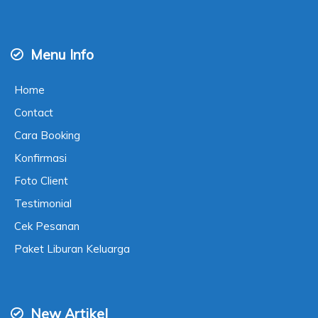
Menu Info
Home
Contact
Cara Booking
Konfirmasi
Foto Client
Testimonial
Cek Pesanan
Paket Liburan Keluarga
New Artikel