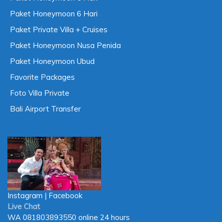
Paket Honeymoon 6 Hari
Paket Private Villa + Cruises
Paket Honeymoon Nusa Penida
Paket Honeymoon Ubud
Favorite Packages
Foto Villa Private
Bali Airport Transfer
Instagram
|
Facebook
Live Chat
WA
081803893550
online 24 hours