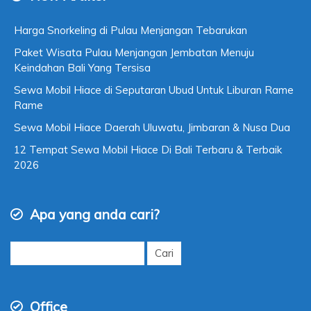
Harga Snorkeling di Pulau Menjangan Tebarukan
Paket Wisata Pulau Menjangan Jembatan Menuju
Keindahan Bali Yang Tersisa
Sewa Mobil Hiace di Seputaran Ubud Untuk Liburan Rame
Rame
Sewa Mobil Hiace Daerah Uluwatu, Jimbaran & Nusa Dua
12 Tempat Sewa Mobil Hiace Di Bali Terbaru & Terbaik
2026
Apa yang anda cari?
Cari
untuk:
Office