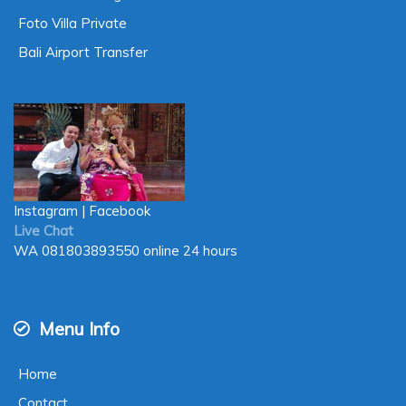
Foto Villa Private
Bali Airport Transfer
Instagram
|
Facebook
Live Chat
WA
081803893550
online 24 hours
Menu Info
Home
Contact