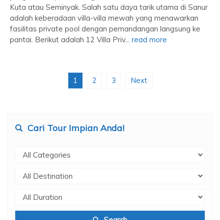
Kuta atau Seminyak. Salah satu daya tarik utama di Sanur
adalah keberadaan villa-villa mewah yang menawarkan
fasilitas private pool dengan pemandangan langsung ke
pantai. Berikut adalah 12 Villa Priv...
read more
1
2
3
Next
Cari Tour Impian Anda!
Search