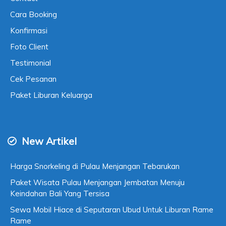
Cara Booking
Konfirmasi
Foto Client
Testimonial
Cek Pesanan
Paket Liburan Keluarga
New Artikel
Harga Snorkeling di Pulau Menjangan Tebarukan
Paket Wisata Pulau Menjangan Jembatan Menuju
Keindahan Bali Yang Tersisa
Sewa Mobil Hiace di Seputaran Ubud Untuk Liburan Rame
Rame