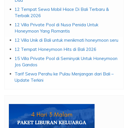
Dua
12 Tempat Sewa Mobil Hiace Di Bali Terbaru &
Terbaik 2026
12 Villa Private Pool di Nusa Penida Untuk
Honeymoon Yang Romantis
12 Villa Unik di Bali untuk menikmati honeymoon seru
12 Tempat Honeymoon Hits di Bali 2026
15 Villa Private Pool di Seminyak Untuk Honeymoon
Jos Gandos
Tarif Sewa Perahu ke Pulau Menjangan dari Bali –
Update Terkini