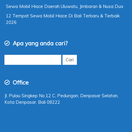
Sewa Mobil Hiace Daerah Uluwatu, Jimbaran & Nusa Dua
12 Tempat Sewa Mobil Hiace Di Bali Terbaru & Terbaik
2026
Apa yang anda cari?
Cari
untuk:
Office
Jl. Pulau Singkep No.12 C, Pedungan, Denpasar Selatan,
Kota Denpasar, Bali 08222