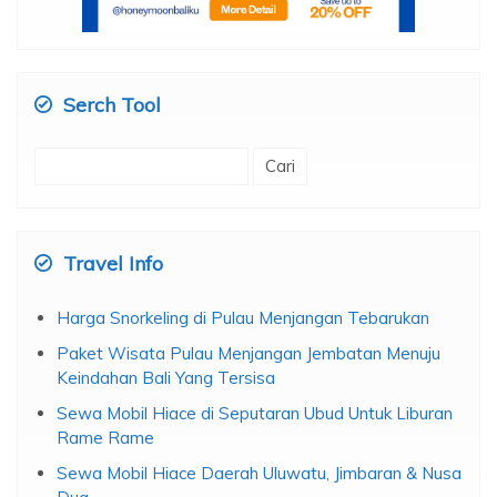
Serch Tool
Cari
untuk:
Travel Info
Harga Snorkeling di Pulau Menjangan Tebarukan
Paket Wisata Pulau Menjangan Jembatan Menuju
Keindahan Bali Yang Tersisa
Sewa Mobil Hiace di Seputaran Ubud Untuk Liburan
Rame Rame
Sewa Mobil Hiace Daerah Uluwatu, Jimbaran & Nusa