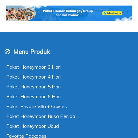
Menu Produk
Paket Honeymoon 3 Hari
Paket Honeymoon 4 Hari
Paket Honeymoon 5 Hari
Paket Honeymoon 6 Hari
Paket Private Villa + Cruises
Paket Honeymoon Nusa Penida
Paket Honeymoon Ubud
Favorite Packages