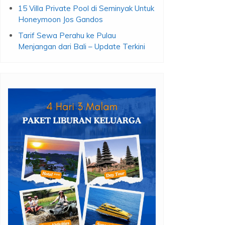
15 Villa Private Pool di Seminyak Untuk
Honeymoon Jos Gandos
Tarif Sewa Perahu ke Pulau
Menjangan dari Bali – Update Terkini