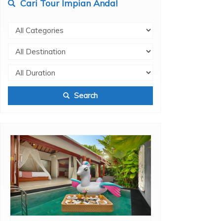
Cari Tour Impian Anda!
Search