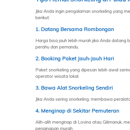
Jika Anda ingin pengalaman snorkeling yang 
berikut:
1.
Datang Bersama Rombongan
Harga bisa jauh lebih murah jika Anda datang
perahu dan pemandu.
2.
Booking Paket Jauh-Jauh Hari
Paket snorkeling yang dipesan lebih awal seri
operator wisata lokal.
3.
Bawa Alat Snorkeling Sendiri
Jika Anda sering snorkeling, membawa peralatan
4.
Menginap di Sekitar Pemuteran
Alih-alih menginap di Lovina atau Gilimanuk, 
penginapan murah.