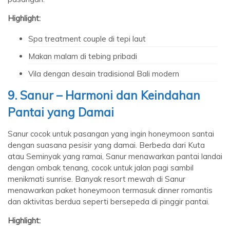
Highlight:
Spa treatment couple di tepi laut
Makan malam di tebing pribadi
Vila dengan desain tradisional Bali modern
9. Sanur – Harmoni dan Keindahan
Pantai yang Damai
Sanur cocok untuk pasangan yang ingin honeymoon santai
dengan suasana pesisir yang damai. Berbeda dari Kuta
atau Seminyak yang ramai, Sanur menawarkan pantai landai
dengan ombak tenang, cocok untuk jalan pagi sambil
menikmati sunrise. Banyak resort mewah di Sanur
menawarkan paket honeymoon termasuk dinner romantis
dan aktivitas berdua seperti bersepeda di pinggir pantai.
Highlight: