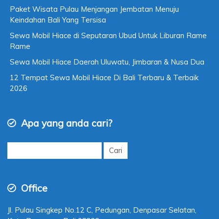
Paket Wisata Pulau Menjangan Jembatan Menuju
Keindahan Bali Yang Tersisa
Sewa Mobil Hiace di Seputaran Ubud Untuk Liburan Rame
Rame
Sewa Mobil Hiace Daerah Uluwatu, Jimbaran & Nusa Dua
12 Tempat Sewa Mobil Hiace Di Bali Terbaru & Terbaik
2026
Apa yang anda cari?
Cari
untuk:
Office
Jl. Pulau Singkep No.12 C, Pedungan, Denpasar Selatan,