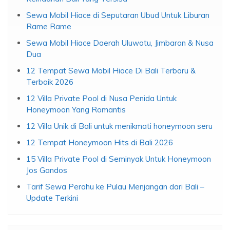
Sewa Mobil Hiace di Seputaran Ubud Untuk Liburan
Rame Rame
Sewa Mobil Hiace Daerah Uluwatu, Jimbaran & Nusa
Dua
12 Tempat Sewa Mobil Hiace Di Bali Terbaru &
Terbaik 2026
12 Villa Private Pool di Nusa Penida Untuk
Honeymoon Yang Romantis
12 Villa Unik di Bali untuk menikmati honeymoon seru
12 Tempat Honeymoon Hits di Bali 2026
15 Villa Private Pool di Seminyak Untuk Honeymoon
Jos Gandos
Tarif Sewa Perahu ke Pulau Menjangan dari Bali –
Update Terkini