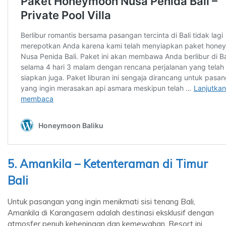
5. Amankila – Ketenteraman di Timur
Bali
Untuk pasangan yang ingin menikmati sisi tenang Bali,
Amankila di Karangasem adalah destinasi eksklusif dengan
atmosfer penuh keheningan dan kemewahan. Resort ini