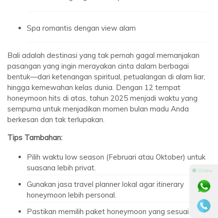
Spa romantis dengan view alam
Bali adalah destinasi yang tak pernah gagal memanjakan
pasangan yang ingin merayakan cinta dalam berbagai
bentuk—dari ketenangan spiritual, petualangan di alam liar,
hingga kemewahan kelas dunia. Dengan 12 tempat
honeymoon hits di atas, tahun 2025 menjadi waktu yang
sempurna untuk menjadikan momen bulan madu Anda
berkesan dan tak terlupakan.
Tips Tambahan:
Pilih waktu low season (Februari atau Oktober) untuk
suasana lebih privat.
⚫ Online
Gunakan jasa travel planner lokal agar itinerary
honeymoon lebih personal.
Pastikan memilih paket honeymoon yang sesuai