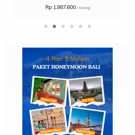
Rp 1.987.600
/ Orang