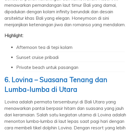
menawarkan pemandangan laut timur Bali yang damai,
dipadukan dengan kolam infinity berundak dan desain
arsitektur khas Bali yang elegan. Honeymoon di sini
menjanjikan ketenangan jiwa dan romansa yang mendalam.
Highlight:
Afternoon tea di tepi kolam
Sunset cruise pribadi
Private beach untuk pasangan
6. Lovina – Suasana Tenang dan
Lumba-lumba di Utara
Lovina adalah permata tersembunyi di Bali Utara yang
menawarkan pantai berpasir hitam dan suasana yang jauh
dari keramaian. Salah satu kegiatan utama di Lovina adalah
menonton lumba-lumba di laut lepas saat pagi hari dengan
cara membeli tikel dolphin Lovina. Dengan resort yang lebih