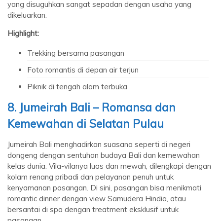
yang disuguhkan sangat sepadan dengan usaha yang
dikeluarkan.
Highlight:
Trekking bersama pasangan
Foto romantis di depan air terjun
Piknik di tengah alam terbuka
8. Jumeirah Bali – Romansa dan
Kemewahan di Selatan Pulau
Jumeirah Bali menghadirkan suasana seperti di negeri
dongeng dengan sentuhan budaya Bali dan kemewahan
kelas dunia. Vila-vilanya luas dan mewah, dilengkapi dengan
kolam renang pribadi dan pelayanan penuh untuk
kenyamanan pasangan. Di sini, pasangan bisa menikmati
romantic dinner dengan view Samudera Hindia, atau
bersantai di spa dengan treatment eksklusif untuk
pasangan.