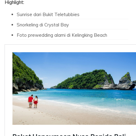
Highlight:
Sunrise dari Bukit Teletubbies
Snorkeling di Crystal Bay
Foto prewedding alami di Kelingking Beach