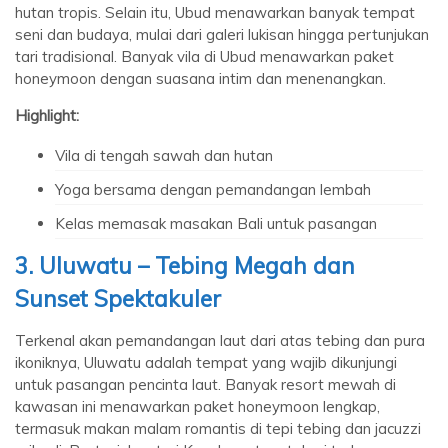
hutan tropis. Selain itu, Ubud menawarkan banyak tempat
seni dan budaya, mulai dari galeri lukisan hingga pertunjukan
tari tradisional. Banyak vila di Ubud menawarkan paket
honeymoon dengan suasana intim dan menenangkan.
Highlight:
Vila di tengah sawah dan hutan
Yoga bersama dengan pemandangan lembah
Kelas memasak masakan Bali untuk pasangan
3. Uluwatu – Tebing Megah dan
Sunset Spektakuler
Terkenal akan pemandangan laut dari atas tebing dan pura
ikoniknya, Uluwatu adalah tempat yang wajib dikunjungi
untuk pasangan pencinta laut. Banyak resort mewah di
kawasan ini menawarkan paket honeymoon lengkap,
termasuk makan malam romantis di tepi tebing dan jacuzzi