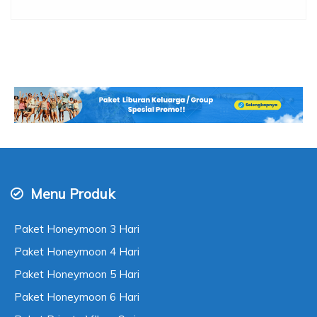
Menu Produk
Paket Honeymoon 3 Hari
Paket Honeymoon 4 Hari
Paket Honeymoon 5 Hari
Paket Honeymoon 6 Hari