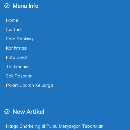
Menu Info
Home
Contact
Cara Booking
Konfirmasi
Foto Client
Testimonial
Cek Pesanan
Paket Liburan Keluarga
New Artikel
Harga Snorkeling di Pulau Menjangan Tebarukan