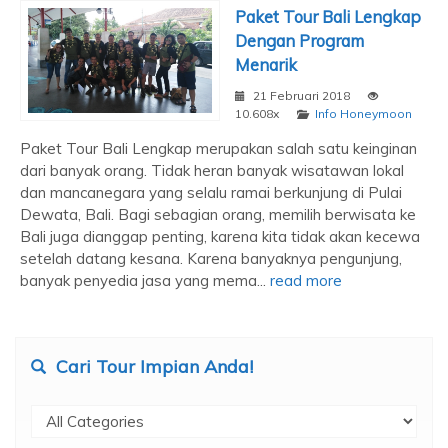
Paket Tour Bali Lengkap
Dengan Program
Menarik
21 Februari 2018
10.608x
Info Honeymoon
Paket Tour Bali Lengkap merupakan salah satu keinginan
dari banyak orang. Tidak heran banyak wisatawan lokal
dan mancanegara yang selalu ramai berkunjung di Pulai
Dewata, Bali. Bagi sebagian orang, memilih berwisata ke
Bali juga dianggap penting, karena kita tidak akan kecewa
setelah datang kesana. Karena banyaknya pengunjung,
banyak penyedia jasa yang mema...
read more
Cari Tour Impian Anda!