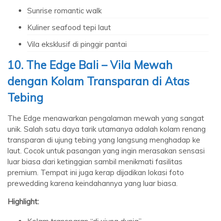
Sunrise romantic walk
Kuliner seafood tepi laut
Vila eksklusif di pinggir pantai
10. The Edge Bali – Vila Mewah
dengan Kolam Transparan di Atas
Tebing
The Edge menawarkan pengalaman mewah yang sangat
unik. Salah satu daya tarik utamanya adalah kolam renang
transparan di ujung tebing yang langsung menghadap ke
laut. Cocok untuk pasangan yang ingin merasakan sensasi
luar biasa dari ketinggian sambil menikmati fasilitas
premium. Tempat ini juga kerap dijadikan lokasi foto
prewedding karena keindahannya yang luar biasa.
Highlight: