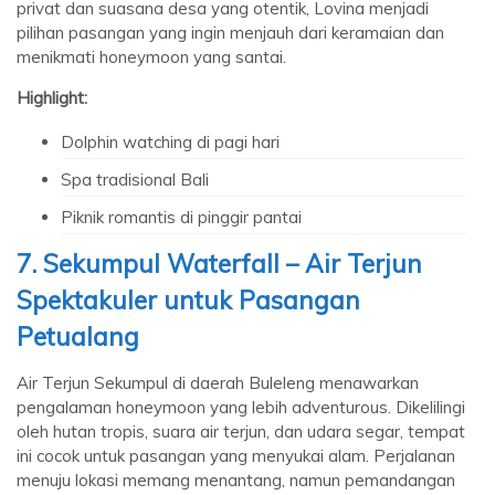
privat dan suasana desa yang otentik, Lovina menjadi
pilihan pasangan yang ingin menjauh dari keramaian dan
menikmati honeymoon yang santai.
Highlight:
Dolphin watching di pagi hari
Spa tradisional Bali
Piknik romantis di pinggir pantai
7. Sekumpul Waterfall – Air Terjun
Spektakuler untuk Pasangan
Petualang
Air Terjun Sekumpul di daerah Buleleng menawarkan
pengalaman honeymoon yang lebih adventurous. Dikelilingi
oleh hutan tropis, suara air terjun, dan udara segar, tempat
ini cocok untuk pasangan yang menyukai alam. Perjalanan
menuju lokasi memang menantang, namun pemandangan