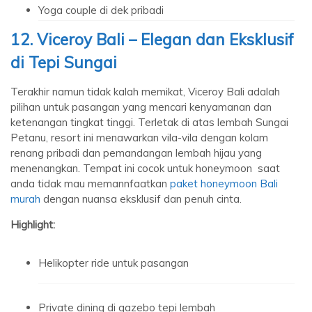
Yoga couple di dek pribadi
12. Viceroy Bali – Elegan dan Eksklusif
di Tepi Sungai
Terakhir namun tidak kalah memikat, Viceroy Bali adalah
pilihan untuk pasangan yang mencari kenyamanan dan
ketenangan tingkat tinggi. Terletak di atas lembah Sungai
Petanu, resort ini menawarkan vila-vila dengan kolam
renang pribadi dan pemandangan lembah hijau yang
menenangkan. Tempat ini cocok untuk honeymoon saat
anda tidak mau memannfaatkan
paket honeymoon Bali
murah
dengan nuansa eksklusif dan penuh cinta.
Highlight:
Helikopter ride untuk pasangan
Private dining di gazebo tepi lembah