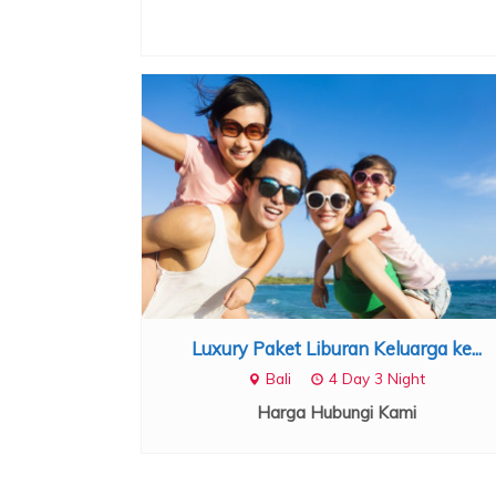
Luxury Paket Liburan Keluarga ke...
Bali
4 Day 3 Night
Harga Hubungi Kami