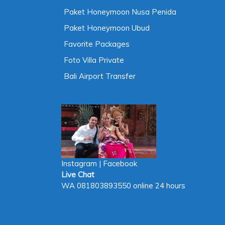
Paket Honeymoon Nusa Penida
Paket Honeymoon Ubud
Favorite Packages
Foto Villa Private
Bali Airport Transfer
Instagram
|
Facebook
Live Chat
WA
081803893550
online 24 hours