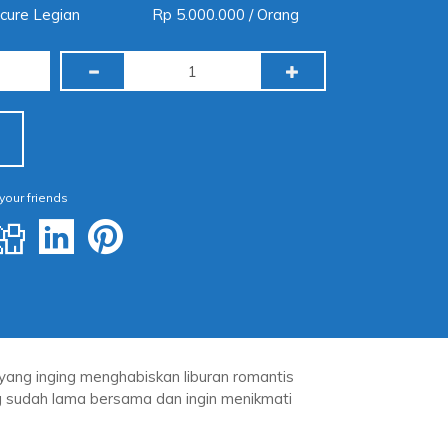
cure Legian
Rp 5.000.000 / Orang
 your friends
yang inging menghabiskan liburan romantis
 sudah lama bersama dan ingin menikmati