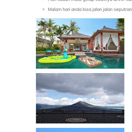
Malam hari anda bisa jalan jalan seputran