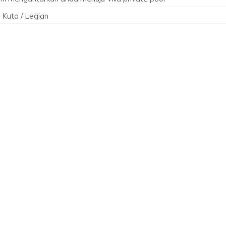
 Kuta / Legian