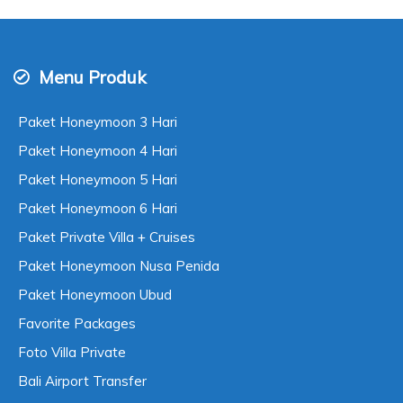
Menu Produk
Paket Honeymoon 3 Hari
Paket Honeymoon 4 Hari
Paket Honeymoon 5 Hari
Paket Honeymoon 6 Hari
Paket Private Villa + Cruises
Paket Honeymoon Nusa Penida
Paket Honeymoon Ubud
Favorite Packages
Foto Villa Private
Bali Airport Transfer