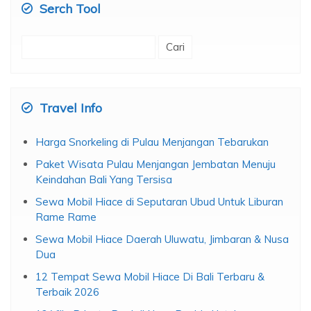
Serch Tool
Cari
untuk:
Travel Info
Harga Snorkeling di Pulau Menjangan Tebarukan
Paket Wisata Pulau Menjangan Jembatan Menuju
Keindahan Bali Yang Tersisa
Sewa Mobil Hiace di Seputaran Ubud Untuk Liburan
Rame Rame
Sewa Mobil Hiace Daerah Uluwatu, Jimbaran & Nusa
Dua
12 Tempat Sewa Mobil Hiace Di Bali Terbaru &
Terbaik 2026