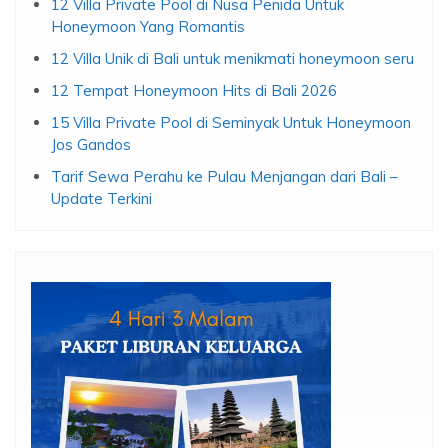
12 Villa Private Pool di Nusa Penida Untuk
Honeymoon Yang Romantis
12 Villa Unik di Bali untuk menikmati honeymoon seru
12 Tempat Honeymoon Hits di Bali 2026
15 Villa Private Pool di Seminyak Untuk Honeymoon
Jos Gandos
Tarif Sewa Perahu ke Pulau Menjangan dari Bali –
Update Terkini