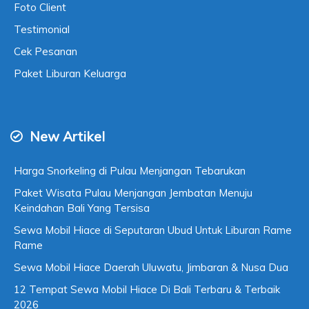
Foto Client
Testimonial
Cek Pesanan
Paket Liburan Keluarga
New Artikel
Harga Snorkeling di Pulau Menjangan Tebarukan
Paket Wisata Pulau Menjangan Jembatan Menuju
Keindahan Bali Yang Tersisa
Sewa Mobil Hiace di Seputaran Ubud Untuk Liburan Rame
Rame
Sewa Mobil Hiace Daerah Uluwatu, Jimbaran & Nusa Dua
12 Tempat Sewa Mobil Hiace Di Bali Terbaru & Terbaik
2026