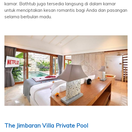
kamar. Bathtub juga tersedia langsung di dalam kamar
untuk menciptakan kesan romantis bagi Anda dan pasangan
selama berbulan madu.
The Jimbaran Villa Private Pool