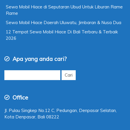
Sewa Mobil Hiace di Seputaran Ubud Untuk Liburan Rame
Rame
Sewa Mobil Hiace Daerah Uluwatu, Jimbaran & Nusa Dua
12 Tempat Sewa Mobil Hiace Di Bali Terbaru & Terbaik
2026
Apa yang anda cari?
Cari
untuk:
Office
Jl. Pulau Singkep No.12 C, Pedungan, Denpasar Selatan,
Kota Denpasar, Bali 08222