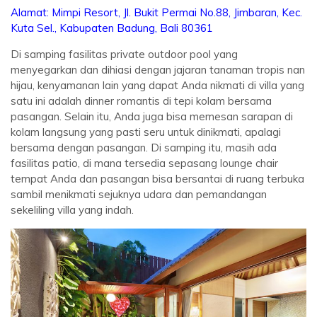
Alamat:
Mimpi Resort, Jl. Bukit Permai No.88, Jimbaran, Kec.
Kuta Sel., Kabupaten Badung, Bali 80361
Di samping fasilitas private outdoor pool yang
menyegarkan dan dihiasi dengan jajaran tanaman tropis nan
hijau, kenyamanan lain yang dapat Anda nikmati di villa yang
satu ini adalah dinner romantis di tepi kolam bersama
pasangan. Selain itu, Anda juga bisa memesan sarapan di
kolam langsung yang pasti seru untuk dinikmati, apalagi
bersama dengan pasangan. Di samping itu, masih ada
fasilitas patio, di mana tersedia sepasang lounge chair
tempat Anda dan pasangan bisa bersantai di ruang terbuka
sambil menikmati sejuknya udara dan pemandangan
sekeliling villa yang indah.