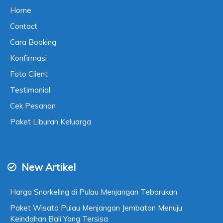
Home
Contact
Cara Booking
Konfirmasi
Foto Client
Testimonial
Cek Pesanan
Paket Liburan Keluarga
New Artikel
Harga Snorkeling di Pulau Menjangan Tebarukan
Paket Wisata Pulau Menjangan Jembatan Menuju
Keindahan Bali Yang Tersisa