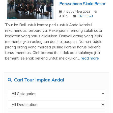
Perusahaan Skala Besar
7 Desember 2022
4.857x
Info Travel
Tour ke Bali untuk kantor perlu untuk Anda ketahui
rekomendasi terbaiknya. Pekerjaan memang salah satu
kegiatan yang harus dilakukan. Banyak orang yang lebih
mementingkan pekerjaan dari hal apapun. Namun, tidak
jarang orang yang merasa pusing karena harus bekerja
terus-menerus. Oleh karena itu, tidak ada salahnya jika
berhenti sejenak bekerja untuk melakukan...
read more
Cari Tour Impian Anda!