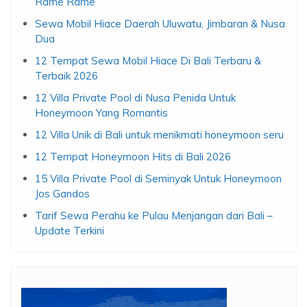
Rame Rame
Sewa Mobil Hiace Daerah Uluwatu, Jimbaran & Nusa
Dua
12 Tempat Sewa Mobil Hiace Di Bali Terbaru &
Terbaik 2026
12 Villa Private Pool di Nusa Penida Untuk
Honeymoon Yang Romantis
12 Villa Unik di Bali untuk menikmati honeymoon seru
12 Tempat Honeymoon Hits di Bali 2026
15 Villa Private Pool di Seminyak Untuk Honeymoon
Jos Gandos
Tarif Sewa Perahu ke Pulau Menjangan dari Bali –
Update Terkini