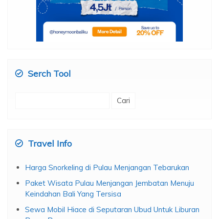
Serch Tool
Cari
untuk:
Travel Info
Harga Snorkeling di Pulau Menjangan Tebarukan
Paket Wisata Pulau Menjangan Jembatan Menuju
Keindahan Bali Yang Tersisa
Sewa Mobil Hiace di Seputaran Ubud Untuk Liburan