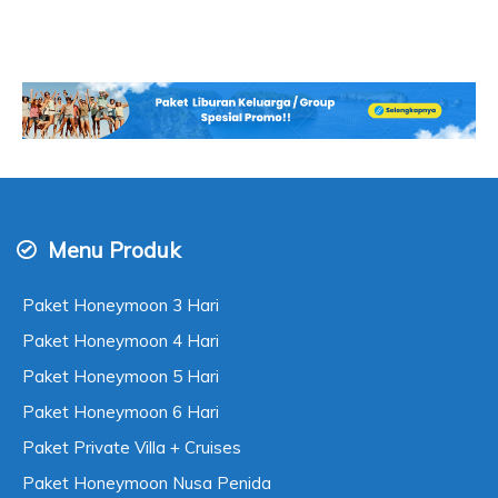
Menu Produk
Paket Honeymoon 3 Hari
Paket Honeymoon 4 Hari
Paket Honeymoon 5 Hari
Paket Honeymoon 6 Hari
Paket Private Villa + Cruises
Paket Honeymoon Nusa Penida