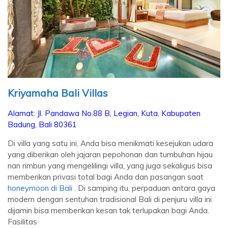
Kriyamaha Bali Villas
Alamat:
Jl. Pandawa No.88 B, Legian, Kuta, Kabupaten
Badung, Bali 80361
Di villa yang satu ini, Anda bisa menikmati kesejukan udara
yang diberikan oleh jajaran pepohonan dan tumbuhan hijau
nan rimbun yang mengelilingi villa, yang juga sekaligus bisa
memberikan privasi total bagi Anda dan pasangan saat
honeymoon di Bali
. Di samping itu, perpaduan antara gaya
modern dengan sentuhan tradisional Bali di penjuru villa ini
dijamin bisa memberikan kesan tak terlupakan bagi Anda.
Fasilitas