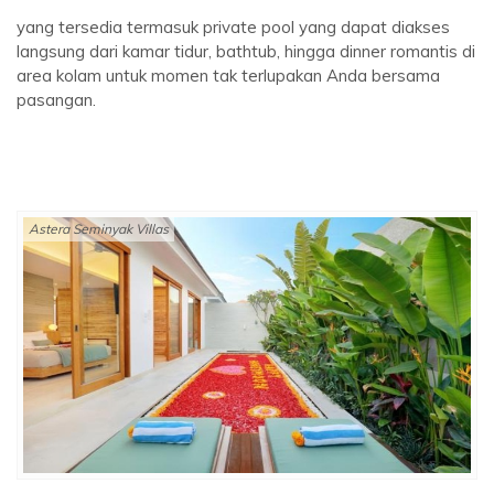
yang tersedia termasuk private pool yang dapat diakses
langsung dari kamar tidur, bathtub, hingga dinner romantis di
area kolam untuk momen tak terlupakan Anda bersama
pasangan.
Astera Seminyak Villas