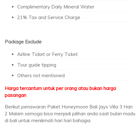
Complimentary Daily Mineral Water
21% Tax and Service Charge
Package Exclude
Airline Ticket or Ferry Ticket
Tour guide tipping
Others not mentioned
Harga tercantum untuk per orang atau bukan harga
pasangan
Berikut penawaran Paket Honeymoon Bali Jays Villa 3 Hari
2 Malam semoga bisa menjadi pilihan anda saat bulan madu
di bali untuk menikmati hari hari bahagia.