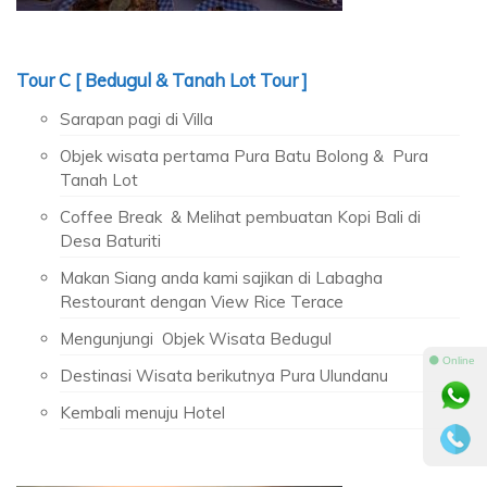
Tour C [ Bedugul & Tanah Lot Tour ]
Sarapan pagi di Villa
Objek wisata pertama Pura Batu Bolong & Pura
Tanah Lot
Coffee Break & Melihat pembuatan Kopi Bali di
Desa Baturiti
Makan Siang anda kami sajikan di Labagha
Restourant dengan View Rice Terace
Mengunjungi Objek Wisata Bedugul
⚫ Online
Destinasi Wisata berikutnya Pura Ulundanu
Kembali menuju Hotel