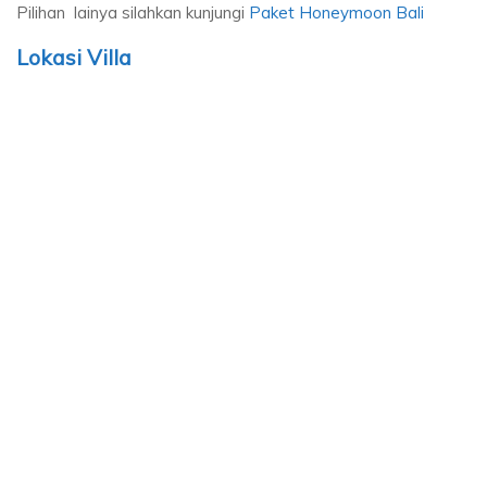
Pilihan lainya silahkan kunjungi
Paket Honeymoon Bali
Lokasi Villa