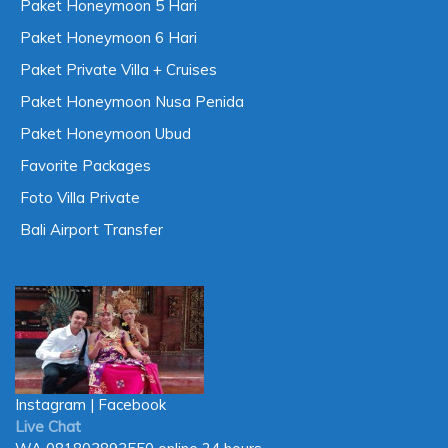
Paket Honeymoon 5 Hari
Paket Honeymoon 6 Hari
Paket Private Villa + Cruises
Paket Honeymoon Nusa Penida
Paket Honeymoon Ubud
Favorite Packages
Foto Villa Private
Bali Airport Transfer
Instagram
|
Facebook
Live Chat