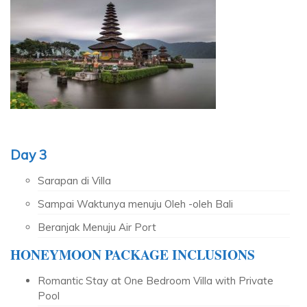
Day 3
Sarapan di Villa
Sampai Waktunya menuju Oleh -oleh Bali
Beranjak Menuju Air Port
HONEYMOON PACKAGE INCLUSIONS
Romantic Stay at One Bedroom Villa with Private
Pool