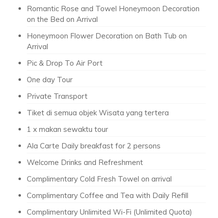
Romantic Rose and Towel Honeymoon Decoration
on the Bed on Arrival
Honeymoon Flower Decoration on Bath Tub on
Arrival
Pic & Drop To Air Port
One day Tour
Private Transport
Tiket di semua objek Wisata yang tertera
1 x makan sewaktu tour
Ala Carte Daily breakfast for 2 persons
Welcome Drinks and Refreshment
Complimentary Cold Fresh Towel on arrival
Complimentary Coffee and Tea with Daily Refill
Complimentary Unlimited Wi-Fi (Unlimited Quota)