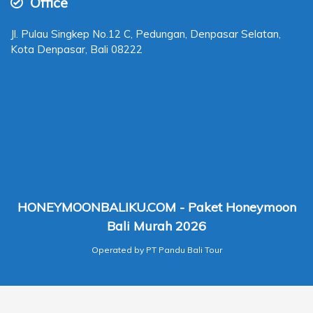
Office
Jl. Pulau Singkep No.12 C, Pedungan, Denpasar Selatan,
Kota Denpasar, Bali 08222
HONEYMOONBALIKU.COM - Paket Honeymoon
Bali Murah 2026
Operated by PT Pandu Bali Tour