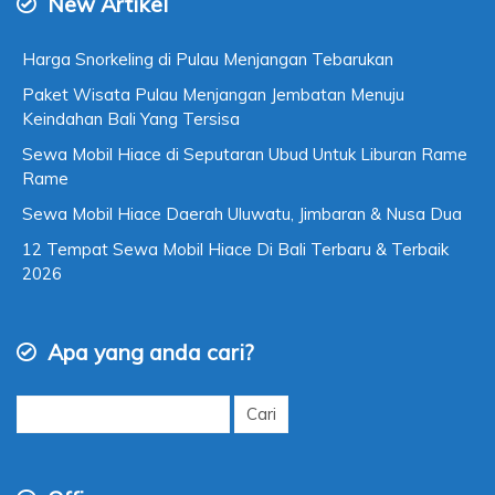
New Artikel
Harga Snorkeling di Pulau Menjangan Tebarukan
Paket Wisata Pulau Menjangan Jembatan Menuju
Keindahan Bali Yang Tersisa
Sewa Mobil Hiace di Seputaran Ubud Untuk Liburan Rame
Rame
Sewa Mobil Hiace Daerah Uluwatu, Jimbaran & Nusa Dua
12 Tempat Sewa Mobil Hiace Di Bali Terbaru & Terbaik
2026
Apa yang anda cari?
Cari
untuk: