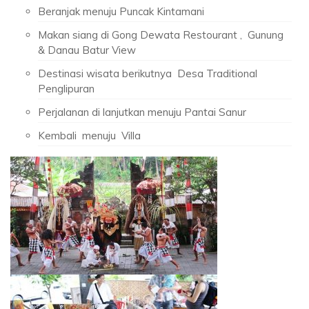
Beranjak menuju Puncak Kintamani
Makan siang di Gong Dewata Restourant , Gunung
& Danau Batur View
Destinasi wisata berikutnya Desa Traditional
Penglipuran
Perjalanan di lanjutkan menuju Pantai Sanur
Kembali menuju Villa