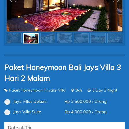
Paket Honeymoon Bali Jays Villa 3
Hari 2 Malam
Paket Honeymoon Private Villa
Bali
3 Day 2 Night
Jays Villas Deluxe
Rp 3.500.000 / Orang
Jays Villa Suite
Rp 4.000.000 / Orang