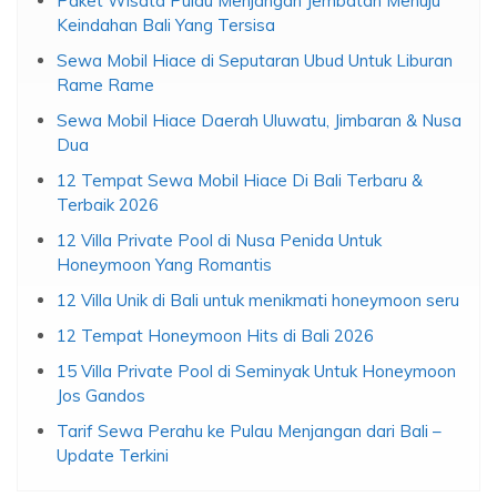
Paket Wisata Pulau Menjangan Jembatan Menuju
Keindahan Bali Yang Tersisa
Sewa Mobil Hiace di Seputaran Ubud Untuk Liburan
Rame Rame
Sewa Mobil Hiace Daerah Uluwatu, Jimbaran & Nusa
Dua
12 Tempat Sewa Mobil Hiace Di Bali Terbaru &
Terbaik 2026
12 Villa Private Pool di Nusa Penida Untuk
Honeymoon Yang Romantis
12 Villa Unik di Bali untuk menikmati honeymoon seru
12 Tempat Honeymoon Hits di Bali 2026
15 Villa Private Pool di Seminyak Untuk Honeymoon
Jos Gandos
Tarif Sewa Perahu ke Pulau Menjangan dari Bali –
Update Terkini