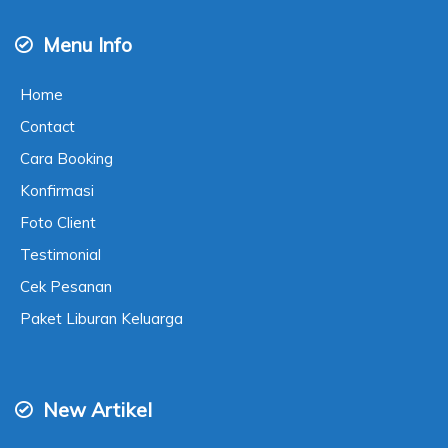
Menu Info
Home
Contact
Cara Booking
Konfirmasi
Foto Client
Testimonial
Cek Pesanan
Paket Liburan Keluarga
New Artikel