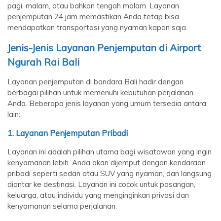
pagi, malam, atau bahkan tengah malam. Layanan
penjemputan 24 jam memastikan Anda tetap bisa
mendapatkan transportasi yang nyaman kapan saja.
Jenis-Jenis Layanan Penjemputan di Airport
Ngurah Rai Bali
Layanan penjemputan di bandara Bali hadir dengan
berbagai pilihan untuk memenuhi kebutuhan perjalanan
Anda. Beberapa jenis layanan yang umum tersedia antara
lain:
1.
Layanan Penjemputan Pribadi
Layanan ini adalah pilihan utama bagi wisatawan yang ingin
kenyamanan lebih. Anda akan dijemput dengan kendaraan
pribadi seperti sedan atau SUV yang nyaman, dan langsung
diantar ke destinasi. Layanan ini cocok untuk pasangan,
keluarga, atau individu yang menginginkan privasi dan
kenyamanan selama perjalanan.