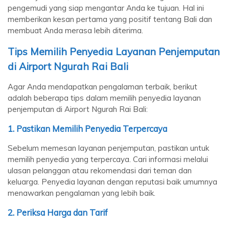
pengemudi yang siap mengantar Anda ke tujuan. Hal ini
memberikan kesan pertama yang positif tentang Bali dan
membuat Anda merasa lebih diterima.
Tips Memilih Penyedia Layanan Penjemputan
di Airport Ngurah Rai Bali
Agar Anda mendapatkan pengalaman terbaik, berikut
adalah beberapa tips dalam memilih penyedia layanan
penjemputan di Airport Ngurah Rai Bali:
1.
Pastikan Memilih Penyedia Terpercaya
Sebelum memesan layanan penjemputan, pastikan untuk
memilih penyedia yang terpercaya. Cari informasi melalui
ulasan pelanggan atau rekomendasi dari teman dan
keluarga. Penyedia layanan dengan reputasi baik umumnya
menawarkan pengalaman yang lebih baik.
2.
Periksa Harga dan Tarif