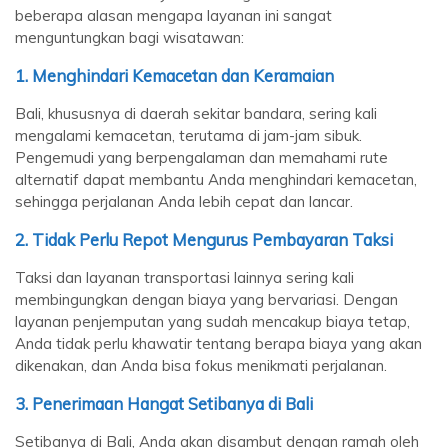
beberapa alasan mengapa layanan ini sangat
menguntungkan bagi wisatawan:
1.
Menghindari Kemacetan dan Keramaian
Bali, khususnya di daerah sekitar bandara, sering kali
mengalami kemacetan, terutama di jam-jam sibuk.
Pengemudi yang berpengalaman dan memahami rute
alternatif dapat membantu Anda menghindari kemacetan,
sehingga perjalanan Anda lebih cepat dan lancar.
2.
Tidak Perlu Repot Mengurus Pembayaran Taksi
Taksi dan layanan transportasi lainnya sering kali
membingungkan dengan biaya yang bervariasi. Dengan
layanan penjemputan yang sudah mencakup biaya tetap,
Anda tidak perlu khawatir tentang berapa biaya yang akan
dikenakan, dan Anda bisa fokus menikmati perjalanan.
3.
Penerimaan Hangat Setibanya di Bali
Setibanya di Bali, Anda akan disambut dengan ramah oleh