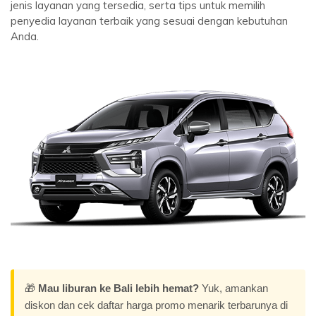
jenis layanan yang tersedia, serta tips untuk memilih
penyedia layanan terbaik yang sesuai dengan kebutuhan
Anda.
🎁
Mau liburan ke Bali lebih hemat?
Yuk, amankan
diskon dan cek daftar harga promo menarik terbarunya di