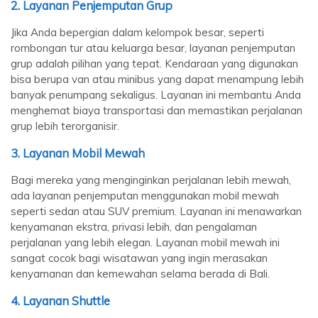
2.
Layanan Penjemputan Grup
Jika Anda bepergian dalam kelompok besar, seperti
rombongan tur atau keluarga besar, layanan penjemputan
grup adalah pilihan yang tepat. Kendaraan yang digunakan
bisa berupa van atau minibus yang dapat menampung lebih
banyak penumpang sekaligus. Layanan ini membantu Anda
menghemat biaya transportasi dan memastikan perjalanan
grup lebih terorganisir.
3.
Layanan Mobil Mewah
Bagi mereka yang menginginkan perjalanan lebih mewah,
ada layanan penjemputan menggunakan mobil mewah
seperti sedan atau SUV premium. Layanan ini menawarkan
kenyamanan ekstra, privasi lebih, dan pengalaman
perjalanan yang lebih elegan. Layanan mobil mewah ini
sangat cocok bagi wisatawan yang ingin merasakan
kenyamanan dan kemewahan selama berada di Bali.
4.
Layanan Shuttle