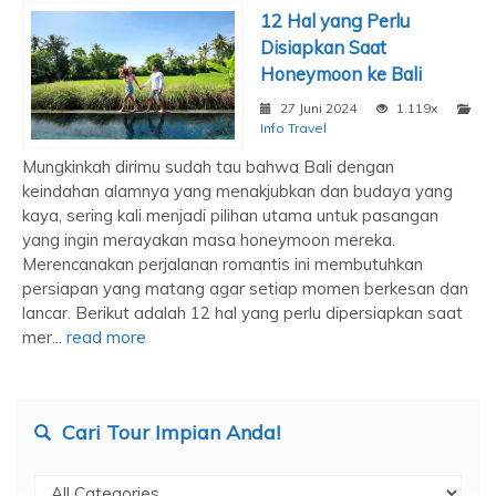
12 Hal yang Perlu
Disiapkan Saat
Honeymoon ke Bali
27 Juni 2024
1.119x
Info Travel
Mungkinkah dirimu sudah tau bahwa Bali dengan
keindahan alamnya yang menakjubkan dan budaya yang
kaya, sering kali menjadi pilihan utama untuk pasangan
yang ingin merayakan masa honeymoon mereka.
Merencanakan perjalanan romantis ini membutuhkan
persiapan yang matang agar setiap momen berkesan dan
lancar. Berikut adalah 12 hal yang perlu dipersiapkan saat
mer...
read more
Cari Tour Impian Anda!