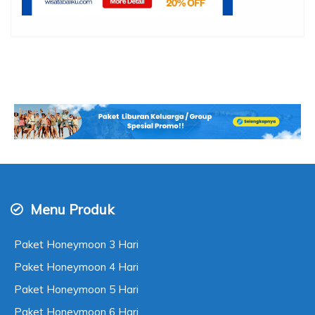
Menu Produk
Paket Honeymoon 3 Hari
Paket Honeymoon 4 Hari
Paket Honeymoon 5 Hari
Paket Honeymoon 6 Hari