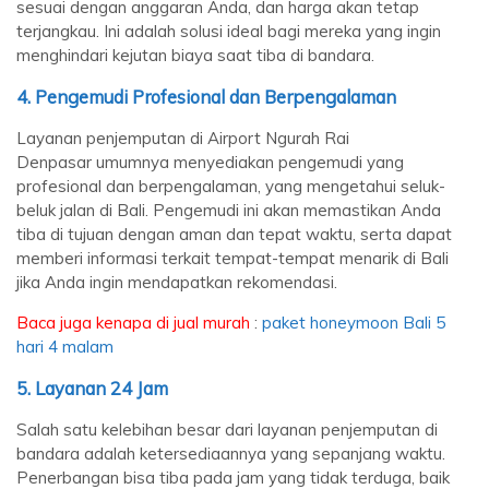
sesuai dengan anggaran Anda, dan harga akan tetap
terjangkau. Ini adalah solusi ideal bagi mereka yang ingin
menghindari kejutan biaya saat tiba di bandara.
4.
Pengemudi Profesional dan Berpengalaman
Layanan penjemputan di Airport Ngurah Rai
Denpasar umumnya menyediakan pengemudi yang
profesional dan berpengalaman, yang mengetahui seluk-
beluk jalan di Bali. Pengemudi ini akan memastikan Anda
tiba di tujuan dengan aman dan tepat waktu, serta dapat
memberi informasi terkait tempat-tempat menarik di Bali
jika Anda ingin mendapatkan rekomendasi.
Baca juga kenapa di jual murah
:
paket honeymoon Bali 5
hari 4 malam
5.
Layanan 24 Jam
Salah satu kelebihan besar dari layanan penjemputan di
bandara adalah ketersediaannya yang sepanjang waktu.
Penerbangan bisa tiba pada jam yang tidak terduga, baik