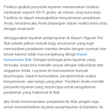
Periksa apakah penyedia layanan menawarkan fasilitas
tambahan seperti Wi-Fi gratis, air minum, atau kursi bayi.
Fasilitas ini dapat meningkatkan kenyamanan perjalanan
Anda, terutama jika Anda bepergian dalam waktu lama atau
dengan anak kecil.
Menggunakan layanan penjemputan di Airport Ngurah Rai
Bali adalah pilihan terbaik bagi wisatawan yang ingin
memastikan perjalanan mereka dimulai dengan nyaman dan
lancar karena tidak mau bergabung denga
travel
honeymoon Bali
. Dengan berbagai jenis layanan yang
tersedia, Anda bisa memilih sesuai dengan kebutuhan dan
anggaran Anda. Layanan ini menawarkan banyak
keuntungan, seperti kemudahan, penghematan waktu,
kenyamanan, dan harga yang jelas. Pastikan Anda memilih
penyedia layanan yang terpercaya untuk pengalaman
perjalanan yang maksimal di Bali.
Jika Anda merencanakan perjalanan ke Bali, jangan ragu
untuk memanfaatkan layanan penjemputan di bandara. Ini