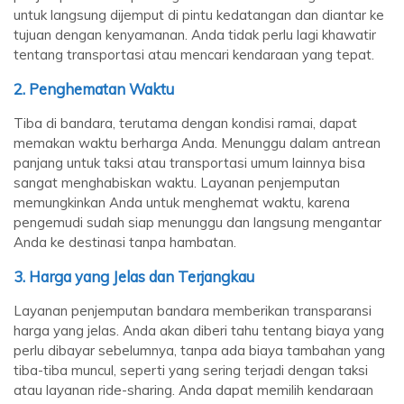
untuk langsung dijemput di pintu kedatangan dan diantar ke
tujuan dengan kenyamanan. Anda tidak perlu lagi khawatir
tentang transportasi atau mencari kendaraan yang tepat.
2.
Penghematan Waktu
Tiba di bandara, terutama dengan kondisi ramai, dapat
memakan waktu berharga Anda. Menunggu dalam antrean
panjang untuk taksi atau transportasi umum lainnya bisa
sangat menghabiskan waktu. Layanan penjemputan
memungkinkan Anda untuk menghemat waktu, karena
pengemudi sudah siap menunggu dan langsung mengantar
Anda ke destinasi tanpa hambatan.
3.
Harga yang Jelas dan Terjangkau
Layanan penjemputan bandara memberikan transparansi
harga yang jelas. Anda akan diberi tahu tentang biaya yang
perlu dibayar sebelumnya, tanpa ada biaya tambahan yang
tiba-tiba muncul, seperti yang sering terjadi dengan taksi
atau layanan ride-sharing. Anda dapat memilih kendaraan