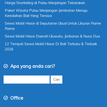
Harga Snorkeling di Pulau Menjangan Tebarukan
Paket Wisata Pulau Menjangan Jembatan Menuju
Keindahan Bali Yang Tersisa
Sewa Mobil Hiace di Seputaran Ubud Untuk Liburan Rame
Rame
Sewa Mobil Hiace Daerah Uluwatu, Jimbaran & Nusa Dua
12 Tempat Sewa Mobil Hiace Di Bali Terbaru & Terbaik
2026
Apa yang anda cari?
Cari
untuk:
Office