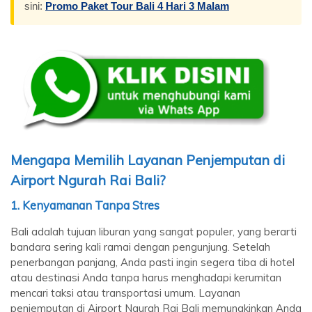
sini:
Promo Paket Tour Bali 4 Hari 3 Malam
Mengapa Memilih Layanan Penjemputan di
Airport Ngurah Rai Bali?
1.
Kenyamanan Tanpa Stres
Bali adalah tujuan liburan yang sangat populer, yang berarti
bandara sering kali ramai dengan pengunjung. Setelah
penerbangan panjang, Anda pasti ingin segera tiba di hotel
atau destinasi Anda tanpa harus menghadapi kerumitan
mencari taksi atau transportasi umum. Layanan
penjemputan di Airport Ngurah Rai Bali memungkinkan Anda