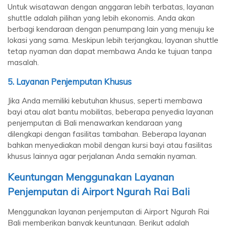
Untuk wisatawan dengan anggaran lebih terbatas, layanan
shuttle adalah pilihan yang lebih ekonomis. Anda akan
berbagi kendaraan dengan penumpang lain yang menuju ke
lokasi yang sama. Meskipun lebih terjangkau, layanan shuttle
tetap nyaman dan dapat membawa Anda ke tujuan tanpa
masalah.
5.
Layanan Penjemputan Khusus
Jika Anda memiliki kebutuhan khusus, seperti membawa
bayi atau alat bantu mobilitas, beberapa penyedia layanan
penjemputan di Bali menawarkan kendaraan yang
dilengkapi dengan fasilitas tambahan. Beberapa layanan
bahkan menyediakan mobil dengan kursi bayi atau fasilitas
khusus lainnya agar perjalanan Anda semakin nyaman.
Keuntungan Menggunakan Layanan
Penjemputan di Airport Ngurah Rai Bali
Menggunakan layanan penjemputan di Airport Ngurah Rai
Bali memberikan banyak keuntungan. Berikut adalah