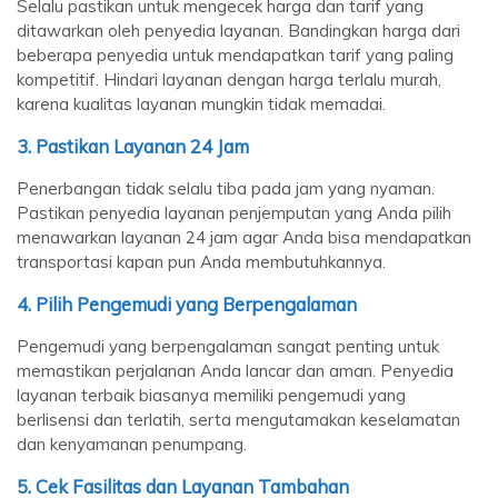
Selalu pastikan untuk mengecek harga dan tarif yang
ditawarkan oleh penyedia layanan. Bandingkan harga dari
beberapa penyedia untuk mendapatkan tarif yang paling
kompetitif. Hindari layanan dengan harga terlalu murah,
karena kualitas layanan mungkin tidak memadai.
3.
Pastikan Layanan 24 Jam
Penerbangan tidak selalu tiba pada jam yang nyaman.
Pastikan penyedia layanan penjemputan yang Anda pilih
menawarkan layanan 24 jam agar Anda bisa mendapatkan
transportasi kapan pun Anda membutuhkannya.
4.
Pilih Pengemudi yang Berpengalaman
Pengemudi yang berpengalaman sangat penting untuk
memastikan perjalanan Anda lancar dan aman. Penyedia
layanan terbaik biasanya memiliki pengemudi yang
berlisensi dan terlatih, serta mengutamakan keselamatan
dan kenyamanan penumpang.
5.
Cek Fasilitas dan Layanan Tambahan