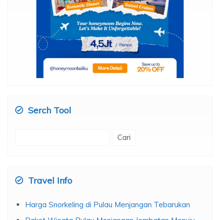
Serch Tool
Cari
untuk:
Travel Info
Harga Snorkeling di Pulau Menjangan Tebarukan