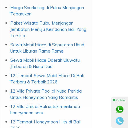
Harga Snorkeling di Pulau Menjangan
Tebarukan
Paket Wisata Pulau Menjangan
Jembatan Menuju Keindahan Bali Yang
Tersisa
Sewa Mobil Hiace di Seputaran Ubud
Untuk Liburan Rame Rame
Sewa Mobil Hiace Daerah Uluwatu,
Jimbaran & Nusa Dua
12 Tempat Sewa Mobil Hiace Di Bali
Terbaru & Terbaik 2026
12 Villa Private Pool di Nusa Penida
Untuk Honeymoon Yang Romantis
⚫ Online
12 Villa Unik di Bali untuk menikmati
honeymoon seru
12 Tempat Honeymoon Hits di Bali