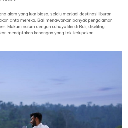
na alam yang luar biasa, selalu menjadi destinasi liburan
yakan cinta mereka, Bali menawarkan banyak pengalaman
er. Makan malam dengan cahaya lilin di Bali, dikelilingi
an menciptakan kenangan yang tak terlupakan.
Discount