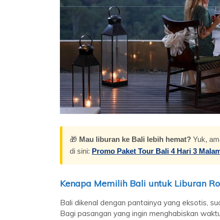
🎁
Mau liburan ke Bali lebih hemat?
Yuk, ama
di sini:
Promo Paket Tour Bali 4 Hari 3 Mala
Kenapa Memilih Bali untuk Liburan R
Bali dikenal dengan pantainya yang eksotis, 
Bagi pasangan yang ingin menghabiskan waktu 