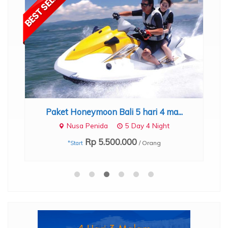
Paket Honeymoon Bali 5 hari 4 ma...
Nusa Penida
5 Day 4 Night
Rp 5.500.000
/ Orang
*Start