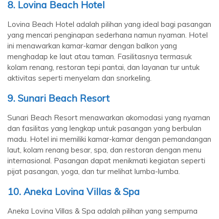
8. Lovina Beach Hotel
Lovina Beach Hotel adalah pilihan yang ideal bagi pasangan
yang mencari penginapan sederhana namun nyaman. Hotel
ini menawarkan kamar-kamar dengan balkon yang
menghadap ke laut atau taman. Fasilitasnya termasuk
kolam renang, restoran tepi pantai, dan layanan tur untuk
aktivitas seperti menyelam dan snorkeling.
9. Sunari Beach Resort
Sunari Beach Resort menawarkan akomodasi yang nyaman
dan fasilitas yang lengkap untuk pasangan yang berbulan
madu. Hotel ini memiliki kamar-kamar dengan pemandangan
laut, kolam renang besar, spa, dan restoran dengan menu
internasional. Pasangan dapat menikmati kegiatan seperti
pijat pasangan, yoga, dan tur melihat lumba-lumba.
10. Aneka Lovina Villas & Spa
Aneka Lovina Villas & Spa adalah pilihan yang sempurna