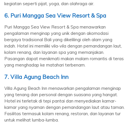
kegiatan seperti pijat, yoga, dan olahraga air.
6. Puri Mangga Sea View Resort & Spa
Puri Mangga Sea View Resort & Spa menawarkan
pengalaman menginap yang unik dengan akomodasi
bergaya tradisional Bali yang dikelilingi oleh alam yang
indah. Hotel ini memiliki vila-vila dengan pemandangan laut,
kolam renang, dan layanan spa yang memanjakan.
Pasangan dapat menikmati makan malam romantis di teras
yang menghadap ke matahari terbenam.
7. Villa Agung Beach Inn
Villa Agung Beach Inn menawarkan pengalaman menginap
yang tenang dan personal dengan suasana yang hangat.
Hotel ini terletak di tepi pantai dan menyediakan kamar-
kamar yang nyaman dengan pemandangan laut atau taman.
Fasilitas termasuk kolam renang, restoran, dan layanan tur
untuk melihat lumba-lumba.