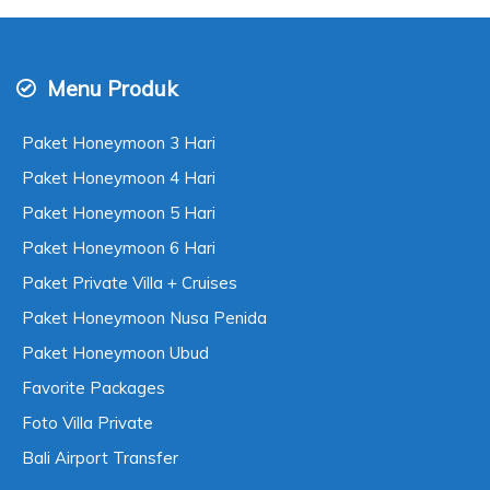
Menu Produk
Paket Honeymoon 3 Hari
Paket Honeymoon 4 Hari
Paket Honeymoon 5 Hari
Paket Honeymoon 6 Hari
Paket Private Villa + Cruises
Paket Honeymoon Nusa Penida
Paket Honeymoon Ubud
Favorite Packages
Foto Villa Private
Bali Airport Transfer