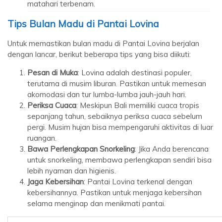
matahari terbenam.
Tips Bulan Madu di Pantai Lovina
Untuk memastikan bulan madu di Pantai Lovina berjalan
dengan lancar, berikut beberapa tips yang bisa diikuti:
Pesan di Muka
: Lovina adalah destinasi populer,
terutama di musim liburan. Pastikan untuk memesan
akomodasi dan tur lumba-lumba jauh-jauh hari.
Periksa Cuaca
: Meskipun Bali memiliki cuaca tropis
sepanjang tahun, sebaiknya periksa cuaca sebelum
pergi. Musim hujan bisa mempengaruhi aktivitas di luar
ruangan.
Bawa Perlengkapan Snorkeling
: Jika Anda berencana
untuk snorkeling, membawa perlengkapan sendiri bisa
lebih nyaman dan higienis.
Jaga Kebersihan
: Pantai Lovina terkenal dengan
kebersihannya. Pastikan untuk menjaga kebersihan
selama menginap dan menikmati pantai.