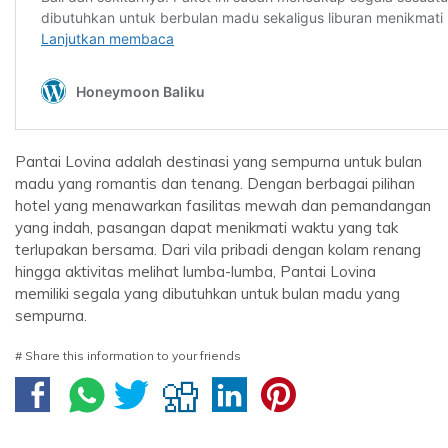
Pantai Lovina adalah destinasi yang sempurna untuk bulan
madu yang romantis dan tenang. Dengan berbagai pilihan
hotel yang menawarkan fasilitas mewah dan pemandangan
yang indah, pasangan dapat menikmati waktu yang tak
terlupakan bersama. Dari vila pribadi dengan kolam renang
hingga aktivitas melihat lumba-lumba, Pantai Lovina
memiliki segala yang dibutuhkan untuk bulan madu yang
sempurna.
# Share this information to your friends