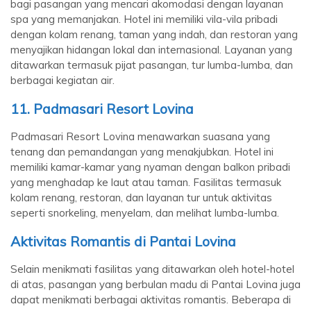
bagi pasangan yang mencari akomodasi dengan layanan
spa yang memanjakan. Hotel ini memiliki vila-vila pribadi
dengan kolam renang, taman yang indah, dan restoran yang
menyajikan hidangan lokal dan internasional. Layanan yang
ditawarkan termasuk pijat pasangan, tur lumba-lumba, dan
berbagai kegiatan air.
11. Padmasari Resort Lovina
Padmasari Resort Lovina menawarkan suasana yang
tenang dan pemandangan yang menakjubkan. Hotel ini
memiliki kamar-kamar yang nyaman dengan balkon pribadi
yang menghadap ke laut atau taman. Fasilitas termasuk
kolam renang, restoran, dan layanan tur untuk aktivitas
seperti snorkeling, menyelam, dan melihat lumba-lumba.
Aktivitas Romantis di Pantai Lovina
Selain menikmati fasilitas yang ditawarkan oleh hotel-hotel
di atas, pasangan yang berbulan madu di Pantai Lovina juga
dapat menikmati berbagai aktivitas romantis. Beberapa di