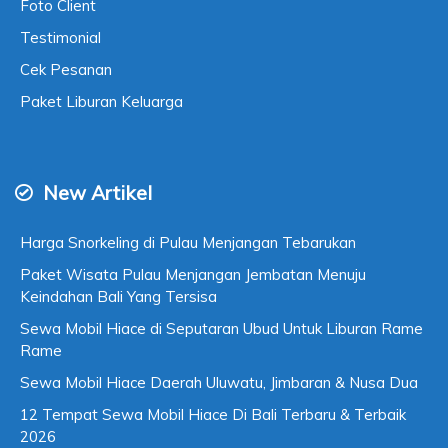
Foto Client
Testimonial
Cek Pesanan
Paket Liburan Keluarga
New Artikel
Harga Snorkeling di Pulau Menjangan Tebarukan
Paket Wisata Pulau Menjangan Jembatan Menuju
Keindahan Bali Yang Tersisa
Sewa Mobil Hiace di Seputaran Ubud Untuk Liburan Rame
Rame
Sewa Mobil Hiace Daerah Uluwatu, Jimbaran & Nusa Dua
12 Tempat Sewa Mobil Hiace Di Bali Terbaru & Terbaik
2026