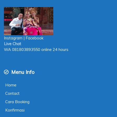
Instagram
|
Facebook
Live Chat
WA
081803893550
online 24 hours
Menu Info
Home
Contact
Cara Booking
Konfirmasi