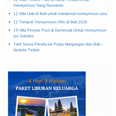
Honeymoon Yang Romantis
12 Villa Unik di Bali untuk menikmati honeymoon seru
12 Tempat Honeymoon Hits di Bali 2026
15 Villa Private Pool di Seminyak Untuk Honeymoon
Jos Gandos
Tarif Sewa Perahu ke Pulau Menjangan dari Bali –
Update Terkini