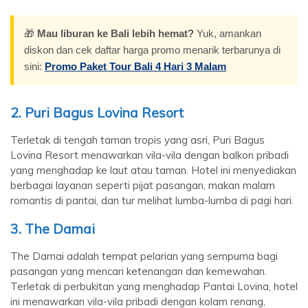
🎁
Mau liburan ke Bali lebih hemat?
Yuk, amankan
diskon dan cek daftar harga promo menarik terbarunya di
sini:
Promo Paket Tour Bali 4 Hari 3 Malam
2. Puri Bagus Lovina Resort
Terletak di tengah taman tropis yang asri, Puri Bagus
Lovina Resort menawarkan vila-vila dengan balkon pribadi
yang menghadap ke laut atau taman. Hotel ini menyediakan
berbagai layanan seperti pijat pasangan, makan malam
romantis di pantai, dan tur melihat lumba-lumba di pagi hari.
3. The Damai
The Damai adalah tempat pelarian yang sempurna bagi
pasangan yang mencari ketenangan dan kemewahan.
Terletak di perbukitan yang menghadap Pantai Lovina, hotel
ini menawarkan vila-vila pribadi dengan kolam renang,