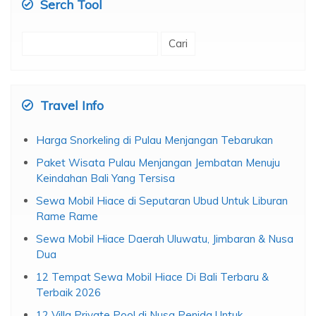
Serch Tool
Cari
untuk:
Travel Info
Harga Snorkeling di Pulau Menjangan Tebarukan
Paket Wisata Pulau Menjangan Jembatan Menuju
Keindahan Bali Yang Tersisa
Sewa Mobil Hiace di Seputaran Ubud Untuk Liburan
Rame Rame
Sewa Mobil Hiace Daerah Uluwatu, Jimbaran & Nusa
Dua
12 Tempat Sewa Mobil Hiace Di Bali Terbaru &
Terbaik 2026
12 Villa Private Pool di Nusa Penida Untuk