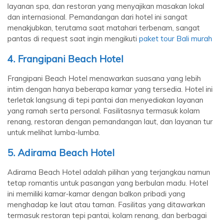
layanan spa, dan restoran yang menyajikan masakan lokal
dan internasional. Pemandangan dari hotel ini sangat
menakjubkan, terutama saat matahari terbenam, sangat
pantas di request saat ingin mengikuti
paket tour Bali murah
4. Frangipani Beach Hotel
Frangipani Beach Hotel menawarkan suasana yang lebih
intim dengan hanya beberapa kamar yang tersedia. Hotel ini
terletak langsung di tepi pantai dan menyediakan layanan
yang ramah serta personal. Fasilitasnya termasuk kolam
renang, restoran dengan pemandangan laut, dan layanan tur
untuk melihat lumba-lumba.
5. Adirama Beach Hotel
Adirama Beach Hotel adalah pilihan yang terjangkau namun
tetap romantis untuk pasangan yang berbulan madu. Hotel
ini memiliki kamar-kamar dengan balkon pribadi yang
menghadap ke laut atau taman. Fasilitas yang ditawarkan
termasuk restoran tepi pantai, kolam renang, dan berbagai