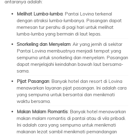
antaranya adalah:
Melihat Lumba-lumba
: Pantai Lovina terkenal
dengan atraksi lumba-lumbanya. Pasangan dapat
memesan tur perahu di pagi hari untuk melihat
lumba-lumba yang bermain di laut lepas.
Snorkeling dan Menyelam
: Air yang jernih di sekitar
Pantai Lovina membuatnya menjadi tempat yang
sempurna untuk snorkeling dan menyelam. Pasangan
dapat menjelajahi keindahan bawah laut bersama-
sama.
Pijat Pasangan
: Banyak hotel dan resort di Lovina
menawarkan layanan pijat pasangan. Ini adalah cara
yang sempurna untuk bersantai dan menikmati
waktu bersama.
Makan Malam Romantis
: Banyak hotel menawarkan
makan malam romantis di pantai atau di vila pribadi.
Ini adalah cara yang sempurna untuk menikmati
makanan lezat sambil menikmati pemandangan