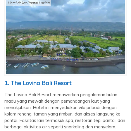
Hotel dekat Pantai Lovina
1. The Lovina Bali Resort
The Lovina Bali Resort menawarkan pengalaman bulan
madu yang mewah dengan pemandangan laut yang
menakjubkan. Hotel ini menyediakan vila pribadi dengan
kolam renang, taman yang rimbun, dan akses langsung ke
pantai. Fasilitas lain termasuk spa, restoran tepi pantai, dan
berbagai aktivitas air seperti snorkeling dan menyelam.