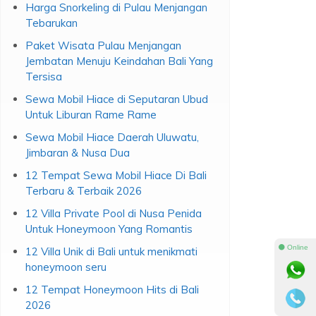
Harga Snorkeling di Pulau Menjangan
Tebarukan
Paket Wisata Pulau Menjangan
Jembatan Menuju Keindahan Bali Yang
Tersisa
Sewa Mobil Hiace di Seputaran Ubud
Untuk Liburan Rame Rame
Sewa Mobil Hiace Daerah Uluwatu,
Jimbaran & Nusa Dua
12 Tempat Sewa Mobil Hiace Di Bali
Terbaru & Terbaik 2026
12 Villa Private Pool di Nusa Penida
Untuk Honeymoon Yang Romantis
⚫ Online
12 Villa Unik di Bali untuk menikmati
honeymoon seru
12 Tempat Honeymoon Hits di Bali
2026