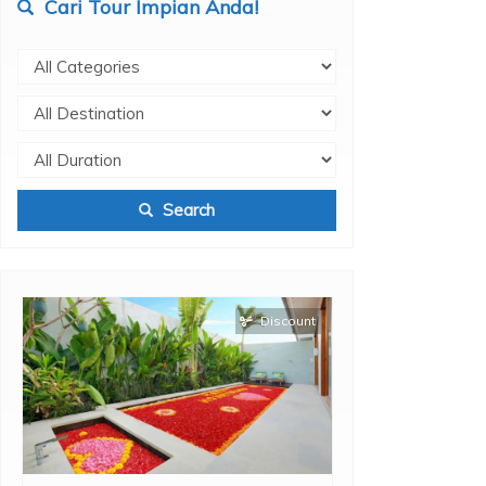
Cari Tour Impian Anda!
Search
Discount