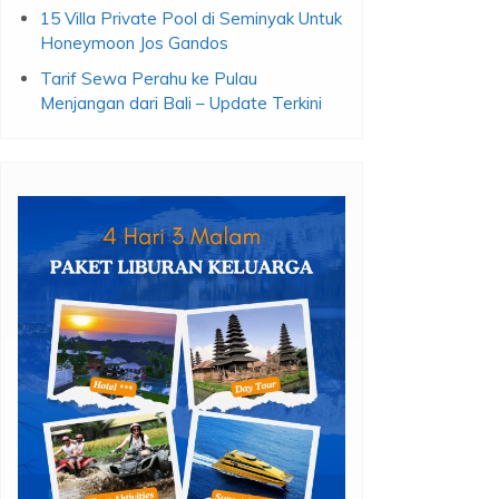
15 Villa Private Pool di Seminyak Untuk
Honeymoon Jos Gandos
Tarif Sewa Perahu ke Pulau
Menjangan dari Bali – Update Terkini