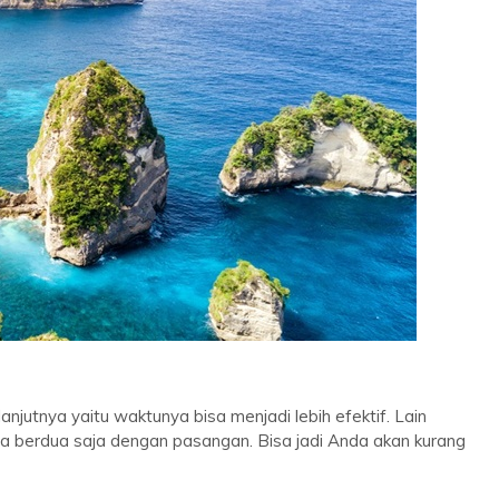
utnya yaitu waktunya bisa menjadi lebih efektif. Lain
ya berdua saja dengan pasangan. Bisa jadi Anda akan kurang