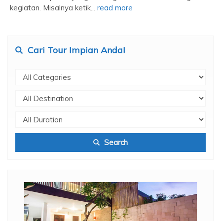
kegiatan. Misalnya ketik...
read more
Cari Tour Impian Anda!
Search