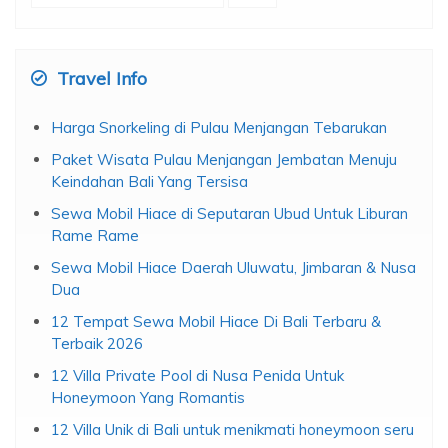
untuk:
Travel Info
Harga Snorkeling di Pulau Menjangan Tebarukan
Paket Wisata Pulau Menjangan Jembatan Menuju
Keindahan Bali Yang Tersisa
Sewa Mobil Hiace di Seputaran Ubud Untuk Liburan
Rame Rame
Sewa Mobil Hiace Daerah Uluwatu, Jimbaran & Nusa
Dua
12 Tempat Sewa Mobil Hiace Di Bali Terbaru &
Terbaik 2026
12 Villa Private Pool di Nusa Penida Untuk
Honeymoon Yang Romantis
12 Villa Unik di Bali untuk menikmati honeymoon seru