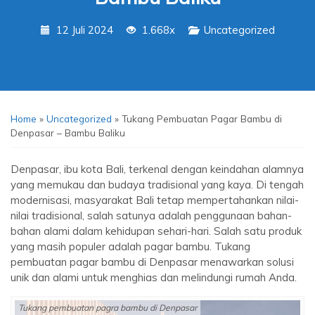
12 Juli 2024
1.668x
Uncategorized
Home
»
Uncategorized
»
Tukang Pembuatan Pagar Bambu di
Denpasar – Bambu Baliku
Denpasar, ibu kota Bali, terkenal dengan keindahan alamnya
yang memukau dan budaya tradisional yang kaya. Di tengah
modernisasi, masyarakat Bali tetap mempertahankan nilai-
nilai tradisional, salah satunya adalah penggunaan bahan-
bahan alami dalam kehidupan sehari-hari. Salah satu produk
yang masih populer adalah pagar bambu. Tukang
pembuatan pagar bambu di Denpasar menawarkan solusi
unik dan alami untuk menghias dan melindungi rumah Anda.
Tukang pembuatan pagra bambu di Denpasar