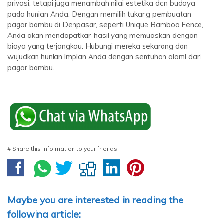
privasi, tetapi juga menambah nilai estetika dan budaya
pada hunian Anda. Dengan memilih tukang pembuatan
pagar bambu di Denpasar, seperti Unique Bamboo Fence,
Anda akan mendapatkan hasil yang memuaskan dengan
biaya yang terjangkau. Hubungi mereka sekarang dan
wujudkan hunian impian Anda dengan sentuhan alami dari
pagar bambu.
# Share this information to your friends
Maybe you are interested in reading the
following article: