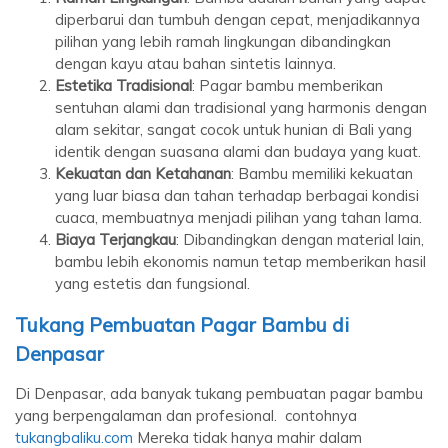
diperbarui dan tumbuh dengan cepat, menjadikannya
pilihan yang lebih ramah lingkungan dibandingkan
dengan kayu atau bahan sintetis lainnya.
Estetika Tradisional
: Pagar bambu memberikan
sentuhan alami dan tradisional yang harmonis dengan
alam sekitar, sangat cocok untuk hunian di Bali yang
identik dengan suasana alami dan budaya yang kuat.
Kekuatan dan Ketahanan
: Bambu memiliki kekuatan
yang luar biasa dan tahan terhadap berbagai kondisi
cuaca, membuatnya menjadi pilihan yang tahan lama.
Biaya Terjangkau
: Dibandingkan dengan material lain,
bambu lebih ekonomis namun tetap memberikan hasil
yang estetis dan fungsional.
Tukang Pembuatan Pagar Bambu di
Denpasar
Di Denpasar, ada banyak tukang pembuatan pagar bambu
yang berpengalaman dan profesional. contohnya
tukangbaliku.com
Mereka tidak hanya mahir dalam