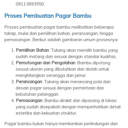
08113893550.
Proses Pembuatan Pagar Bambu
Proses pembuatan pagar bambu melibatkan beberapa
tahap, mulai dari pemilihan bahan, perancangan, hingga
pemasangan. Berikut adalah gambaran umum prosesnya:
Pemilihan Bahan
: Tukang akan memilih bambu yang
sudah matang dan sesuai dengan standar kualitas.
Pemotongan dan Pengolahan
: Bambu dipotong
sesuai ukuran yang dibutuhkan dan diolah untuk
menghilangkan serangga dan jamur.
Perancangan
: Tukang akan merancang pola dan
desain pagar sesuai dengan permintaan dan
kebutuhan pelanggan.
Pemasangan
: Bambu dirakit dan dipasang di lokasi
yang sudah disepakati dengan memperhatikan detail
estetika dan kekuatan struktur.
Pagar bambu bukan hanya memberikan perlindungan dan