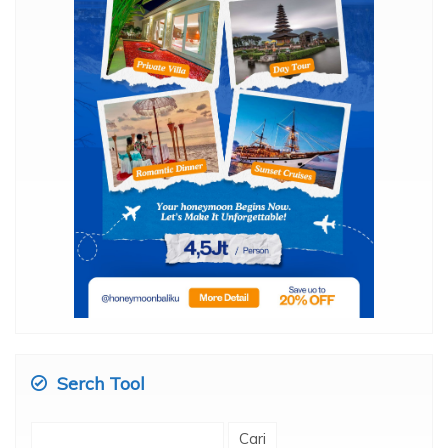
Serch Tool
Cari