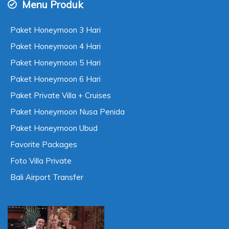
Menu Produk
Paket Honeymoon 3 Hari
Paket Honeymoon 4 Hari
Paket Honeymoon 5 Hari
Paket Honeymoon 6 Hari
Paket Private Villa + Cruises
Paket Honeymoon Nusa Penida
Paket Honeymoon Ubud
Favorite Packages
Foto Villa Private
Bali Airport Transfer