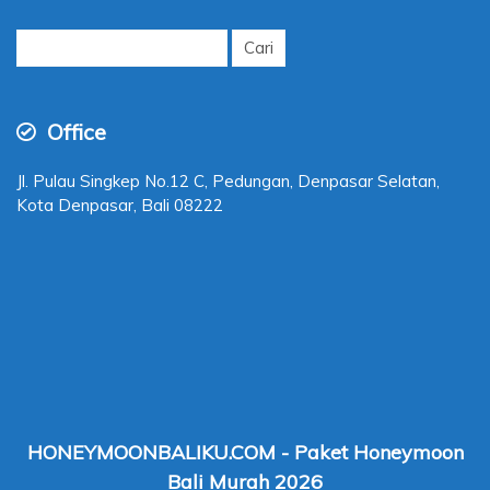
Cari
untuk:
Office
Jl. Pulau Singkep No.12 C, Pedungan, Denpasar Selatan,
Kota Denpasar, Bali 08222
HONEYMOONBALIKU.COM - Paket Honeymoon
Bali Murah 2026