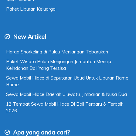
Paket Liburan Keluarga
New Artikel
Harga Snorkeling di Pulau Menjangan Tebarukan
Paket Wisata Pulau Menjangan Jembatan Menuju
Keindahan Bali Yang Tersisa
Sewa Mobil Hiace di Seputaran Ubud Untuk Liburan Rame
Rame
Sewa Mobil Hiace Daerah Uluwatu, Jimbaran & Nusa Dua
12 Tempat Sewa Mobil Hiace Di Bali Terbaru & Terbaik
2026
Apa yang anda cari?