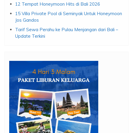
12 Tempat Honeymoon Hits di Bali 2026
15 Villa Private Pool di Seminyak Untuk Honeymoon
Jos Gandos
Tarif Sewa Perahu ke Pulau Menjangan dari Bali –
Update Terkini