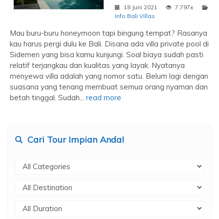
18 Juni 2021
7.797x
Info Bali Villas
Mau buru-buru honeymoon tapi bingung tempat? Rasanya
kau harus pergi dulu ke Bali. Disana ada villa private pool di
Sidemen yang bisa kamu kunjungi. Soal biaya sudah pasti
relatif terjangkau dan kualitas yang layak. Nyatanya
menyewa villa adalah yang nomor satu. Belum lagi dengan
suasana yang tenang membuat semua orang nyaman dan
betah tinggal. Sudah...
read more
Cari Tour Impian Anda!