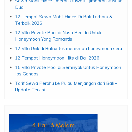
Sewa Mobil Hiace Daerah Uluwatu, Jimbaran & Nusa
Dua
12 Tempat Sewa Mobil Hiace Di Bali Terbaru &
Terbaik 2026
12 Villa Private Pool di Nusa Penida Untuk
Honeymoon Yang Romantis
12 Villa Unik di Bali untuk menikmati honeymoon seru
12 Tempat Honeymoon Hits di Bali 2026
15 Villa Private Pool di Seminyak Untuk Honeymoon
Jos Gandos
Tarif Sewa Perahu ke Pulau Menjangan dari Bali –
Update Terkini