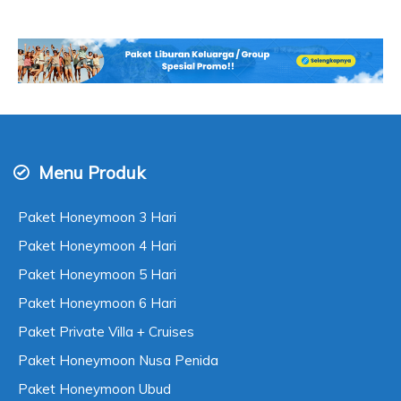
Menu Produk
Paket Honeymoon 3 Hari
Paket Honeymoon 4 Hari
Paket Honeymoon 5 Hari
Paket Honeymoon 6 Hari
Paket Private Villa + Cruises
Paket Honeymoon Nusa Penida
Paket Honeymoon Ubud