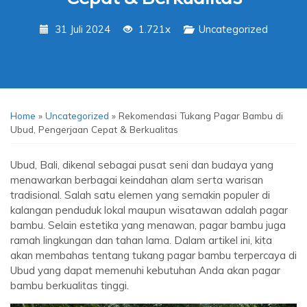
31 Juli 2024
1.721x
Uncategorized
Home
»
Uncategorized
»
Rekomendasi Tukang Pagar Bambu di
Ubud, Pengerjaan Cepat & Berkualitas
Ubud, Bali, dikenal sebagai pusat seni dan budaya yang
menawarkan berbagai keindahan alam serta warisan
tradisional. Salah satu elemen yang semakin populer di
kalangan penduduk lokal maupun wisatawan adalah pagar
bambu. Selain estetika yang menawan, pagar bambu juga
ramah lingkungan dan tahan lama. Dalam artikel ini, kita
akan membahas tentang tukang pagar bambu terpercaya di
Ubud yang dapat memenuhi kebutuhan Anda akan pagar
bambu berkualitas tinggi.