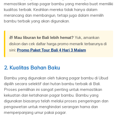
memastikan setiap pagar bambu yang mereka buat memiliki
kualitas terbaik. Keahlian mereka tidak hanya dalam
merancang dan membangun, tetapi juga dalam memilih
bambu terbaik yang akan digunakan.
🎁
Mau liburan ke Bali lebih hemat?
Yuk, amankan
diskon dan cek daftar harga promo menarik terbarunya di
sini:
Promo Paket Tour Bali 4 Hari 3 Malam
2. Kualitas Bahan Baku
Bambu yang digunakan oleh tukang pagar bambu di Ubud
dipilih secara selektif dari hutan bambu terbaik di Bali.
Proses pemilihan ini sangat penting untuk memastikan
kekuatan dan ketahanan pagar bambu. Bambu yang
digunakan biasanya telah melalui proses pengeringan dan
pengawetan untuk menghindari serangan hama dan
memperpanjang umur pakai pagar.