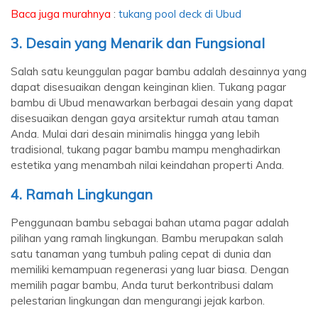
Baca juga murahnya
:
tukang pool deck di Ubud
3. Desain yang Menarik dan Fungsional
Salah satu keunggulan pagar bambu adalah desainnya yang
dapat disesuaikan dengan keinginan klien. Tukang pagar
bambu di Ubud menawarkan berbagai desain yang dapat
disesuaikan dengan gaya arsitektur rumah atau taman
Anda. Mulai dari desain minimalis hingga yang lebih
tradisional, tukang pagar bambu mampu menghadirkan
estetika yang menambah nilai keindahan properti Anda.
4. Ramah Lingkungan
Penggunaan bambu sebagai bahan utama pagar adalah
pilihan yang ramah lingkungan. Bambu merupakan salah
satu tanaman yang tumbuh paling cepat di dunia dan
memiliki kemampuan regenerasi yang luar biasa. Dengan
memilih pagar bambu, Anda turut berkontribusi dalam
pelestarian lingkungan dan mengurangi jejak karbon.