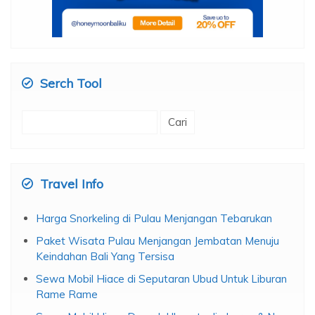
Serch Tool
Cari
untuk:
Travel Info
Harga Snorkeling di Pulau Menjangan Tebarukan
Paket Wisata Pulau Menjangan Jembatan Menuju
Keindahan Bali Yang Tersisa
Sewa Mobil Hiace di Seputaran Ubud Untuk Liburan
Rame Rame