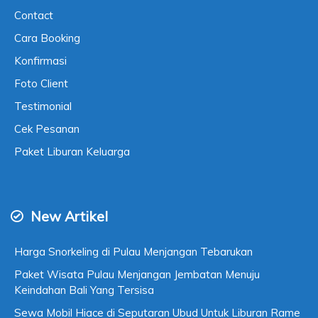
Contact
Cara Booking
Konfirmasi
Foto Client
Testimonial
Cek Pesanan
Paket Liburan Keluarga
New Artikel
Harga Snorkeling di Pulau Menjangan Tebarukan
Paket Wisata Pulau Menjangan Jembatan Menuju
Keindahan Bali Yang Tersisa
Sewa Mobil Hiace di Seputaran Ubud Untuk Liburan Rame