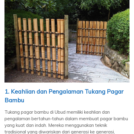
1. Keahlian dan Pengalaman Tukang Pagar
Bambu
Tukang pagar bambu di Ubud memiliki keahlian dan
pengalaman bertahun-tahun dalam membuat pagar bambu
yang kuat dan indah. Mereka menggunakan teknik
tradisional yang diwariskan dari generasi ke generasi,