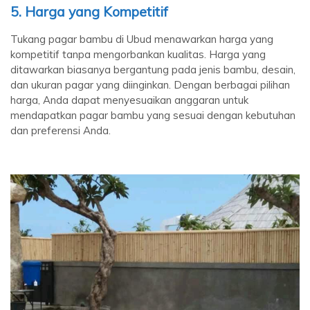
5. Harga yang Kompetitif
Tukang pagar bambu di Ubud menawarkan harga yang
kompetitif tanpa mengorbankan kualitas. Harga yang
ditawarkan biasanya bergantung pada jenis bambu, desain,
dan ukuran pagar yang diinginkan. Dengan berbagai pilihan
harga, Anda dapat menyesuaikan anggaran untuk
mendapatkan pagar bambu yang sesuai dengan kebutuhan
dan preferensi Anda.