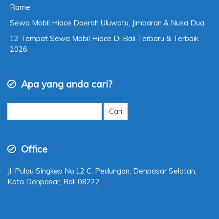
Rame
Sewa Mobil Hiace Daerah Uluwatu, Jimbaran & Nusa Dua
12 Tempat Sewa Mobil Hiace Di Bali Terbaru & Terbaik
2026
Apa yang anda cari?
Cari
untuk:
Office
Jl. Pulau Singkep No.12 C, Pedungan, Denpasar Selatan,
Kota Denpasar, Bali 08222