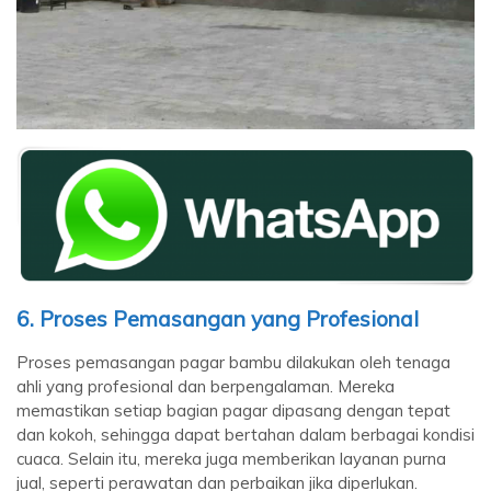
6. Proses Pemasangan yang Profesional
Proses pemasangan pagar bambu dilakukan oleh tenaga
ahli yang profesional dan berpengalaman. Mereka
memastikan setiap bagian pagar dipasang dengan tepat
dan kokoh, sehingga dapat bertahan dalam berbagai kondisi
cuaca. Selain itu, mereka juga memberikan layanan purna
jual, seperti perawatan dan perbaikan jika diperlukan.