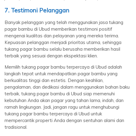
7. Testimoni Pelanggan
Banyak pelanggan yang telah menggunakan jasa tukang
pagar bambu di Ubud memberikan testimoni positif
mengenai kualitas dan pelayanan yang mereka terima.
Kepuasan pelanggan menjadi prioritas utama, sehingga
tukang pagar bambu selalu berusaha memberikan hasil
terbaik yang sesuai dengan ekspektasi klien.
Memilih tukang pagar bambu terpercaya di Ubud adalah
langkah tepat untuk mendapatkan pagar bambu yang
berkualitas tinggi dan estetis. Dengan keahlian,
pengalaman, dan dedikasi dalam menggunakan bahan baku
terbaik, tukang pagar bambu di Ubud siap memenuhi
kebutuhan Anda akan pagar yang tahan lama, indah, dan
ramah lingkungan. Jadi, jangan ragu untuk menghubungi
tukang pagar bambu terpercaya di Ubud untuk
mempercantik properti Anda dengan sentuhan alami dan
tradisional.