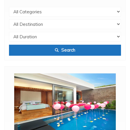
Search