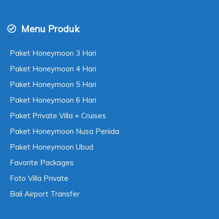
Menu Produk
Paket Honeymoon 3 Hari
Paket Honeymoon 4 Hari
Paket Honeymoon 5 Hari
Paket Honeymoon 6 Hari
Paket Private Villa + Cruises
Paket Honeymoon Nusa Penida
Paket Honeymoon Ubud
Favorite Packages
Foto Villa Private
Bali Airport Transfer