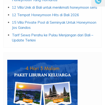
12 Villa Unik di Bali untuk menikmati honeymoon seru
12 Tempat Honeymoon Hits di Bali 2026
15 Villa Private Pool di Seminyak Untuk Honeymoon
Jos Gandos
Tarif Sewa Perahu ke Pulau Menjangan dari Bali –
Update Terkini