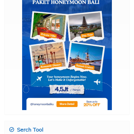
Serch Tool