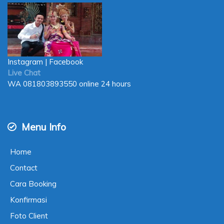
Instagram
|
Facebook
Live Chat
WA
081803893550
online 24 hours
Menu Info
Home
Contact
Cara Booking
Konfirmasi
Foto Client