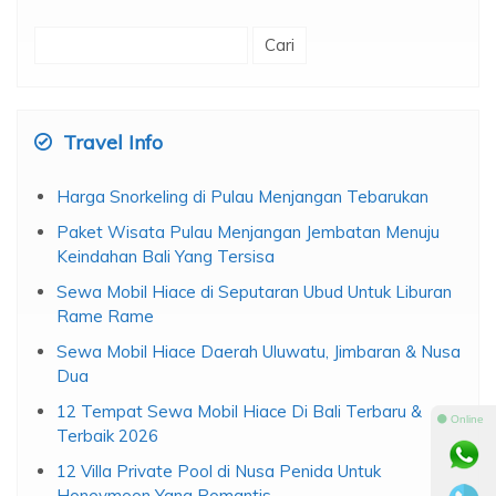
Cari
untuk:
Travel Info
Harga Snorkeling di Pulau Menjangan Tebarukan
Paket Wisata Pulau Menjangan Jembatan Menuju
Keindahan Bali Yang Tersisa
Sewa Mobil Hiace di Seputaran Ubud Untuk Liburan
Rame Rame
Sewa Mobil Hiace Daerah Uluwatu, Jimbaran & Nusa
Dua
12 Tempat Sewa Mobil Hiace Di Bali Terbaru &
⚫ Online
Terbaik 2026
12 Villa Private Pool di Nusa Penida Untuk
Honeymoon Yang Romantis