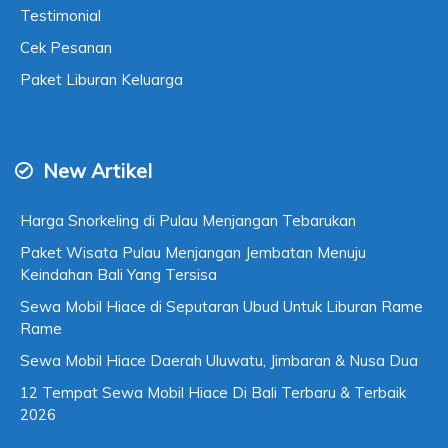
Testimonial
Cek Pesanan
Paket Liburan Keluarga
New Artikel
Harga Snorkeling di Pulau Menjangan Tebarukan
Paket Wisata Pulau Menjangan Jembatan Menuju
Keindahan Bali Yang Tersisa
Sewa Mobil Hiace di Seputaran Ubud Untuk Liburan Rame
Rame
Sewa Mobil Hiace Daerah Uluwatu, Jimbaran & Nusa Dua
12 Tempat Sewa Mobil Hiace Di Bali Terbaru & Terbaik
2026