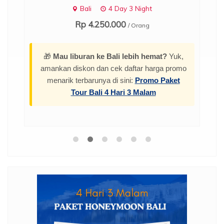
Bali
4 Day 3 Night
Rp 4.250.000
/ Orang
🎁
Mau liburan ke Bali lebih hemat?
Yuk,
amankan diskon dan cek daftar harga promo
menarik terbarunya di sini:
Promo Paket
Tour Bali 4 Hari 3 Malam