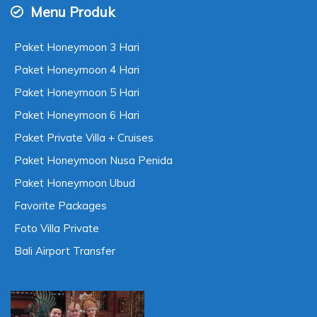
Menu Produk
Paket Honeymoon 3 Hari
Paket Honeymoon 4 Hari
Paket Honeymoon 5 Hari
Paket Honeymoon 6 Hari
Paket Private Villa + Cruises
Paket Honeymoon Nusa Penida
Paket Honeymoon Ubud
Favorite Packages
Foto Villa Private
Bali Airport Transfer