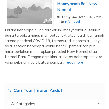
Honeymoon Bali New
Normal
12 Agustus 2020
4.793x
Info Travel
Dalam beberapa bulan terakhir ini, masyarakat di seluruh
dunia terpaksa harus membatasi aktivitasnya di luar rumah
karena pandemi COVID-19, termasuk di Indonesia. Hanya
saja, setelah beberapa waktu berlalu, pemerintah pun
mulai perlahan menerapkan protokol New Normal atau
Normal Baru. Dengan demikian, aktivitas beberapa sektor
yang sebelumnya dibatasi sampai...
read more
Cari Tour Impian Anda!