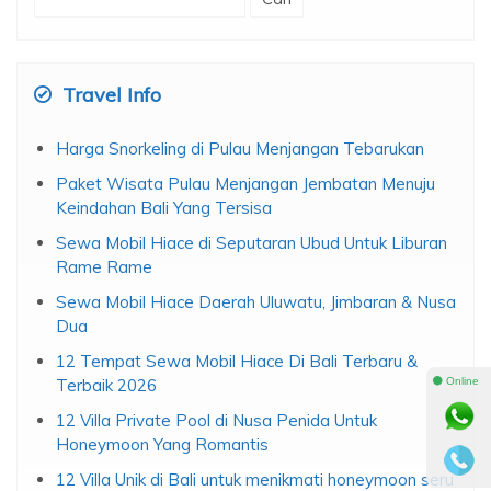
untuk:
Travel Info
Harga Snorkeling di Pulau Menjangan Tebarukan
Paket Wisata Pulau Menjangan Jembatan Menuju
Keindahan Bali Yang Tersisa
Sewa Mobil Hiace di Seputaran Ubud Untuk Liburan
Rame Rame
Sewa Mobil Hiace Daerah Uluwatu, Jimbaran & Nusa
Dua
12 Tempat Sewa Mobil Hiace Di Bali Terbaru &
⚫ Online
Terbaik 2026
12 Villa Private Pool di Nusa Penida Untuk
Honeymoon Yang Romantis
12 Villa Unik di Bali untuk menikmati honeymoon seru