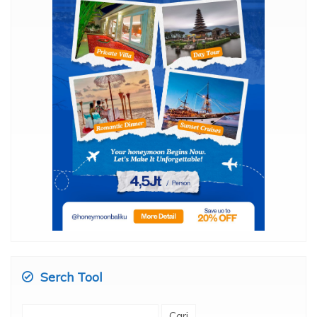
Serch Tool
Cari