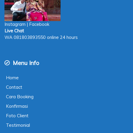
Instagram
|
Facebook
Live Chat
WA
081803893550
online 24 hours
Menu Info
Home
Contact
Cara Booking
Konfirmasi
Foto Client
Testimonial