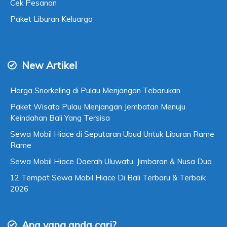
Cek Pesanan
Paket Liburan Keluarga
New Artikel
Harga Snorkeling di Pulau Menjangan Tebarukan
Paket Wisata Pulau Menjangan Jembatan Menuju
Keindahan Bali Yang Tersisa
Sewa Mobil Hiace di Seputaran Ubud Untuk Liburan Rame
Rame
Sewa Mobil Hiace Daerah Uluwatu, Jimbaran & Nusa Dua
12 Tempat Sewa Mobil Hiace Di Bali Terbaru & Terbaik
2026
Apa yang anda cari?