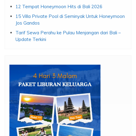
12 Tempat Honeymoon Hits di Bali 2026
15 Villa Private Pool di Seminyak Untuk Honeymoon
Jos Gandos
Tarif Sewa Perahu ke Pulau Menjangan dari Bali –
Update Terkini