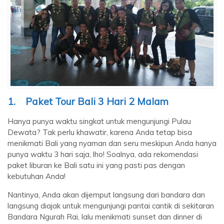
1. Paket Tour Bali 3 Hari 2 Malam
Hanya punya waktu singkat untuk mengunjungi Pulau
Dewata? Tak perlu khawatir, karena Anda tetap bisa
menikmati Bali yang nyaman dan seru meskipun Anda hanya
punya waktu 3 hari saja, lho! Soalnya, ada rekomendasi
paket liburan ke Bali satu ini yang pasti pas dengan
kebutuhan Anda!
Nantinya, Anda akan dijemput langsung dari bandara dan
langsung diajak untuk mengunjungi pantai cantik di sekitaran
Bandara Ngurah Rai, lalu menikmati sunset dan dinner di