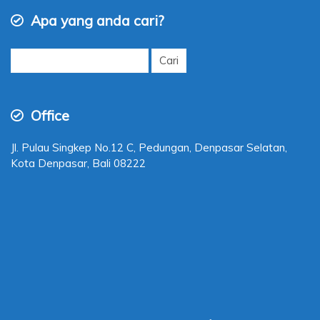
Apa yang anda cari?
Cari
untuk:
Office
Jl. Pulau Singkep No.12 C, Pedungan, Denpasar Selatan,
Kota Denpasar, Bali 08222