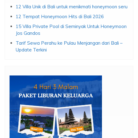
12 Villa Unik di Bali untuk menikmati honeymoon seru
12 Tempat Honeymoon Hits di Bali 2026
15 Villa Private Pool di Seminyak Untuk Honeymoon
Jos Gandos
Tarif Sewa Perahu ke Pulau Menjangan dari Bali –
Update Terkini