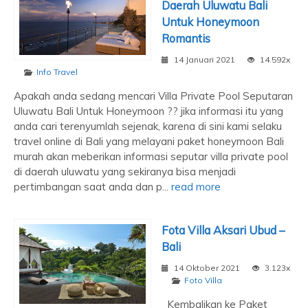
Daerah Uluwatu Bali
Untuk Honeymoon
Romantis
14 Januari 2021
14.592x
Info Travel
Apakah anda sedang mencari Villa Private Pool Seputaran
Uluwatu Bali Untuk Honeymoon ?? jika informasi itu yang
anda cari terenyumlah sejenak, karena di sini kami selaku
travel online di Bali yang melayani paket honeymoon Bali
murah akan meberikan informasi seputar villa private pool
di daerah uluwatu yang sekiranya bisa menjadi
pertimbangan saat anda dan p...
read more
Fota Villa Aksari Ubud –
Bali
14 Oktober 2021
3.123x
Foto Villa
Kembalikan ke Paket