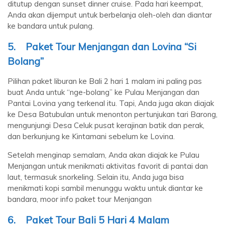
ditutup dengan sunset dinner cruise. Pada hari keempat,
Anda akan dijemput untuk berbelanja oleh-oleh dan diantar
ke bandara untuk pulang.
5. Paket Tour Menjangan dan Lovina “Si
Bolang”
Pilihan paket liburan ke Bali 2 hari 1 malam ini paling pas
buat Anda untuk “nge-bolang” ke Pulau Menjangan dan
Pantai Lovina yang terkenal itu. Tapi, Anda juga akan diajak
ke Desa Batubulan untuk menonton pertunjukan tari Barong,
mengunjungi Desa Celuk pusat kerajinan batik dan perak,
dan berkunjung ke Kintamani sebelum ke Lovina.
Setelah menginap semalam, Anda akan diajak ke Pulau
Menjangan untuk menikmati aktivitas favorit di pantai dan
laut, termasuk snorkeling. Selain itu, Anda juga bisa
menikmati kopi sambil menunggu waktu untuk diantar ke
bandara, moor info paket tour Menjangan
6. Paket Tour Bali 5 Hari 4 Malam