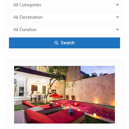
Search