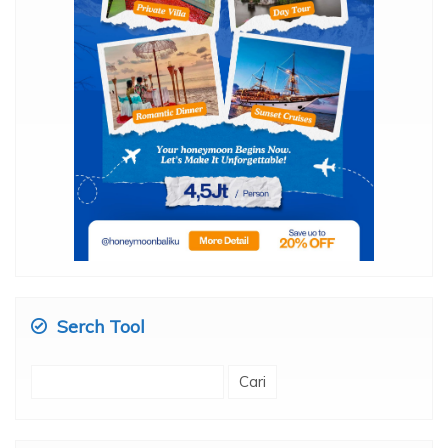
Serch Tool