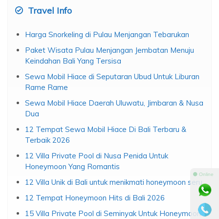
Cari
untuk:
Travel Info
Harga Snorkeling di Pulau Menjangan Tebarukan
Paket Wisata Pulau Menjangan Jembatan Menuju
Keindahan Bali Yang Tersisa
Sewa Mobil Hiace di Seputaran Ubud Untuk Liburan
Rame Rame
Sewa Mobil Hiace Daerah Uluwatu, Jimbaran & Nusa
Dua
12 Tempat Sewa Mobil Hiace Di Bali Terbaru &
⚫ Online
Terbaik 2026
12 Villa Private Pool di Nusa Penida Untuk
Honeymoon Yang Romantis