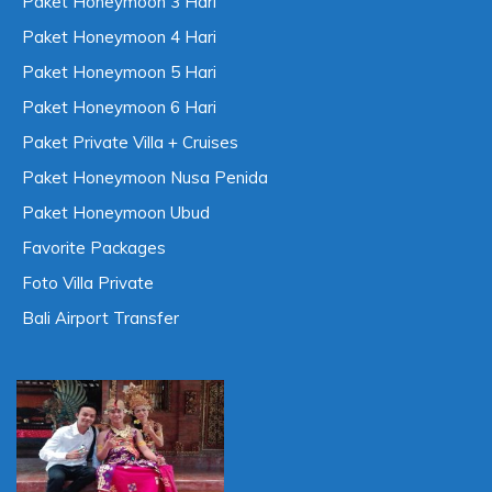
Menu Produk
Paket Honeymoon 3 Hari
Paket Honeymoon 4 Hari
Paket Honeymoon 5 Hari
Paket Honeymoon 6 Hari
Paket Private Villa + Cruises
Paket Honeymoon Nusa Penida
Paket Honeymoon Ubud
Favorite Packages
Foto Villa Private
Bali Airport Transfer