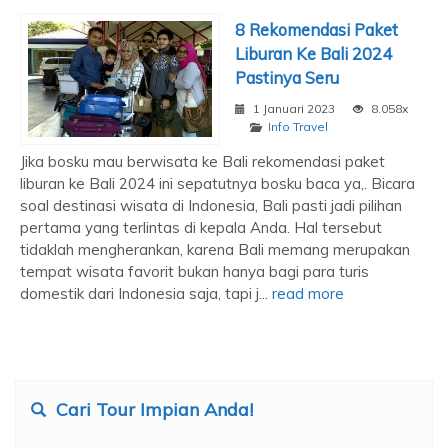
8 Rekomendasi Paket
Liburan Ke Bali 2024
Pastinya Seru
1 Januari 2023
8.058x
Info Travel
Jika bosku mau berwisata ke Bali rekomendasi paket
liburan ke Bali 2024 ini sepatutnya bosku baca ya,. Bicara
soal destinasi wisata di Indonesia, Bali pasti jadi pilihan
pertama yang terlintas di kepala Anda. Hal tersebut
tidaklah mengherankan, karena Bali memang merupakan
tempat wisata favorit bukan hanya bagi para turis
domestik dari Indonesia saja, tapi j...
read more
Cari Tour Impian Anda!