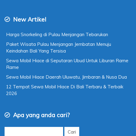
Cek Pesanan
Paket Liburan Keluarga
New Artikel
Harga Snorkeling di Pulau Menjangan Tebarukan
Paket Wisata Pulau Menjangan Jembatan Menuju
Keindahan Bali Yang Tersisa
Sewa Mobil Hiace di Seputaran Ubud Untuk Liburan Rame
Rame
Sewa Mobil Hiace Daerah Uluwatu, Jimbaran & Nusa Dua
12 Tempat Sewa Mobil Hiace Di Bali Terbaru & Terbaik
2026