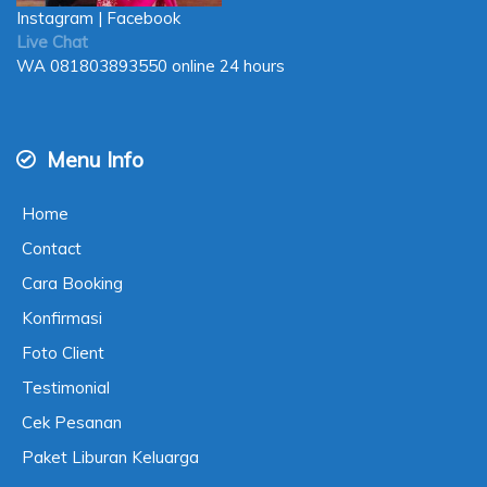
Instagram
|
Facebook
Live Chat
WA
081803893550
online 24 hours
Menu Info
Home
Contact
Cara Booking
Konfirmasi
Foto Client
Testimonial