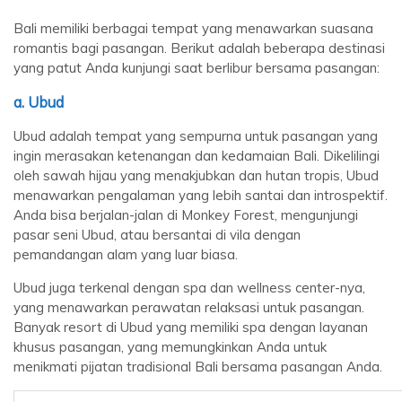
Bali memiliki berbagai tempat yang menawarkan suasana
romantis bagi pasangan. Berikut adalah beberapa destinasi
yang patut Anda kunjungi saat berlibur bersama pasangan:
a.
Ubud
Ubud adalah tempat yang sempurna untuk pasangan yang
ingin merasakan ketenangan dan kedamaian Bali. Dikelilingi
oleh sawah hijau yang menakjubkan dan hutan tropis, Ubud
menawarkan pengalaman yang lebih santai dan introspektif.
Anda bisa berjalan-jalan di Monkey Forest, mengunjungi
pasar seni Ubud, atau bersantai di vila dengan
pemandangan alam yang luar biasa.
Ubud juga terkenal dengan spa dan wellness center-nya,
yang menawarkan perawatan relaksasi untuk pasangan.
Banyak resort di Ubud yang memiliki spa dengan layanan
khusus pasangan, yang memungkinkan Anda untuk
menikmati pijatan tradisional Bali bersama pasangan Anda.