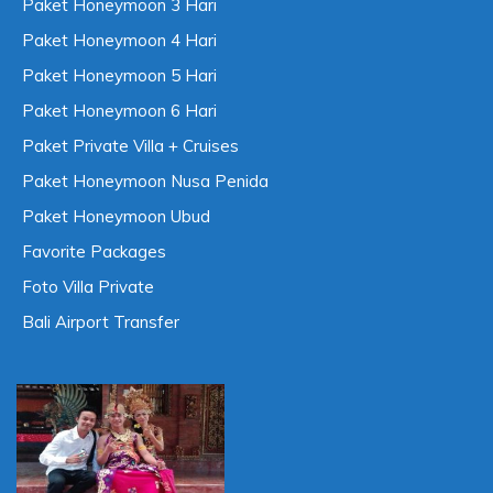
Paket Honeymoon 3 Hari
Paket Honeymoon 4 Hari
Paket Honeymoon 5 Hari
Paket Honeymoon 6 Hari
Paket Private Villa + Cruises
Paket Honeymoon Nusa Penida
Paket Honeymoon Ubud
Favorite Packages
Foto Villa Private
Bali Airport Transfer