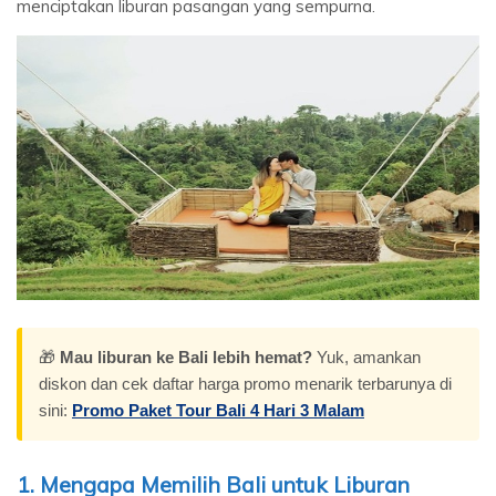
menciptakan liburan pasangan yang sempurna.
🎁
Mau liburan ke Bali lebih hemat?
Yuk, amankan
diskon dan cek daftar harga promo menarik terbarunya di
sini:
Promo Paket Tour Bali 4 Hari 3 Malam
1.
Mengapa Memilih Bali untuk Liburan