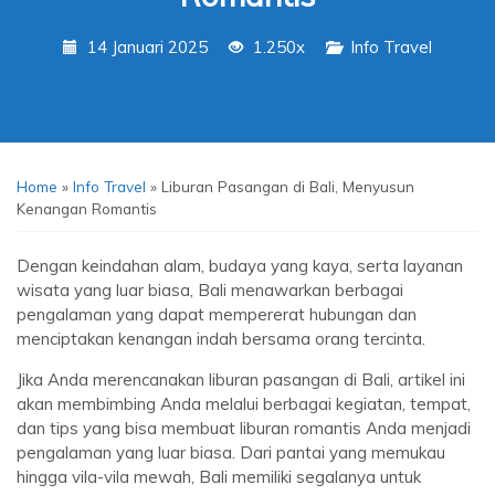
14 Januari 2025
1.250x
Info Travel
Home
»
Info Travel
»
Liburan Pasangan di Bali, Menyusun
Kenangan Romantis
Dengan keindahan alam, budaya yang kaya, serta layanan
wisata yang luar biasa, Bali menawarkan berbagai
pengalaman yang dapat mempererat hubungan dan
menciptakan kenangan indah bersama orang tercinta.
Jika Anda merencanakan liburan pasangan di Bali, artikel ini
akan membimbing Anda melalui berbagai kegiatan, tempat,
dan tips yang bisa membuat liburan romantis Anda menjadi
pengalaman yang luar biasa. Dari pantai yang memukau
hingga vila-vila mewah, Bali memiliki segalanya untuk