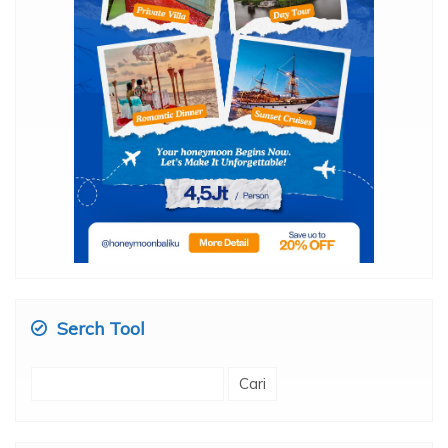
Serch Tool
Cari
untuk: