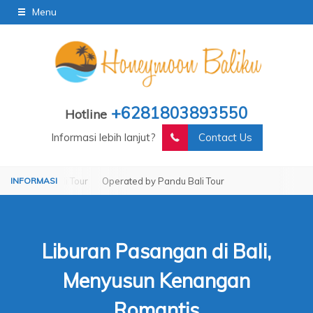
Menu
+6281803893550
Hotline
Informasi lebih lanjut?
Contact Us
ali Tour
Operated by Pandu Bali Tour
Liburan Pasangan di Bali,
Menyusun Kenangan
Romantis