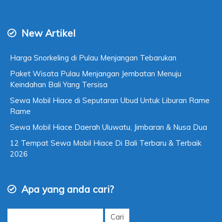
New Artikel
Harga Snorkeling di Pulau Menjangan Tebarukan
Paket Wisata Pulau Menjangan Jembatan Menuju
Keindahan Bali Yang Tersisa
Sewa Mobil Hiace di Seputaran Ubud Untuk Liburan Rame
Rame
Sewa Mobil Hiace Daerah Uluwatu, Jimbaran & Nusa Dua
12 Tempat Sewa Mobil Hiace Di Bali Terbaru & Terbaik
2026
Apa yang anda cari?
Cari
untuk: