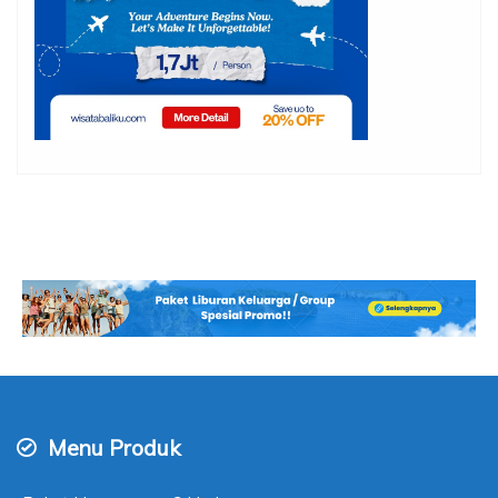
Menu Produk