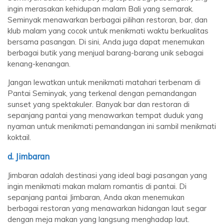
ingin merasakan kehidupan malam Bali yang semarak.
Seminyak menawarkan berbagai pilihan restoran, bar, dan
klub malam yang cocok untuk menikmati waktu berkualitas
bersama pasangan. Di sini, Anda juga dapat menemukan
berbagai butik yang menjual barang-barang unik sebagai
kenang-kenangan.
Jangan lewatkan untuk menikmati matahari terbenam di
Pantai Seminyak, yang terkenal dengan pemandangan
sunset yang spektakuler. Banyak bar dan restoran di
sepanjang pantai yang menawarkan tempat duduk yang
nyaman untuk menikmati pemandangan ini sambil menikmati
koktail.
d.
Jimbaran
Jimbaran adalah destinasi yang ideal bagi pasangan yang
ingin menikmati makan malam romantis di pantai. Di
sepanjang pantai Jimbaran, Anda akan menemukan
berbagai restoran yang menawarkan hidangan laut segar
dengan meja makan yang langsung menghadap laut.