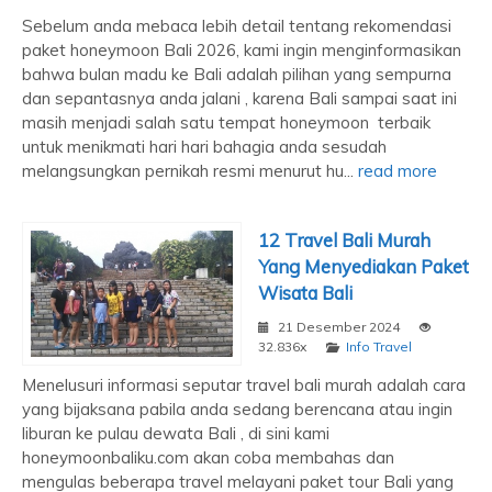
Sebelum anda mebaca lebih detail tentang rekomendasi
paket honeymoon Bali 2026, kami ingin menginformasikan
bahwa bulan madu ke Bali adalah pilihan yang sempurna
dan sepantasnya anda jalani , karena Bali sampai saat ini
masih menjadi salah satu tempat honeymoon terbaik
untuk menikmati hari hari bahagia anda sesudah
melangsungkan pernikah resmi menurut hu...
read more
12 Travel Bali Murah
Yang Menyediakan Paket
Wisata Bali
21 Desember 2024
32.836x
Info Travel
Menelusuri informasi seputar travel bali murah adalah cara
yang bijaksana pabila anda sedang berencana atau ingin
liburan ke pulau dewata Bali , di sini kami
honeymoonbaliku.com akan coba membahas dan
mengulas beberapa travel melayani paket tour Bali yang