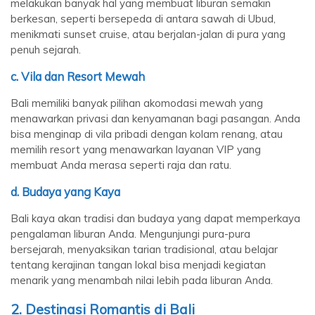
melakukan banyak hal yang membuat liburan semakin
berkesan, seperti bersepeda di antara sawah di Ubud,
menikmati sunset cruise, atau berjalan-jalan di pura yang
penuh sejarah.
c.
Vila dan Resort Mewah
Bali memiliki banyak pilihan akomodasi mewah yang
menawarkan privasi dan kenyamanan bagi pasangan. Anda
bisa menginap di vila pribadi dengan kolam renang, atau
memilih resort yang menawarkan layanan VIP yang
membuat Anda merasa seperti raja dan ratu.
d.
Budaya yang Kaya
Bali kaya akan tradisi dan budaya yang dapat memperkaya
pengalaman liburan Anda. Mengunjungi pura-pura
bersejarah, menyaksikan tarian tradisional, atau belajar
tentang kerajinan tangan lokal bisa menjadi kegiatan
menarik yang menambah nilai lebih pada liburan Anda.
2.
Destinasi Romantis di Bali