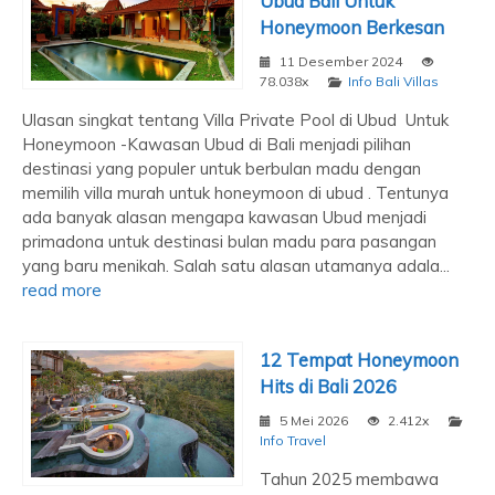
Ubud Bali Untuk
Honeymoon Berkesan
11 Desember 2024
78.038x
Info Bali Villas
Ulasan singkat tentang Villa Private Pool di Ubud Untuk
Honeymoon -Kawasan Ubud di Bali menjadi pilihan
destinasi yang populer untuk berbulan madu dengan
memilih villa murah untuk honeymoon di ubud . Tentunya
ada banyak alasan mengapa kawasan Ubud menjadi
primadona untuk destinasi bulan madu para pasangan
yang baru menikah. Salah satu alasan utamanya adala...
read more
12 Tempat Honeymoon
Hits di Bali 2026
5 Mei 2026
2.412x
Info Travel
Tahun 2025 membawa