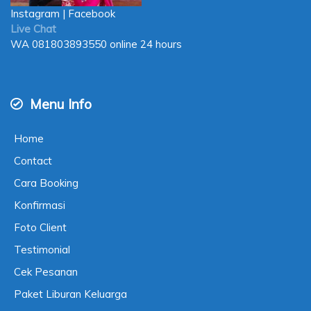
Instagram
|
Facebook
Live Chat
WA
081803893550
online 24 hours
Menu Info
Home
Contact
Cara Booking
Konfirmasi
Foto Client
Testimonial
Cek Pesanan
Paket Liburan Keluarga