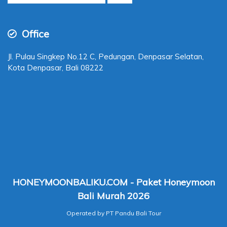
Office
Jl. Pulau Singkep No.12 C, Pedungan, Denpasar Selatan,
Kota Denpasar, Bali 08222
HONEYMOONBALIKU.COM - Paket Honeymoon
Bali Murah 2026
Operated by PT Pandu Bali Tour