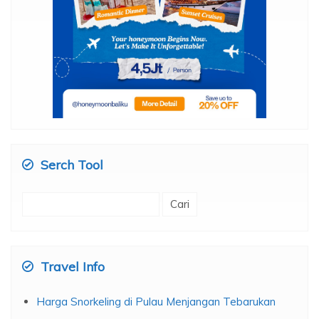
Serch Tool
Cari
untuk:
Travel Info
Harga Snorkeling di Pulau Menjangan Tebarukan