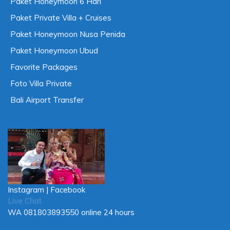
Paket Honeymoon 6 Hari
Paket Private Villa + Cruises
Paket Honeymoon Nusa Penida
Paket Honeymoon Ubud
Favorite Packages
Foto Villa Private
Bali Airport Transfer
Instagram
|
Facebook
Live Chat
WA
081803893550
online 24 hours