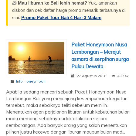
🎁
Mau liburan ke Bali lebih hemat?
Yuk, amankan
diskon dan cek daftar harga promo menarik terbarunya di
sini:
Promo Paket Tour Bali 4 Hari 3 Malam
Paket Honeymoon Nusa
Lembongan – Merajut
asmara di serpihan surga
Pulau Dewata
27 Agustus 2018
4.274x
Info Honeymoon
Apabila sedang mencari sebuah Paket Honeymoon Nusa
Lembongan Bali yang menunjang kesempurnaan kegiatan
tersebut, maka sebaiknya teliti sebelum memilih.
Menentukan agen perjalanan liburan untuk kebutuhan bulan
madu memang sebaiknya tidak dilakukan secara
sembarangan. Ada banyak orang yang salah menentukan
pilihan justru kecewa dengan liburan maupun bulan mad...