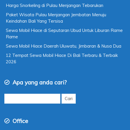
Harga Snorkeling di Pulau Menjangan Tebarukan
Paket Wisata Pulau Menjangan Jembatan Menuju
Keindahan Bali Yang Tersisa
Sewa Mobil Hiace di Seputaran Ubud Untuk Liburan Rame
Rame
Sewa Mobil Hiace Daerah Uluwatu, Jimbaran & Nusa Dua
12 Tempat Sewa Mobil Hiace Di Bali Terbaru & Terbaik
2026
Apa yang anda cari?
Cari
untuk:
Office