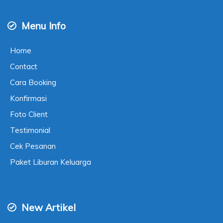
Menu Info
Home
Contact
Cara Booking
Konfirmasi
Foto Client
Testimonial
Cek Pesanan
Paket Liburan Keluarga
New Artikel