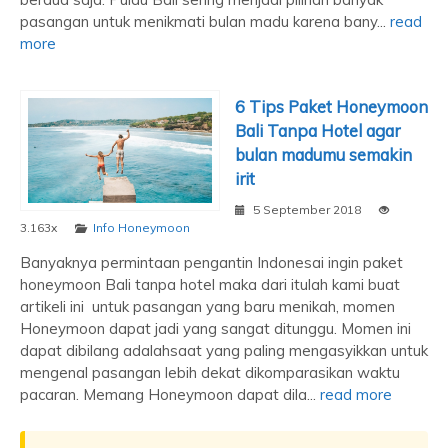
pasangan untuk menikmati bulan madu karena bany...
read
more
6 Tips Paket Honeymoon
Bali Tanpa Hotel agar
bulan madumu semakin
irit
5 September 2018
3.163x
Info Honeymoon
Banyaknya permintaan pengantin Indonesai ingin paket
honeymoon Bali tanpa hotel maka dari itulah kami buat
artikeli ini untuk pasangan yang baru menikah, momen
Honeymoon dapat jadi yang sangat ditunggu. Momen ini
dapat dibilang adalahsaat yang paling mengasyikkan untuk
mengenal pasangan lebih dekat dikomparasikan waktu
pacaran. Memang Honeymoon dapat dila...
read more