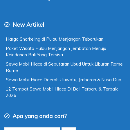
New Artikel
Harga Snorkeling di Pulau Menjangan Tebarukan
Paket Wisata Pulau Menjangan Jembatan Menuju
Keindahan Bali Yang Tersisa
Sewa Mobil Hiace di Seputaran Ubud Untuk Liburan Rame
Rame
Sewa Mobil Hiace Daerah Uluwatu, Jimbaran & Nusa Dua
12 Tempat Sewa Mobil Hiace Di Bali Terbaru & Terbaik
2026
Apa yang anda cari?
Cari