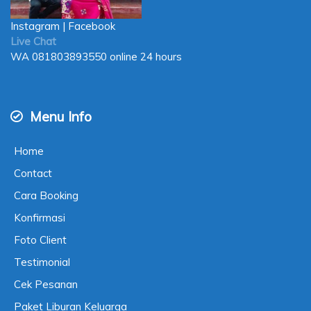
Instagram
|
Facebook
Live Chat
WA
081803893550
online 24 hours
Menu Info
Home
Contact
Cara Booking
Konfirmasi
Foto Client
Testimonial
Cek Pesanan
Paket Liburan Keluarga