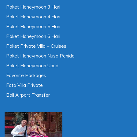
Paket Honeymoon 3 Hari
Paket Honeymoon 4 Hari
Paket Honeymoon 5 Hari
Paket Honeymoon 6 Hari
Paket Private Villa + Cruises
Paket Honeymoon Nusa Penida
Paket Honeymoon Ubud
Favorite Packages
Foto Villa Private
Bali Airport Transfer