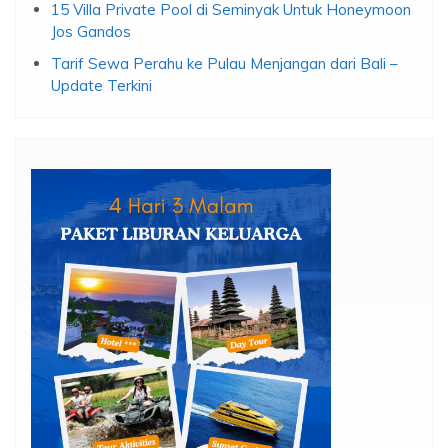
15 Villa Private Pool di Seminyak Untuk Honeymoon
Jos Gandos
Tarif Sewa Perahu ke Pulau Menjangan dari Bali –
Update Terkini