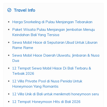
Travel Info
Harga Snorkeling di Pulau Menjangan Tebarukan
Paket Wisata Pulau Menjangan Jembatan Menuju
Keindahan Bali Yang Tersisa
Sewa Mobil Hiace di Seputaran Ubud Untuk Liburan
Rame Rame
Sewa Mobil Hiace Daerah Uluwatu, Jimbaran & Nusa
Dua
12 Tempat Sewa Mobil Hiace Di Bali Terbaru &
Terbaik 2026
12 Villa Private Pool di Nusa Penida Untuk
Honeymoon Yang Romantis
12 Villa Unik di Bali untuk menikmati honeymoon seru
12 Tempat Honeymoon Hits di Bali 2026