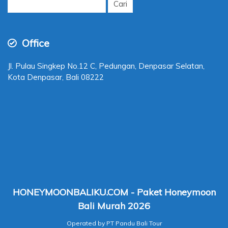
untuk:
Office
Jl. Pulau Singkep No.12 C, Pedungan, Denpasar Selatan,
Kota Denpasar, Bali 08222
HONEYMOONBALIKU.COM - Paket Honeymoon
Bali Murah 2026
Operated by PT Pandu Bali Tour