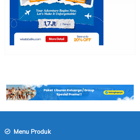
Menu Produk