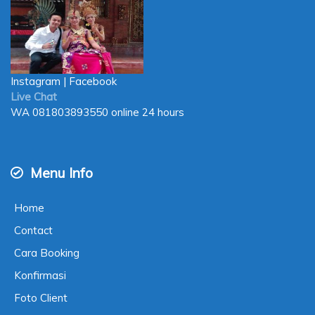
Instagram
|
Facebook
Live Chat
WA
081803893550
online 24 hours
Menu Info
Home
Contact
Cara Booking
Konfirmasi
Foto Client