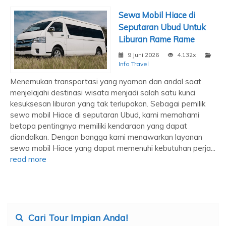
Sewa Mobil Hiace di
Seputaran Ubud Untuk
Liburan Rame Rame
9 Juni 2026
4.132x
Info Travel
Menemukan transportasi yang nyaman dan andal saat
menjelajahi destinasi wisata menjadi salah satu kunci
kesuksesan liburan yang tak terlupakan. Sebagai pemilik
sewa mobil Hiace di seputaran Ubud, kami memahami
betapa pentingnya memiliki kendaraan yang dapat
diandalkan. Dengan bangga kami menawarkan layanan
sewa mobil Hiace yang dapat memenuhi kebutuhan perja...
read more
Cari Tour Impian Anda!