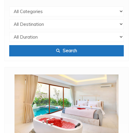
Search