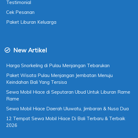
Testimonial
Cek Pesanan
Paket Liburan Keluarga
New Artikel
Harga Snorkeling di Pulau Menjangan Tebarukan
Paket Wisata Pulau Menjangan Jembatan Menuju
Keindahan Bali Yang Tersisa
Sewa Mobil Hiace di Seputaran Ubud Untuk Liburan Rame
Rame
Sewa Mobil Hiace Daerah Uluwatu, Jimbaran & Nusa Dua
12 Tempat Sewa Mobil Hiace Di Bali Terbaru & Terbaik
2026