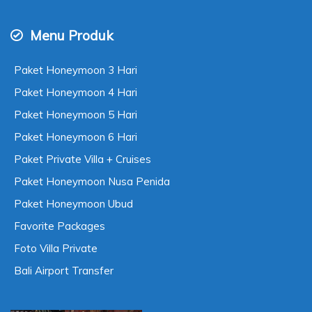
Menu Produk
Paket Honeymoon 3 Hari
Paket Honeymoon 4 Hari
Paket Honeymoon 5 Hari
Paket Honeymoon 6 Hari
Paket Private Villa + Cruises
Paket Honeymoon Nusa Penida
Paket Honeymoon Ubud
Favorite Packages
Foto Villa Private
Bali Airport Transfer