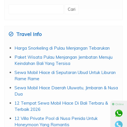
Cari
untuk:
Travel Info
Harga Snorkeling di Pulau Menjangan Tebarukan
Paket Wisata Pulau Menjangan Jembatan Menuju
Keindahan Bali Yang Tersisa
Sewa Mobil Hiace di Seputaran Ubud Untuk Liburan
Rame Rame
Sewa Mobil Hiace Daerah Uluwatu, Jimbaran & Nusa
Dua
12 Tempat Sewa Mobil Hiace Di Bali Terbaru &
⚫ Online
Terbaik 2026
12 Villa Private Pool di Nusa Penida Untuk
Honeymoon Yang Romantis