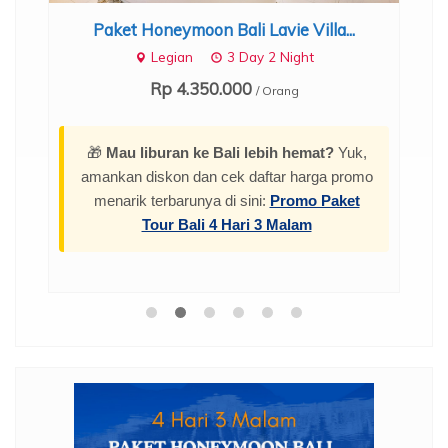
Paket Honeymoon Bali Lavie Villa...
Legian
3 Day 2 Night
Rp 4.350.000
/ Orang
🎁
Mau liburan ke Bali lebih hemat?
Yuk,
amankan diskon dan cek daftar harga promo
menarik terbarunya di sini:
Promo Paket
Tour Bali 4 Hari 3 Malam