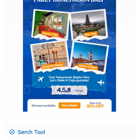
Serch Tool