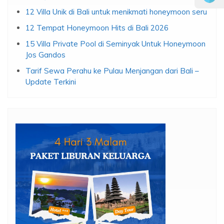
12 Villa Unik di Bali untuk menikmati honeymoon seru
12 Tempat Honeymoon Hits di Bali 2026
15 Villa Private Pool di Seminyak Untuk Honeymoon
Jos Gandos
Tarif Sewa Perahu ke Pulau Menjangan dari Bali –
Update Terkini