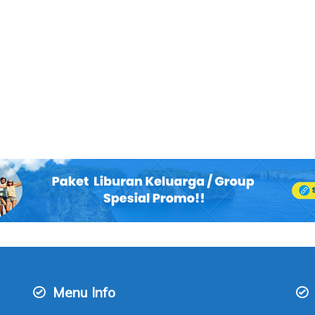
Menu Info