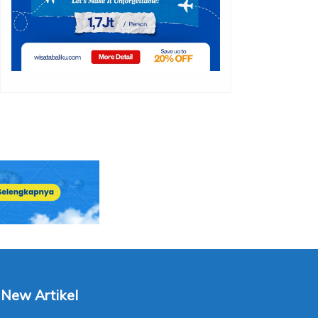
New Artikel