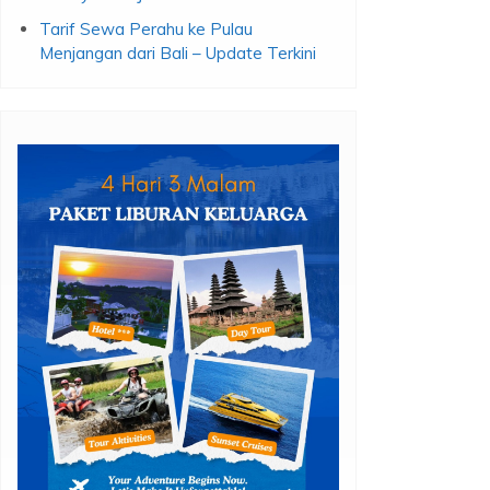
Tarif Sewa Perahu ke Pulau
Menjangan dari Bali – Update Terkini