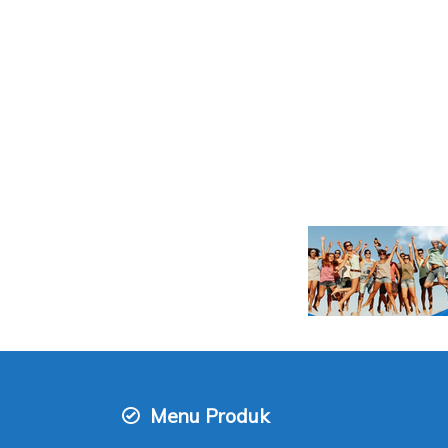
Menu Produk