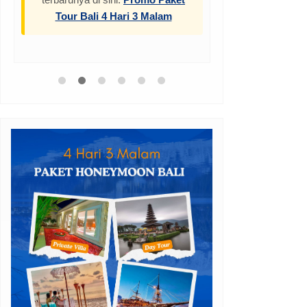
Tour Bali 4 Hari 3 Malam