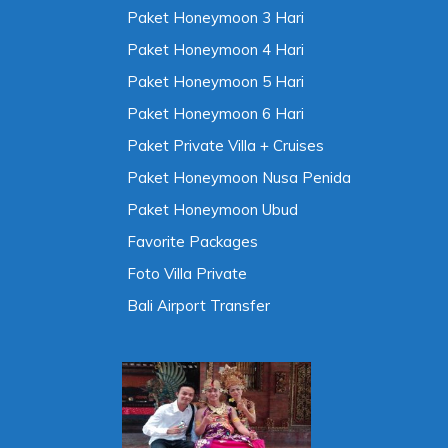
Paket Honeymoon 3 Hari
Paket Honeymoon 4 Hari
Paket Honeymoon 5 Hari
Paket Honeymoon 6 Hari
Paket Private Villa + Cruises
Paket Honeymoon Nusa Penida
Paket Honeymoon Ubud
Favorite Packages
Foto Villa Private
Bali Airport Transfer