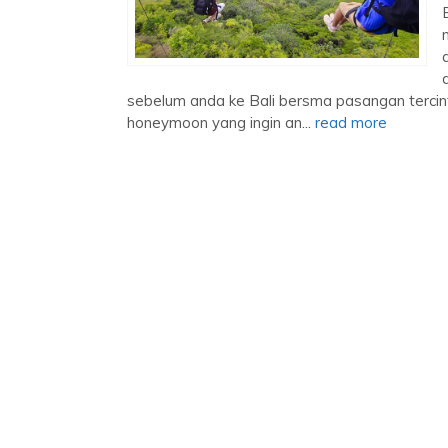
sebelum anda ke Bali bersma pasangan tercint
honeymoon yang ingin an...
read more