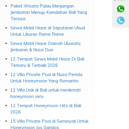
Paket Wisata Pulau Menjangan
Jembatan Menuju Keindahan Bali Yang
Tersisa
Sewa Mobil Hiace di Seputaran Ubud
Untuk Liburan Rame Rame
Sewa Mobil Hiace Daerah Uluwatu,
Jimbaran & Nusa Dua
12 Tempat Sewa Mobil Hiace Di Bali
Terbaru & Terbaik 2026
12 Villa Private Pool di Nusa Penida
Untuk Honeymoon Yang Romantis
12 Villa Unik di Bali untuk menikmati
honeymoon seru
12 Tempat Honeymoon Hits di Bali
2026
15 Villa Private Pool di Seminyak Untuk
Honeymoon Jos Gandos