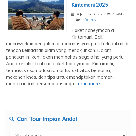
Kintamani 2025
8 Januari 2025
1.594x
Info Travel
Paket honeymoon di
Kintamani, Bali,
menawarkan pengalaman romantis yang tak terlupakan di
tengah keindahan alam yang menakjubkan. Dalam
panduan ini, kami akan membahas segala hal yang perlu
Anda ketahui tentang paket honeymoon Kintamani,
termasuk akomodasi romantis, aktivitas bersama,
makanan khas, dan tips untuk menciptakan momen-
momen indah bersama pasanga...
read more
Cari Tour Impian Anda!