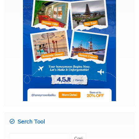
Serch Tool
Cari