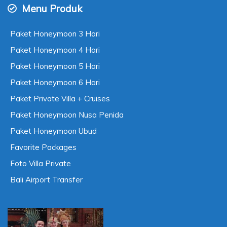
Menu Produk
Paket Honeymoon 3 Hari
Paket Honeymoon 4 Hari
Paket Honeymoon 5 Hari
Paket Honeymoon 6 Hari
Paket Private Villa + Cruises
Paket Honeymoon Nusa Penida
Paket Honeymoon Ubud
Favorite Packages
Foto Villa Private
Bali Airport Transfer