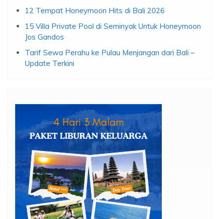
12 Tempat Honeymoon Hits di Bali 2026
15 Villa Private Pool di Seminyak Untuk Honeymoon
Jos Gandos
Tarif Sewa Perahu ke Pulau Menjangan dari Bali –
Update Terkini