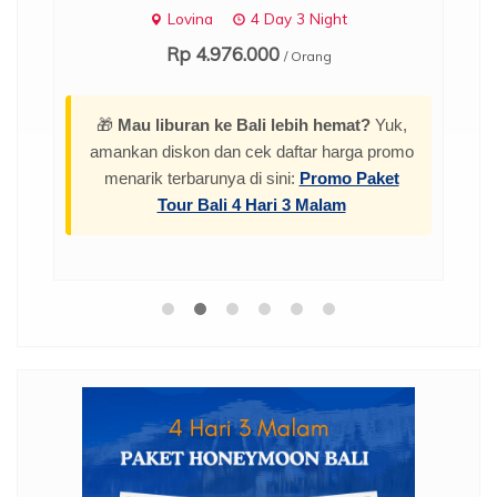
Lovina
4 Day 3 Night
Rp 4.976.000
/ Orang
🎁
Mau liburan ke Bali lebih hemat?
Yuk,
amankan diskon dan cek daftar harga promo
menarik terbarunya di sini:
Promo Paket
Tour Bali 4 Hari 3 Malam