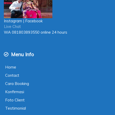
Instagram
|
Facebook
Live Chat
WA
081803893550
online 24 hours
Menu Info
Home
Contact
Cara Booking
Konfirmasi
Foto Client
Testimonial