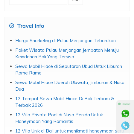
untuk:
Travel Info
Harga Snorkeling di Pulau Menjangan Tebarukan
Paket Wisata Pulau Menjangan Jembatan Menuju
Keindahan Bali Yang Tersisa
Sewa Mobil Hiace di Seputaran Ubud Untuk Liburan
Rame Rame
Sewa Mobil Hiace Daerah Uluwatu, Jimbaran & Nusa
Dua
12 Tempat Sewa Mobil Hiace Di Bali Terbaru &
⚫ Online
Terbaik 2026
12 Villa Private Pool di Nusa Penida Untuk
Honeymoon Yang Romantis
12 Villa Unik di Bali untuk menikmati honeymoon seru