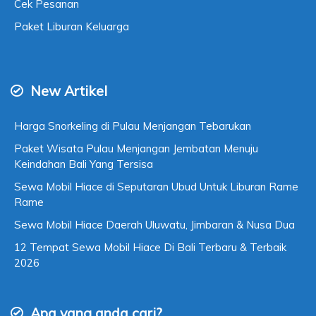
Cek Pesanan
Paket Liburan Keluarga
New Artikel
Harga Snorkeling di Pulau Menjangan Tebarukan
Paket Wisata Pulau Menjangan Jembatan Menuju
Keindahan Bali Yang Tersisa
Sewa Mobil Hiace di Seputaran Ubud Untuk Liburan Rame
Rame
Sewa Mobil Hiace Daerah Uluwatu, Jimbaran & Nusa Dua
12 Tempat Sewa Mobil Hiace Di Bali Terbaru & Terbaik
2026
Apa yang anda cari?