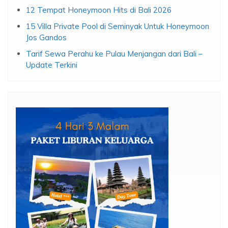
12 Tempat Honeymoon Hits di Bali 2026
15 Villa Private Pool di Seminyak Untuk Honeymoon
Jos Gandos
Tarif Sewa Perahu ke Pulau Menjangan dari Bali –
Update Terkini