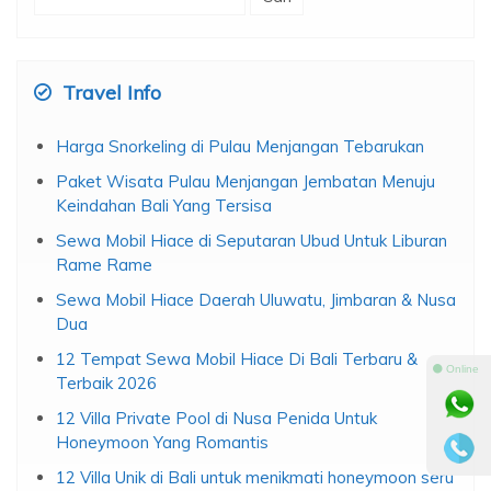
untuk:
Travel Info
Harga Snorkeling di Pulau Menjangan Tebarukan
Paket Wisata Pulau Menjangan Jembatan Menuju
Keindahan Bali Yang Tersisa
Sewa Mobil Hiace di Seputaran Ubud Untuk Liburan
Rame Rame
Sewa Mobil Hiace Daerah Uluwatu, Jimbaran & Nusa
Dua
12 Tempat Sewa Mobil Hiace Di Bali Terbaru &
⚫ Online
Terbaik 2026
12 Villa Private Pool di Nusa Penida Untuk
Honeymoon Yang Romantis
12 Villa Unik di Bali untuk menikmati honeymoon seru