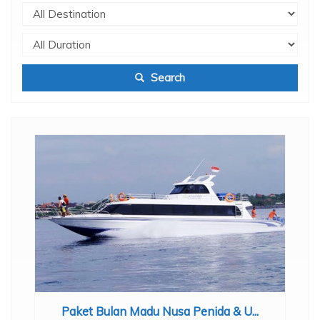
Search
Paket Bulan Madu Nusa Penida & U...