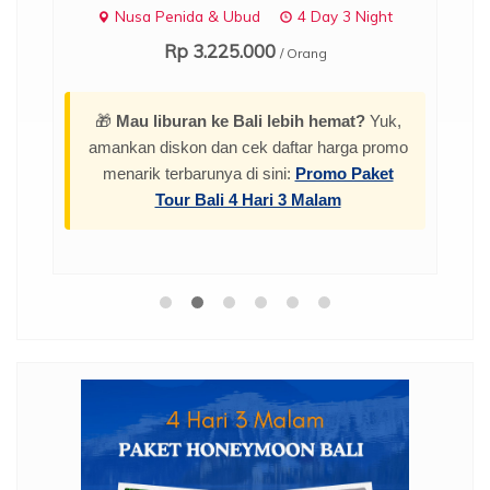
Nusa Penida & Ubud
4 Day 3 Night
Rp 3.225.000
/ Orang
🎁
Mau liburan ke Bali lebih hemat?
Yuk,
amankan diskon dan cek daftar harga promo
menarik terbarunya di sini:
Promo Paket
Tour Bali 4 Hari 3 Malam