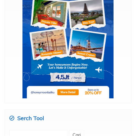
Serch Tool
Cari