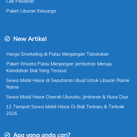
Cek Pesanan
Paket Liburan Keluarga
New Artikel
Harga Snorkeling di Pulau Menjangan Tebarukan
Paket Wisata Pulau Menjangan Jembatan Menuju
Keindahan Bali Yang Tersisa
Sewa Mobil Hiace di Seputaran Ubud Untuk Liburan Rame
Rame
Sewa Mobil Hiace Daerah Uluwatu, Jimbaran & Nusa Dua
12 Tempat Sewa Mobil Hiace Di Bali Terbaru & Terbaik
2026
Apa yang anda cari?