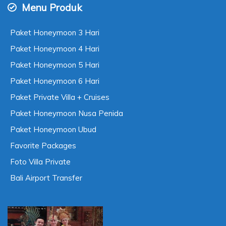
Menu Produk
Paket Honeymoon 3 Hari
Paket Honeymoon 4 Hari
Paket Honeymoon 5 Hari
Paket Honeymoon 6 Hari
Paket Private Villa + Cruises
Paket Honeymoon Nusa Penida
Paket Honeymoon Ubud
Favorite Packages
Foto Villa Private
Bali Airport Transfer