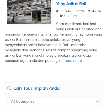
Yang Asik di Bali
11 Februari 2025
4.415x
Info Travel
Saat menikmati hari hari
yang indah di Bali anda dan
pasangan tentunya ingin mencari tempat honeymoon yang
asik di Bali, kini kami selaku pelaku travel yang
menyediakan paket honeymoon di Bali , mencoba
mengulas dan mebahas sekilas tempat nongkrong yang
asik di Bali yang mungkin bisa di jadikan rujukan atau
panduan agar anda dan pasangan...
read more
Cari Tour Impian Anda!