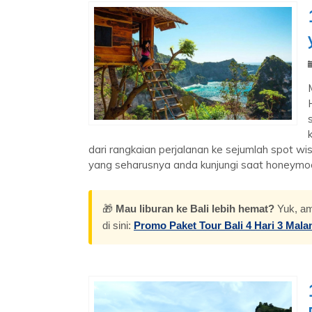
dari rangkaian perjalanan ke sejumlah spot wi
yang seharusnya anda kunjungi saat honeymoo
🎁
Mau liburan ke Bali lebih hemat?
Yuk, am
di sini:
Promo Paket Tour Bali 4 Hari 3 Mal