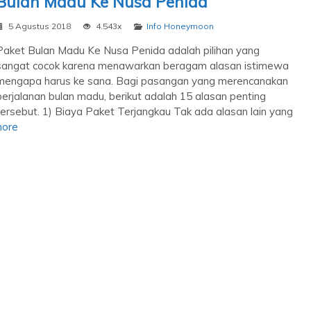
Bulan Madu Ke Nusa Penida
5 Agustus 2018
4.543x
Info Honeymoon
Paket Bulan Madu Ke Nusa Penida adalah pilihan yang
sangat cocok karena menawarkan beragam alasan istimewa
mengapa harus ke sana. Bagi pasangan yang merencanakan
perjalanan bulan madu, berikut adalah 15 alasan penting
rsebut. 1) Biaya Paket Terjangkau Tak ada alasan lain yang
more