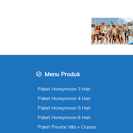
Menu Produk
Paket Honeymoon 3 Hari
Paket Honeymoon 4 Hari
Paket Honeymoon 5 Hari
Paket Honeymoon 6 Hari
Paket Private Villa + Cruises