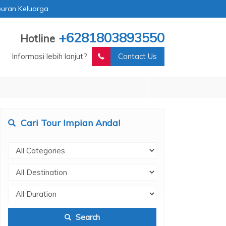
buran Keluarga
+6281803893550
Hotline
Informasi lebih lanjut?
Contact Us
Cari Tour Impian Anda!
Search