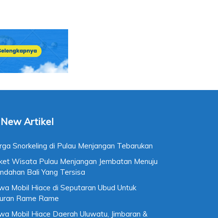
New Artikel
rga Snorkeling di Pulau Menjangan Tebarukan
ket Wisata Pulau Menjangan Jembatan Menuju
ndahan Bali Yang Tersisa
wa Mobil Hiace di Seputaran Ubud Untuk
buran Rame Rame
wa Mobil Hiace Daerah Uluwatu, Jimbaran &