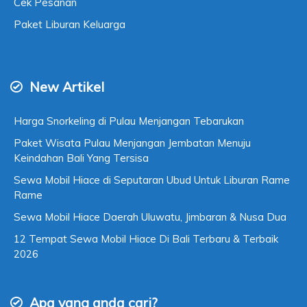
Cek Pesanan
Paket Liburan Keluarga
New Artikel
Harga Snorkeling di Pulau Menjangan Tebarukan
Paket Wisata Pulau Menjangan Jembatan Menuju
Keindahan Bali Yang Tersisa
Sewa Mobil Hiace di Seputaran Ubud Untuk Liburan Rame
Rame
Sewa Mobil Hiace Daerah Uluwatu, Jimbaran & Nusa Dua
12 Tempat Sewa Mobil Hiace Di Bali Terbaru & Terbaik
2026
Apa yang anda cari?