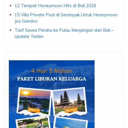
12 Tempat Honeymoon Hits di Bali 2026
15 Villa Private Pool di Seminyak Untuk Honeymoon
Jos Gandos
Tarif Sewa Perahu ke Pulau Menjangan dari Bali –
Update Terkini