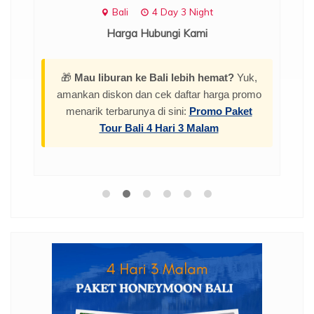
Bali
4 Day 3 Night
Harga Hubungi Kami
🎁
Mau liburan ke Bali lebih hemat?
Yuk,
amankan diskon dan cek daftar harga promo
menarik terbarunya di sini:
Promo Paket
Tour Bali 4 Hari 3 Malam