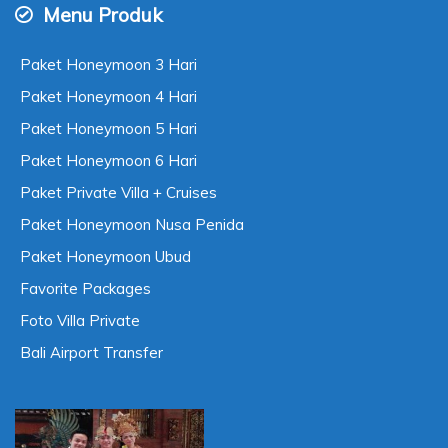
Menu Produk
Paket Honeymoon 3 Hari
Paket Honeymoon 4 Hari
Paket Honeymoon 5 Hari
Paket Honeymoon 6 Hari
Paket Private Villa + Cruises
Paket Honeymoon Nusa Penida
Paket Honeymoon Ubud
Favorite Packages
Foto Villa Private
Bali Airport Transfer