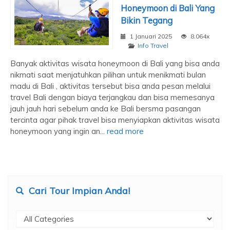
Honeymoon di Bali Yang
Bikin Tegang
1 Januari 2025
8.064x
Info Travel
Banyak aktivitas wisata honeymoon di Bali yang bisa anda
nikmati saat menjatuhkan pilihan untuk menikmati bulan
madu di Bali , aktivitas tersebut bisa anda pesan melalui
travel Bali dengan biaya terjangkau dan bisa memesanya
jauh jauh hari sebelum anda ke Bali bersma pasangan
tercinta agar pihak travel bisa menyiapkan aktivitas wisata
honeymoon yang ingin an...
read more
Cari Tour Impian Anda!