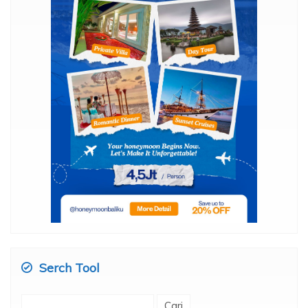
Serch Tool
Cari