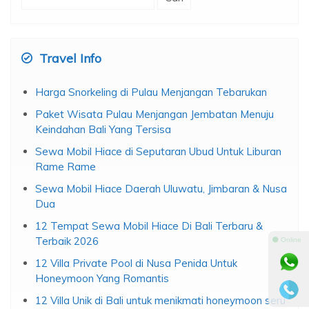
untuk:
Travel Info
Harga Snorkeling di Pulau Menjangan Tebarukan
Paket Wisata Pulau Menjangan Jembatan Menuju
Keindahan Bali Yang Tersisa
Sewa Mobil Hiace di Seputaran Ubud Untuk Liburan
Rame Rame
Sewa Mobil Hiace Daerah Uluwatu, Jimbaran & Nusa
Dua
12 Tempat Sewa Mobil Hiace Di Bali Terbaru &
Terbaik 2026
⚫ Online
12 Villa Private Pool di Nusa Penida Untuk
Honeymoon Yang Romantis
12 Villa Unik di Bali untuk menikmati honeymoon seru