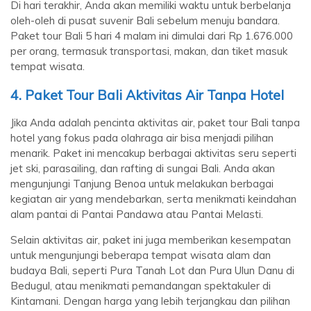
Di hari terakhir, Anda akan memiliki waktu untuk berbelanja
oleh-oleh di pusat suvenir Bali sebelum menuju bandara.
Paket tour Bali 5 hari 4 malam ini dimulai dari Rp 1.676.000
per orang, termasuk transportasi, makan, dan tiket masuk
tempat wisata.
4.
Paket Tour Bali Aktivitas Air Tanpa Hotel
Jika Anda adalah pencinta aktivitas air, paket tour Bali tanpa
hotel yang fokus pada olahraga air bisa menjadi pilihan
menarik. Paket ini mencakup berbagai aktivitas seru seperti
jet ski, parasailing, dan rafting di sungai Bali. Anda akan
mengunjungi Tanjung Benoa untuk melakukan berbagai
kegiatan air yang mendebarkan, serta menikmati keindahan
alam pantai di Pantai Pandawa atau Pantai Melasti.
Selain aktivitas air, paket ini juga memberikan kesempatan
untuk mengunjungi beberapa tempat wisata alam dan
budaya Bali, seperti Pura Tanah Lot dan Pura Ulun Danu di
Bedugul, atau menikmati pemandangan spektakuler di
Kintamani. Dengan harga yang lebih terjangkau dan pilihan