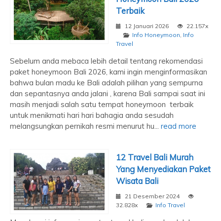
Terbaik
12 Januari 2026
22.157x
Info Honeymoon
,
Info
Travel
Sebelum anda mebaca lebih detail tentang rekomendasi
paket honeymoon Bali 2026, kami ingin menginformasikan
bahwa bulan madu ke Bali adalah pilihan yang sempurna
dan sepantasnya anda jalani , karena Bali sampai saat ini
masih menjadi salah satu tempat honeymoon terbaik
untuk menikmati hari hari bahagia anda sesudah
melangsungkan pernikah resmi menurut hu...
read more
12 Travel Bali Murah
Yang Menyediakan Paket
Wisata Bali
21 Desember 2024
32.828x
Info Travel