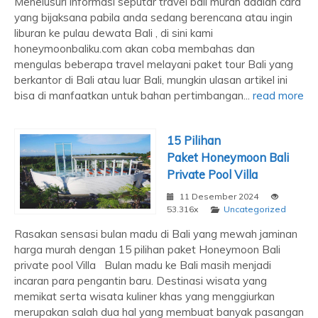
Menelusuri informasi seputar travel bali murah adalah cara
yang bijaksana pabila anda sedang berencana atau ingin
liburan ke pulau dewata Bali , di sini kami
honeymoonbaliku.com akan coba membahas dan
mengulas beberapa travel melayani paket tour Bali yang
berkantor di Bali atau luar Bali, mungkin ulasan artikel ini
bisa di manfaatkan untuk bahan pertimbangan...
read more
15 Pilihan
Paket Honeymoon Bali
Private Pool Villa
11 Desember 2024
53.316x
Uncategorized
Rasakan sensasi bulan madu di Bali yang mewah jaminan
harga murah dengan 15 pilihan paket Honeymoon Bali
private pool Villa Bulan madu ke Bali masih menjadi
incaran para pengantin baru. Destinasi wisata yang
memikat serta wisata kuliner khas yang menggiurkan
merupakan salah dua hal yang membuat banyak pasangan