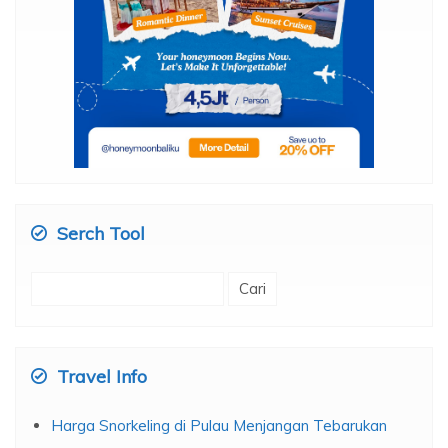
Serch Tool
Cari
untuk:
Travel Info
Harga Snorkeling di Pulau Menjangan Tebarukan