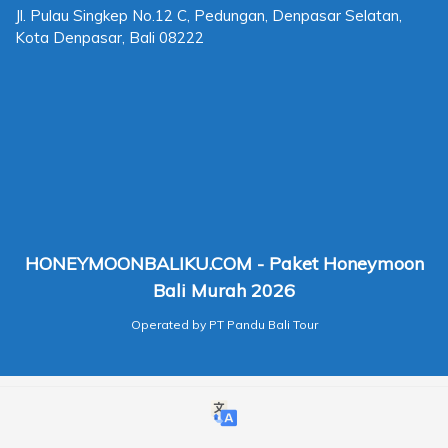
Jl. Pulau Singkep No.12 C, Pedungan, Denpasar Selatan,
Kota Denpasar, Bali 08222
HONEYMOONBALIKU.COM - Paket Honeymoon
Bali Murah 2026
Operated by PT Pandu Bali Tour