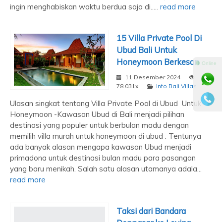
ingin menghabiskan waktu berdua saja di.....
read more
15 Villa Private Pool Di
Ubud Bali Untuk
Honeymoon Berkesan
⚫ Online
11 Desember 2024
78.031x
Info Bali Villas
Ulasan singkat tentang Villa Private Pool di Ubud Untuk
Honeymoon -Kawasan Ubud di Bali menjadi pilihan
destinasi yang populer untuk berbulan madu dengan
memilih villa murah untuk honeymoon di ubud . Tentunya
ada banyak alasan mengapa kawasan Ubud menjadi
primadona untuk destinasi bulan madu para pasangan
yang baru menikah. Salah satu alasan utamanya adala...
read more
Taksi dari Bandara