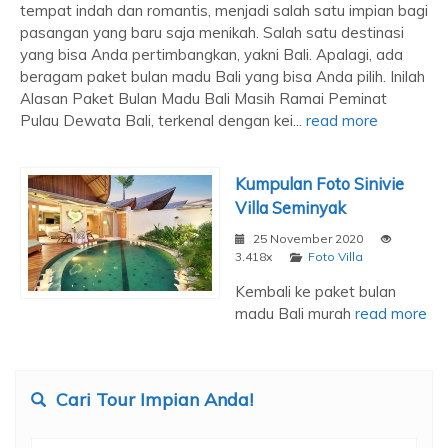
tempat indah dan romantis, menjadi salah satu impian bagi
pasangan yang baru saja menikah. Salah satu destinasi
yang bisa Anda pertimbangkan, yakni Bali. Apalagi, ada
beragam paket bulan madu Bali yang bisa Anda pilih. Inilah
Alasan Paket Bulan Madu Bali Masih Ramai Peminat
Pulau Dewata Bali, terkenal dengan kei...
read more
Kumpulan Foto Sinivie
Villa Seminyak
25 November 2020
3.418x
Foto Villa
Kembali ke paket bulan
madu Bali murah
read more
Cari Tour Impian Anda!