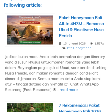
following article:
Paket Honeymoon Bali
All-In 4H3M – Romansa
Ubud & Eksotisme Nusa
Penida
13 Januari 2026
1.537x
Info Honeymoon
Jadikan bulan madu Anda lebih bermakna dengan itinerary
yang disusun khusus untuk momen romantis yang lebih
dalam. Bayangkan pagi sejuk di Ubud, sore berdiri di tebing
Nusa Penida, dan malam romantis dengan candlelight
dinner di Jimbaran. Semua momen cinta Anda siap kami
atur – tinggal datang dan nikmati! 👉 Chat WhatsApp
Sekarang (Fast Response) 🌟...
read more
7 Rekomendasi Paket
Honeymoon Bali 2026