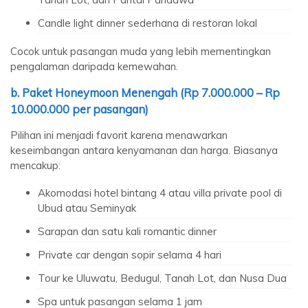
Candle light dinner sederhana di restoran lokal
Cocok untuk pasangan muda yang lebih mementingkan
pengalaman daripada kemewahan.
b. Paket Honeymoon Menengah (Rp 7.000.000 – Rp
10.000.000 per pasangan)
Pilihan ini menjadi favorit karena menawarkan
keseimbangan antara kenyamanan dan harga. Biasanya
mencakup:
Akomodasi hotel bintang 4 atau villa private pool di
Ubud atau Seminyak
Sarapan dan satu kali romantic dinner
Private car dengan sopir selama 4 hari
Tour ke Uluwatu, Bedugul, Tanah Lot, dan Nusa Dua
Spa untuk pasangan selama 1 jam