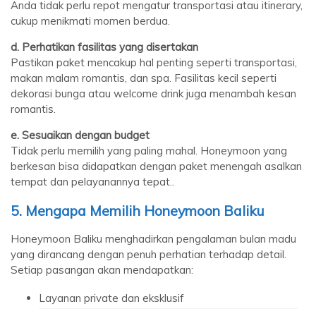
Anda tidak perlu repot mengatur transportasi atau itinerary,
cukup menikmati momen berdua.
d. Perhatikan fasilitas yang disertakan
Pastikan paket mencakup hal penting seperti transportasi,
makan malam romantis, dan spa. Fasilitas kecil seperti
dekorasi bunga atau welcome drink juga menambah kesan
romantis.
e. Sesuaikan dengan budget
Tidak perlu memilih yang paling mahal. Honeymoon yang
berkesan bisa didapatkan dengan paket menengah asalkan
tempat dan pelayanannya tepat..
5. Mengapa Memilih Honeymoon Baliku
Honeymoon Baliku menghadirkan pengalaman bulan madu
yang dirancang dengan penuh perhatian terhadap detail.
Setiap pasangan akan mendapatkan:
Layanan private dan eksklusif