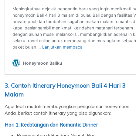
3. Contoh Itinerary Honeymoon Bali 4 Hari 3
Malam
Agar lebih mudah membayangkan pengalaman honeymoon
Anda, berikut contoh itinerary yang bisa digunakan:
Hari 1: Kedatangan dan Romantic Dinner
Penjemputan di Bandara Ngurah Rai