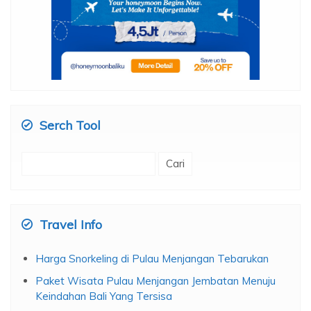
Serch Tool
Cari
untuk:
Travel Info
Harga Snorkeling di Pulau Menjangan Tebarukan
Paket Wisata Pulau Menjangan Jembatan Menuju
Keindahan Bali Yang Tersisa