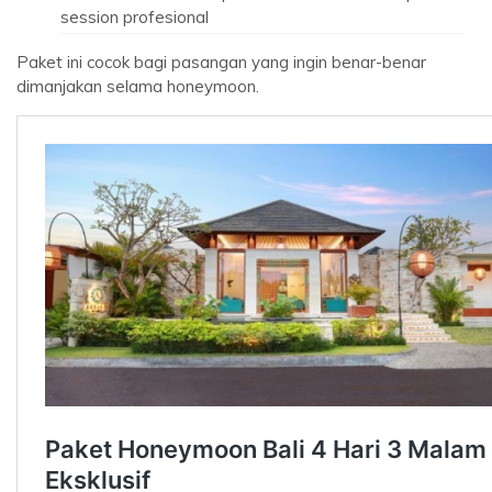
session profesional
Paket ini cocok bagi pasangan yang ingin benar-benar
dimanjakan selama honeymoon.