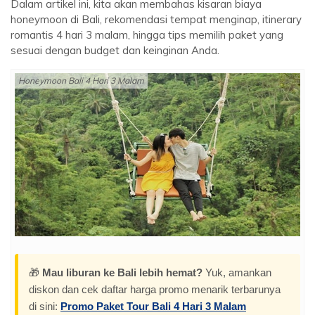
Dalam artikel ini, kita akan membahas kisaran biaya
honeymoon di Bali, rekomendasi tempat menginap, itinerary
romantis 4 hari 3 malam, hingga tips memilih paket yang
sesuai dengan budget dan keinginan Anda.
Honeymoon Bali 4 Hari 3 Malam
🎁
Mau liburan ke Bali lebih hemat?
Yuk, amankan
diskon dan cek daftar harga promo menarik terbarunya
di sini:
Promo Paket Tour Bali 4 Hari 3 Malam