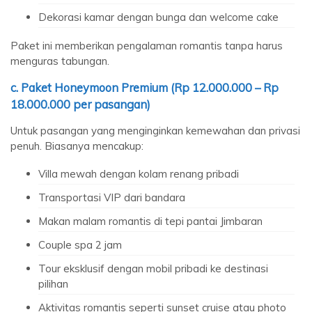
Dekorasi kamar dengan bunga dan welcome cake
Paket ini memberikan pengalaman romantis tanpa harus
menguras tabungan.
c. Paket Honeymoon Premium (Rp 12.000.000 – Rp
18.000.000 per pasangan)
Untuk pasangan yang menginginkan kemewahan dan privasi
penuh. Biasanya mencakup:
Villa mewah dengan kolam renang pribadi
Transportasi VIP dari bandara
Makan malam romantis di tepi pantai Jimbaran
Couple spa 2 jam
Tour eksklusif dengan mobil pribadi ke destinasi
pilihan
Aktivitas romantis seperti sunset cruise atau photo