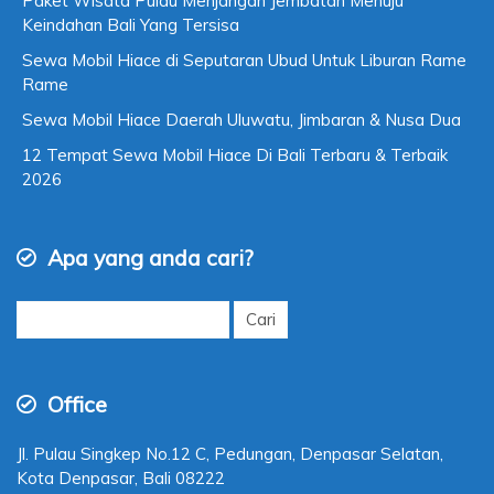
Paket Wisata Pulau Menjangan Jembatan Menuju
Keindahan Bali Yang Tersisa
Sewa Mobil Hiace di Seputaran Ubud Untuk Liburan Rame
Rame
Sewa Mobil Hiace Daerah Uluwatu, Jimbaran & Nusa Dua
12 Tempat Sewa Mobil Hiace Di Bali Terbaru & Terbaik
2026
Apa yang anda cari?
Cari
untuk:
Office
Jl. Pulau Singkep No.12 C, Pedungan, Denpasar Selatan,
Kota Denpasar, Bali 08222