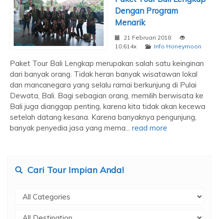
Dengan Program
Menarik
21 Februari 2018
10.614x
Info Honeymoon
Paket Tour Bali Lengkap merupakan salah satu keinginan
dari banyak orang. Tidak heran banyak wisatawan lokal
dan mancanegara yang selalu ramai berkunjung di Pulai
Dewata, Bali. Bagi sebagian orang, memilih berwisata ke
Bali juga dianggap penting, karena kita tidak akan kecewa
setelah datang kesana. Karena banyaknya pengunjung,
banyak penyedia jasa yang mema...
read more
Cari Tour Impian Anda!