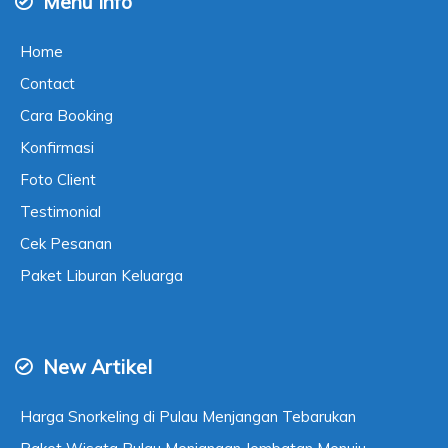
Menu Info
Home
Contact
Cara Booking
Konfirmasi
Foto Client
Testimonial
Cek Pesanan
Paket Liburan Keluarga
New Artikel
Harga Snorkeling di Pulau Menjangan Tebarukan