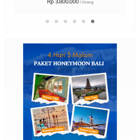
Rp 3.800.000
/ Orang