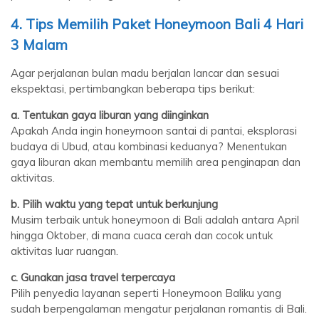
4. Tips Memilih Paket Honeymoon Bali 4 Hari
3 Malam
Agar perjalanan bulan madu berjalan lancar dan sesuai
ekspektasi, pertimbangkan beberapa tips berikut:
a. Tentukan gaya liburan yang diinginkan
Apakah Anda ingin honeymoon santai di pantai, eksplorasi
budaya di Ubud, atau kombinasi keduanya? Menentukan
gaya liburan akan membantu memilih area penginapan dan
aktivitas.
b. Pilih waktu yang tepat untuk berkunjung
Musim terbaik untuk honeymoon di Bali adalah antara April
hingga Oktober, di mana cuaca cerah dan cocok untuk
aktivitas luar ruangan.
c. Gunakan jasa travel terpercaya
Pilih penyedia layanan seperti Honeymoon Baliku yang
sudah berpengalaman mengatur perjalanan romantis di Bali.