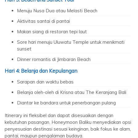
Menuju Nusa Dua atau Melasti Beach
Aktivitas santai di pantai
Makan siang di restoran tepi laut
Sore hari menuju Uluwatu Temple untuk menikmati
sunset
Dinner romantis di Jimbaran Beach
Hari 4: Belanja dan Kepulangan
Sarapan dan waktu bebas
Belanja oleh-oleh di Krisna atau The Keranjang Bali
Diantar ke bandara untuk penerbangan pulang
Itinerary ini fleksibel dan dapat disesuaikan dengan
kebutuhan pasangan. Honeymoon Baliku menyediakan opsi
penyesuaian destinasi sesuai keinginan, baik fokus ke alam,
pantai, maupun pengalaman budaya.