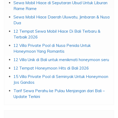
Sewa Mobil Hiace di Seputaran Ubud Untuk Liburan
Rame Rame
Sewa Mobil Hiace Daerah Uluwatu, Jimbaran & Nusa
Dua
12 Tempat Sewa Mobil Hiace Di Bali Terbaru &
Terbaik 2026
12 Villa Private Pool di Nusa Penida Untuk
Honeymoon Yang Romantis
12 Villa Unik di Bali untuk menikmati honeymoon seru
12 Tempat Honeymoon Hits di Bali 2026
15 Villa Private Pool di Seminyak Untuk Honeymoon
Jos Gandos
Tarif Sewa Perahu ke Pulau Menjangan dari Bali –
Update Terkini