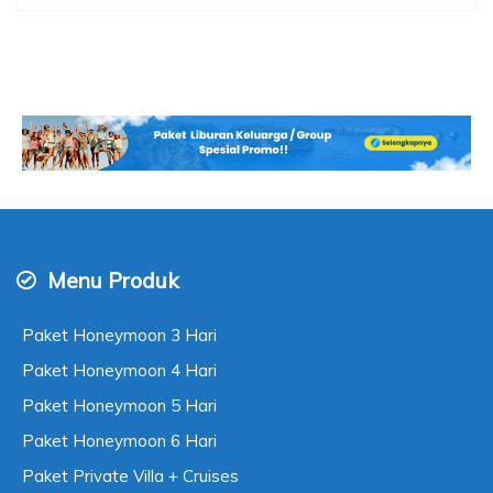
Menu Produk
Paket Honeymoon 3 Hari
Paket Honeymoon 4 Hari
Paket Honeymoon 5 Hari
Paket Honeymoon 6 Hari
Paket Private Villa + Cruises