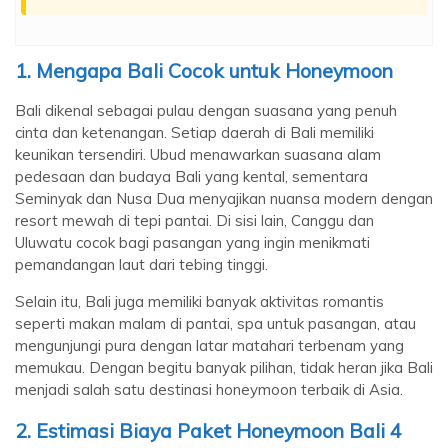
1. Mengapa Bali Cocok untuk Honeymoon
Bali dikenal sebagai pulau dengan suasana yang penuh
cinta dan ketenangan. Setiap daerah di Bali memiliki
keunikan tersendiri. Ubud menawarkan suasana alam
pedesaan dan budaya Bali yang kental, sementara
Seminyak dan Nusa Dua menyajikan nuansa modern dengan
resort mewah di tepi pantai. Di sisi lain, Canggu dan
Uluwatu cocok bagi pasangan yang ingin menikmati
pemandangan laut dari tebing tinggi.
Selain itu, Bali juga memiliki banyak aktivitas romantis
seperti makan malam di pantai, spa untuk pasangan, atau
mengunjungi pura dengan latar matahari terbenam yang
memukau. Dengan begitu banyak pilihan, tidak heran jika Bali
menjadi salah satu destinasi honeymoon terbaik di Asia.
2. Estimasi Biaya Paket Honeymoon Bali 4