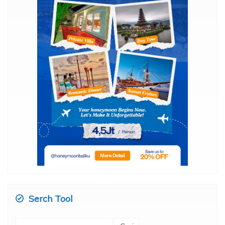
Serch Tool
Cari