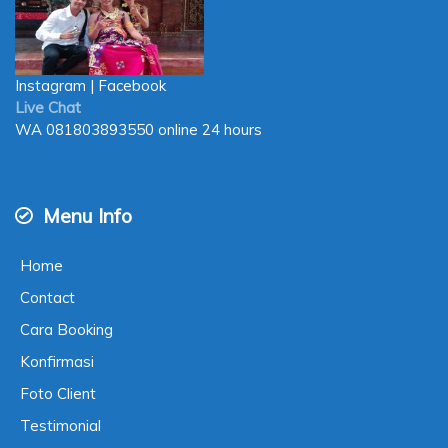
Instagram
|
Facebook
Live Chat
WA
081803893550
online 24 hours
Menu Info
Home
Contact
Cara Booking
Konfirmasi
Foto Client
Testimonial