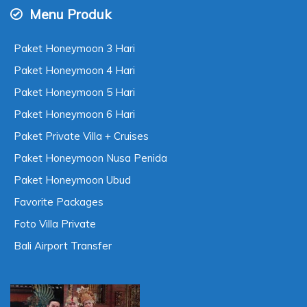
Menu Produk
Paket Honeymoon 3 Hari
Paket Honeymoon 4 Hari
Paket Honeymoon 5 Hari
Paket Honeymoon 6 Hari
Paket Private Villa + Cruises
Paket Honeymoon Nusa Penida
Paket Honeymoon Ubud
Favorite Packages
Foto Villa Private
Bali Airport Transfer