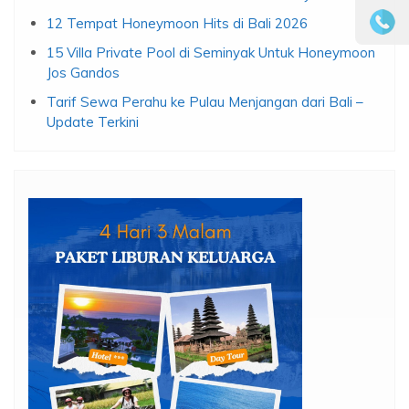
12 Tempat Honeymoon Hits di Bali 2026
15 Villa Private Pool di Seminyak Untuk Honeymoon
Jos Gandos
Tarif Sewa Perahu ke Pulau Menjangan dari Bali –
Update Terkini