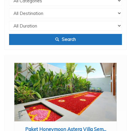
Search
Paket Honeymoon Astera Villa Sem...