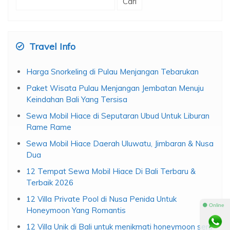
untuk:
Travel Info
Harga Snorkeling di Pulau Menjangan Tebarukan
Paket Wisata Pulau Menjangan Jembatan Menuju
Keindahan Bali Yang Tersisa
Sewa Mobil Hiace di Seputaran Ubud Untuk Liburan
Rame Rame
Sewa Mobil Hiace Daerah Uluwatu, Jimbaran & Nusa
Dua
12 Tempat Sewa Mobil Hiace Di Bali Terbaru &
Terbaik 2026
12 Villa Private Pool di Nusa Penida Untuk
⚫ Online
Honeymoon Yang Romantis
12 Villa Unik di Bali untuk menikmati honeymoon seru