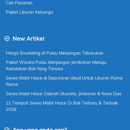
Cek Pesanan
Paket Liburan Keluarga
New Artikel
Harga Snorkeling di Pulau Menjangan Tebarukan
Paket Wisata Pulau Menjangan Jembatan Menuju
Keindahan Bali Yang Tersisa
Sewa Mobil Hiace di Seputaran Ubud Untuk Liburan Rame
Rame
Sewa Mobil Hiace Daerah Uluwatu, Jimbaran & Nusa Dua
12 Tempat Sewa Mobil Hiace Di Bali Terbaru & Terbaik
2026
Apa yang anda cari?