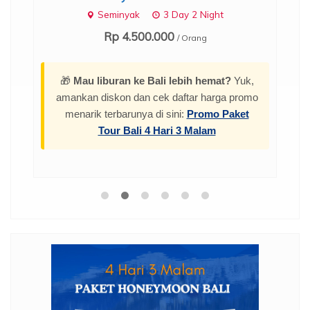
.
Seminyak
3 Day 2 Night
Rp 4.500.000
/ Orang
🎁
Mau liburan ke Bali lebih hemat?
Yuk,
amankan diskon dan cek daftar harga promo
menarik terbarunya di sini:
Promo Paket
Tour Bali 4 Hari 3 Malam