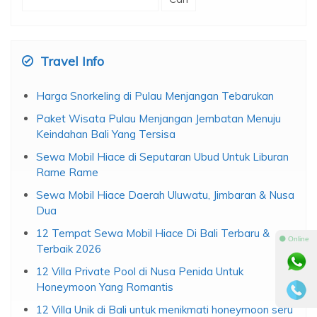
untuk:
Travel Info
Harga Snorkeling di Pulau Menjangan Tebarukan
Paket Wisata Pulau Menjangan Jembatan Menuju
Keindahan Bali Yang Tersisa
Sewa Mobil Hiace di Seputaran Ubud Untuk Liburan
Rame Rame
Sewa Mobil Hiace Daerah Uluwatu, Jimbaran & Nusa
Dua
12 Tempat Sewa Mobil Hiace Di Bali Terbaru &
⚫ Online
Terbaik 2026
12 Villa Private Pool di Nusa Penida Untuk
Honeymoon Yang Romantis
12 Villa Unik di Bali untuk menikmati honeymoon seru