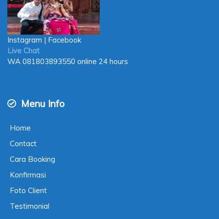
Instagram
|
Facebook
Live Chat
WA
081803893550
online 24 hours
Menu Info
Home
Contact
Cara Booking
Konfirmasi
Foto Client
Testimonial