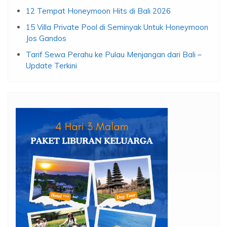
12 Tempat Honeymoon Hits di Bali 2026
15 Villa Private Pool di Seminyak Untuk Honeymoon
Jos Gandos
Tarif Sewa Perahu ke Pulau Menjangan dari Bali –
Update Terkini