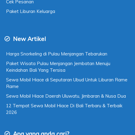
Cek Pesanan
Paket Liburan Keluarga
New Artikel
Harga Snorkeling di Pulau Menjangan Tebarukan
Paket Wisata Pulau Menjangan Jembatan Menuju
Keindahan Bali Yang Tersisa
Sewa Mobil Hiace di Seputaran Ubud Untuk Liburan Rame
Rame
Sewa Mobil Hiace Daerah Uluwatu, Jimbaran & Nusa Dua
12 Tempat Sewa Mobil Hiace Di Bali Terbaru & Terbaik
2026
Apa yang anda cari?