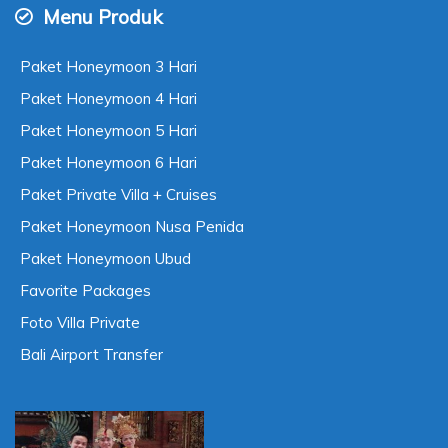
Menu Produk
Paket Honeymoon 3 Hari
Paket Honeymoon 4 Hari
Paket Honeymoon 5 Hari
Paket Honeymoon 6 Hari
Paket Private Villa + Cruises
Paket Honeymoon Nusa Penida
Paket Honeymoon Ubud
Favorite Packages
Foto Villa Private
Bali Airport Transfer