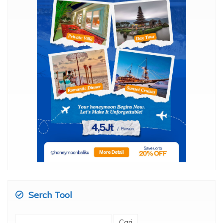
Serch Tool
Cari