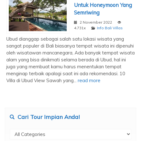
Untuk Honeymoon Yang
Semriwing
2 November 2022
4.731x
Info Bali Villas
Ubud dianggap sebagai salah satu lokasi wisata yang
sangat populer di Bali biasanya tempat wisata ini dipenuhi
oleh wisatawan mancanegara, Ada banyak tempat wisata
alam yang bisa dinikmati selama berada di Ubud, hal ini
juga yang membuat kamu harus menentukan tempat
menginap terbaik apalagi saat ini ada rekomendasi. 10
Villa di Ubud View Sawah yang...
read more
Cari Tour Impian Anda!