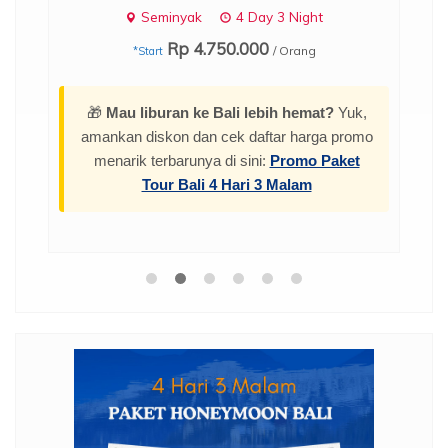
Seminyak
4 Day 3 Night
Rp 4.750.000
/ Orang
*Start
🎁
Mau liburan ke Bali lebih hemat?
Yuk,
amankan diskon dan cek daftar harga promo
menarik terbarunya di sini:
Promo Paket
Tour Bali 4 Hari 3 Malam