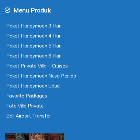
Menu Produk
Paket Honeymoon 3 Hari
Paket Honeymoon 4 Hari
Paket Honeymoon 5 Hari
Paket Honeymoon 6 Hari
Paket Private Villa + Cruises
Paket Honeymoon Nusa Penida
Paket Honeymoon Ubud
Favorite Packages
Foto Villa Private
Bali Airport Transfer