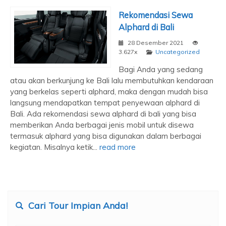
Rekomendasi Sewa
Alphard di Bali
28 Desember 2021
3.627x
Uncategorized
Bagi Anda yang sedang
atau akan berkunjung ke Bali lalu membutuhkan kendaraan
yang berkelas seperti alphard, maka dengan mudah bisa
langsung mendapatkan tempat penyewaan alphard di
Bali. Ada rekomendasi sewa alphard di bali yang bisa
memberikan Anda berbagai jenis mobil untuk disewa
termasuk alphard yang bisa digunakan dalam berbagai
kegiatan. Misalnya ketik...
read more
Cari Tour Impian Anda!