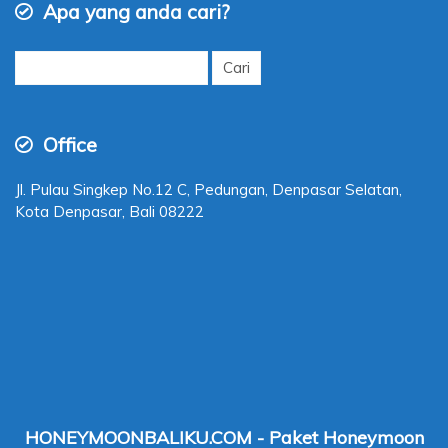
Apa yang anda cari?
Cari
untuk:
Office
Jl. Pulau Singkep No.12 C, Pedungan, Denpasar Selatan,
Kota Denpasar, Bali 08222
HONEYMOONBALIKU.COM - Paket Honeymoon