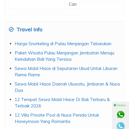
Cari
untuk:
Travel Info
Harga Snorkeling di Pulau Menjangan Tebarukan
Paket Wisata Pulau Menjangan Jembatan Menuju
Keindahan Bali Yang Tersisa
Sewa Mobil Hiace di Seputaran Ubud Untuk Liburan
Rame Rame
Sewa Mobil Hiace Daerah Uluwatu, Jimbaran & Nusa
Dua
12 Tempat Sewa Mobil Hiace Di Bali Terbaru &
Terbaik 2026
⚫ Online
12 Villa Private Pool di Nusa Penida Untuk
Honeymoon Yang Romantis