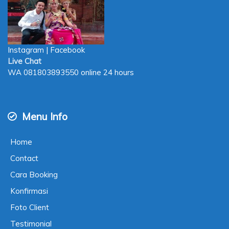
Instagram
|
Facebook
Live Chat
WA
081803893550
online 24 hours
Menu Info
Home
Contact
Cara Booking
Konfirmasi
Foto Client
Testimonial