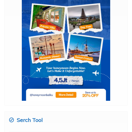
Serch Tool