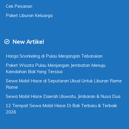
Cek Pesanan
Paket Liburan Keluarga
New Artikel
Harga Snorkeling di Pulau Menjangan Tebarukan
Paket Wisata Pulau Menjangan Jembatan Menuju
Keindahan Bali Yang Tersisa
Sewa Mobil Hiace di Seputaran Ubud Untuk Liburan Rame
Rame
Sewa Mobil Hiace Daerah Uluwatu, Jimbaran & Nusa Dua
12 Tempat Sewa Mobil Hiace Di Bali Terbaru & Terbaik
2026