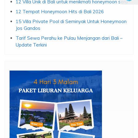
12 Villa Unik di Bali untuk menikmati honeymoon seru
12 Tempat Honeymoon Hits di Bali 2026
15 Villa Private Pool di Seminyak Untuk Honeymoon
Jos Gandos
Tarif Sewa Perahu ke Pulau Menjangan dari Bali –
Update Terkini