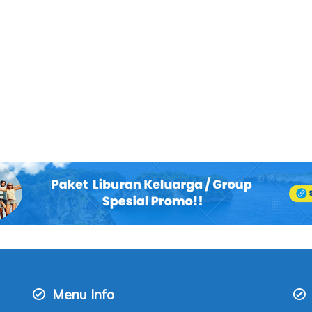
Menu Info