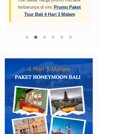
terbarunya di sini:
Promo Paket
Tour Bali 4 Hari 3 Malam