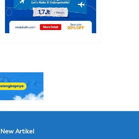
New Artikel