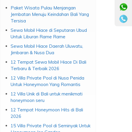
Tebarukan
Paket Wisata Pulau Menjangan
Jembatan Menuju Keindahan Bali Yang
Tersisa
Sewa Mobil Hiace di Seputaran Ubud
Untuk Liburan Rame Rame
Sewa Mobil Hiace Daerah Uluwatu,
Jimbaran & Nusa Dua
12 Tempat Sewa Mobil Hiace Di Bali
Terbaru & Terbaik 2026
12 Villa Private Pool di Nusa Penida
Untuk Honeymoon Yang Romantis
12 Villa Unik di Bali untuk menikmati
honeymoon seru
12 Tempat Honeymoon Hits di Bali
2026
15 Villa Private Pool di Seminyak Untuk