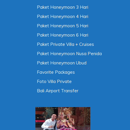
Paket Honeymoon 3 Hari
Paket Honeymoon 4 Hari
Paket Honeymoon 5 Hari
Paket Honeymoon 6 Hari
Paket Private Villa + Cruises
Paket Honeymoon Nusa Penida
Paket Honeymoon Ubud
Favorite Packages
Foto Villa Private
Bali Airport Transfer