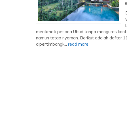
menikmati pesona Ubud tanpa menguras kanto
namun tetap nyaman. Berikut adalah daftar 
dipertimbangk...
read more