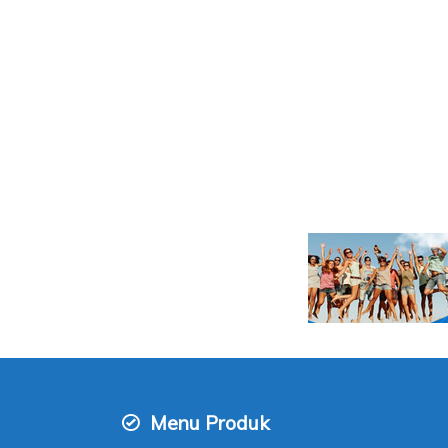
Menu Produk