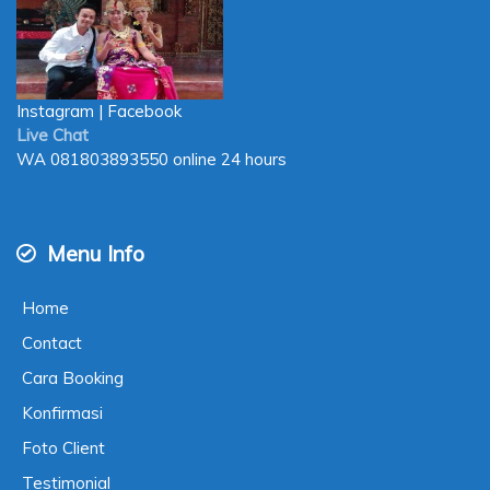
Instagram
|
Facebook
Live Chat
WA
081803893550
online 24 hours
Menu Info
Home
Contact
Cara Booking
Konfirmasi
Foto Client
Testimonial