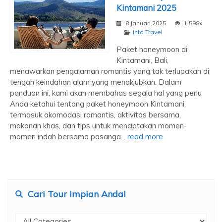
Kintamani 2025
8 Januari 2025
1.598x
Info Travel
Paket honeymoon di
Kintamani, Bali,
menawarkan pengalaman romantis yang tak terlupakan di
tengah keindahan alam yang menakjubkan. Dalam
panduan ini, kami akan membahas segala hal yang perlu
Anda ketahui tentang paket honeymoon Kintamani,
termasuk akomodasi romantis, aktivitas bersama,
makanan khas, dan tips untuk menciptakan momen-
momen indah bersama pasanga...
read more
Cari Tour Impian Anda!