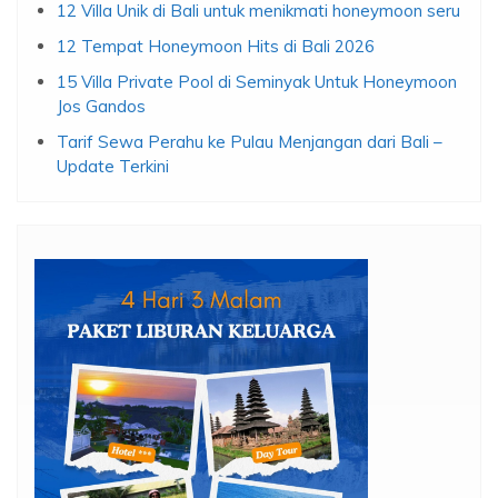
12 Villa Unik di Bali untuk menikmati honeymoon seru
12 Tempat Honeymoon Hits di Bali 2026
15 Villa Private Pool di Seminyak Untuk Honeymoon
Jos Gandos
Tarif Sewa Perahu ke Pulau Menjangan dari Bali –
Update Terkini