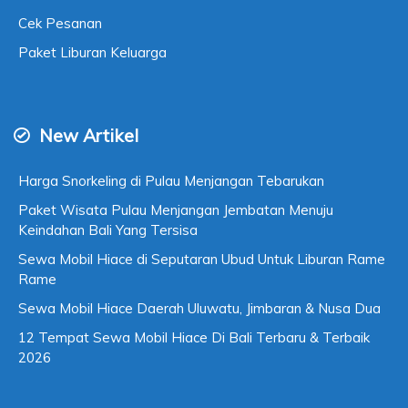
Cek Pesanan
Paket Liburan Keluarga
New Artikel
Harga Snorkeling di Pulau Menjangan Tebarukan
Paket Wisata Pulau Menjangan Jembatan Menuju
Keindahan Bali Yang Tersisa
Sewa Mobil Hiace di Seputaran Ubud Untuk Liburan Rame
Rame
Sewa Mobil Hiace Daerah Uluwatu, Jimbaran & Nusa Dua
12 Tempat Sewa Mobil Hiace Di Bali Terbaru & Terbaik
2026