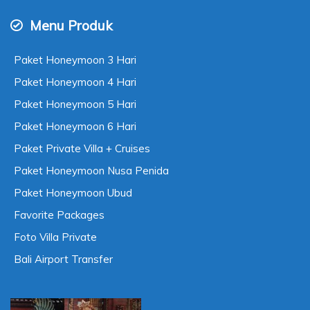
Menu Produk
Paket Honeymoon 3 Hari
Paket Honeymoon 4 Hari
Paket Honeymoon 5 Hari
Paket Honeymoon 6 Hari
Paket Private Villa + Cruises
Paket Honeymoon Nusa Penida
Paket Honeymoon Ubud
Favorite Packages
Foto Villa Private
Bali Airport Transfer