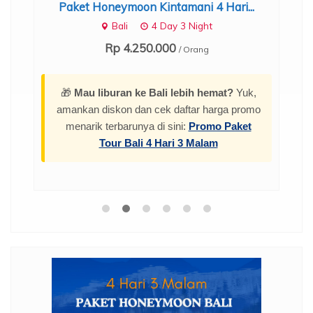
Paket Honeymoon Kintamani 4 Hari...
Bali
4 Day 3 Night
Rp 4.250.000
/ Orang
🎁
Mau liburan ke Bali lebih hemat?
Yuk,
amankan diskon dan cek daftar harga promo
menarik terbarunya di sini:
Promo Paket
Tour Bali 4 Hari 3 Malam