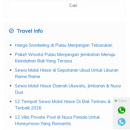
Cari
untuk:
Travel Info
Harga Snorkeling di Pulau Menjangan Tebarukan
Paket Wisata Pulau Menjangan Jembatan Menuju
Keindahan Bali Yang Tersisa
Sewa Mobil Hiace di Seputaran Ubud Untuk Liburan
Rame Rame
Sewa Mobil Hiace Daerah Uluwatu, Jimbaran & Nusa
Dua
12 Tempat Sewa Mobil Hiace Di Bali Terbaru &
⚫ Online
Terbaik 2026
12 Villa Private Pool di Nusa Penida Untuk
Honeymoon Yang Romantis