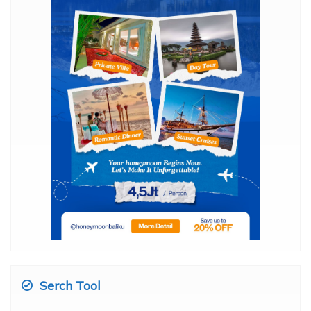
Serch Tool