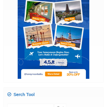
Serch Tool
Cari