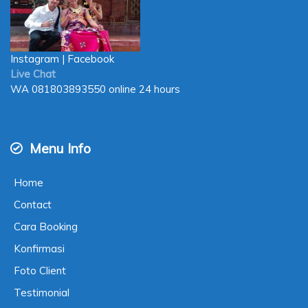
Instagram
|
Facebook
Live Chat
WA
081803893550
online 24 hours
Menu Info
Home
Contact
Cara Booking
Konfirmasi
Foto Client
Testimonial