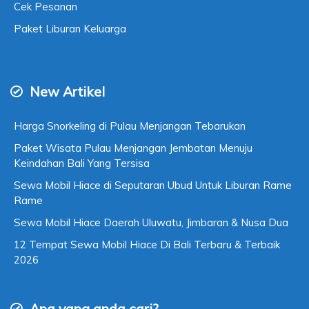
Cek Pesanan
Paket Liburan Keluarga
New Artikel
Harga Snorkeling di Pulau Menjangan Tebarukan
Paket Wisata Pulau Menjangan Jembatan Menuju
Keindahan Bali Yang Tersisa
Sewa Mobil Hiace di Seputaran Ubud Untuk Liburan Rame
Rame
Sewa Mobil Hiace Daerah Uluwatu, Jimbaran & Nusa Dua
12 Tempat Sewa Mobil Hiace Di Bali Terbaru & Terbaik
2026
Apa yang anda cari?