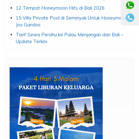
12 Tempat Honeymoon Hits di Bali 2026
15 Villa Private Pool di Seminyak Untuk Honeymoon
Jos Gandos
Tarif Sewa Perahu ke Pulau Menjangan dari Bali –
Update Terkini