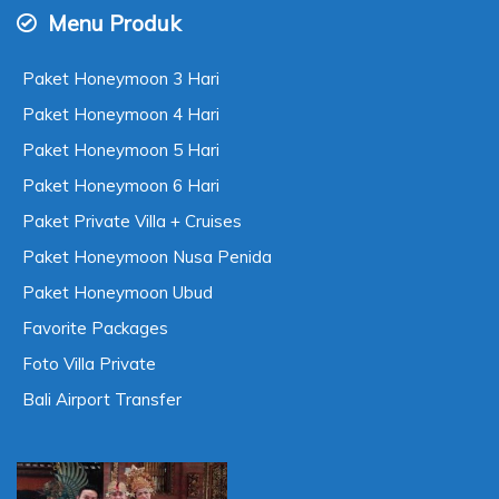
Menu Produk
Paket Honeymoon 3 Hari
Paket Honeymoon 4 Hari
Paket Honeymoon 5 Hari
Paket Honeymoon 6 Hari
Paket Private Villa + Cruises
Paket Honeymoon Nusa Penida
Paket Honeymoon Ubud
Favorite Packages
Foto Villa Private
Bali Airport Transfer