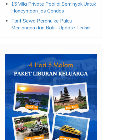
15 Villa Private Pool di Seminyak Untuk
Honeymoon Jos Gandos
Tarif Sewa Perahu ke Pulau
Menjangan dari Bali – Update Terkini