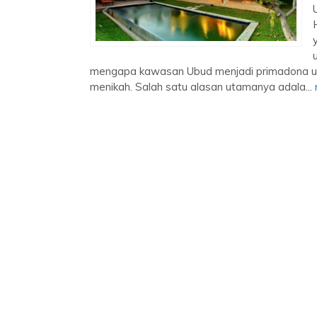
mengapa kawasan Ubud menjadi primadona un
menikah. Salah satu alasan utamanya adala...