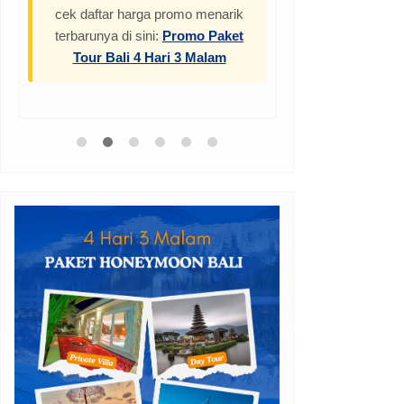
cek daftar harga promo menarik
terbarunya di sini:
Promo Paket
Tour Bali 4 Hari 3 Malam