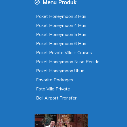
Menu Produk
Paket Honeymoon 3 Hari
Paket Honeymoon 4 Hari
Paket Honeymoon 5 Hari
Paket Honeymoon 6 Hari
Paket Private Villa + Cruises
Paket Honeymoon Nusa Penida
Paket Honeymoon Ubud
Favorite Packages
Foto Villa Private
Bali Airport Transfer