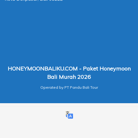
HONEYMOONBALIKU.COM - Paket Honeymoon
Bali Murah 2026
Operated by PT Pandu Bali Tour