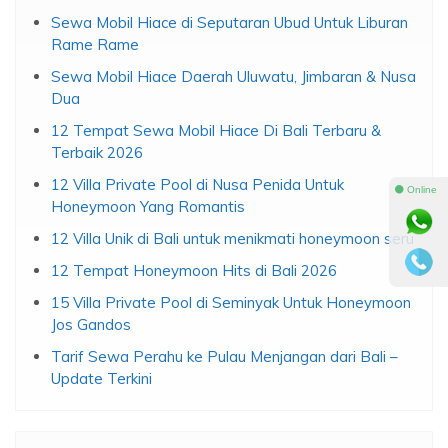
Sewa Mobil Hiace di Seputaran Ubud Untuk Liburan
Rame Rame
Sewa Mobil Hiace Daerah Uluwatu, Jimbaran & Nusa
Dua
12 Tempat Sewa Mobil Hiace Di Bali Terbaru &
Terbaik 2026
12 Villa Private Pool di Nusa Penida Untuk
⚫ Online
Honeymoon Yang Romantis
12 Villa Unik di Bali untuk menikmati honeymoon seru
12 Tempat Honeymoon Hits di Bali 2026
15 Villa Private Pool di Seminyak Untuk Honeymoon
Jos Gandos
Tarif Sewa Perahu ke Pulau Menjangan dari Bali –
Update Terkini