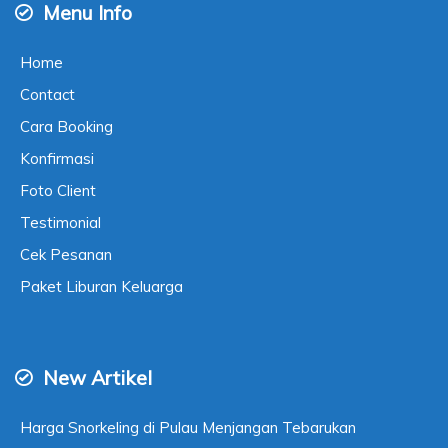
Menu Info
Home
Contact
Cara Booking
Konfirmasi
Foto Client
Testimonial
Cek Pesanan
Paket Liburan Keluarga
New Artikel
Harga Snorkeling di Pulau Menjangan Tebarukan