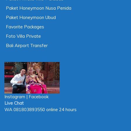
Paket Honeymoon Nusa Penida
Paket Honeymoon Ubud
Favorite Packages
Foto Villa Private
Bali Airport Transfer
Instagram
|
Facebook
Live Chat
WA
081803893550
online 24 hours