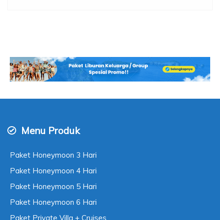
Menu Produk
Paket Honeymoon 3 Hari
Paket Honeymoon 4 Hari
Paket Honeymoon 5 Hari
Paket Honeymoon 6 Hari
Paket Private Villa + Cruises