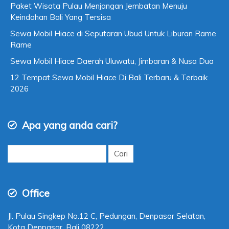
Paket Wisata Pulau Menjangan Jembatan Menuju
Keindahan Bali Yang Tersisa
Sewa Mobil Hiace di Seputaran Ubud Untuk Liburan Rame
Rame
Sewa Mobil Hiace Daerah Uluwatu, Jimbaran & Nusa Dua
12 Tempat Sewa Mobil Hiace Di Bali Terbaru & Terbaik
2026
Apa yang anda cari?
Cari
untuk:
Office
Jl. Pulau Singkep No.12 C, Pedungan, Denpasar Selatan,
Kota Denpasar, Bali 08222