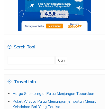
Serch Tool
Cari
untuk:
Travel Info
Harga Snorkeling di Pulau Menjangan Tebarukan
Paket Wisata Pulau Menjangan Jembatan Menuju
Keindahan Bali Yang Tersisa