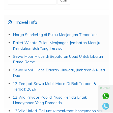
untuk:
Travel Info
Harga Snorkeling di Pulau Menjangan Tebarukan
Paket Wisata Pulau Menjangan Jembatan Menuju
Keindahan Bali Yang Tersisa
Sewa Mobil Hiace di Seputaran Ubud Untuk Liburan
Rame Rame
Sewa Mobil Hiace Daerah Uluwatu, Jimbaran & Nusa
Dua
12 Tempat Sewa Mobil Hiace Di Bali Terbaru &
⚫ Online
Terbaik 2026
12 Villa Private Pool di Nusa Penida Untuk
Honeymoon Yang Romantis
12 Villa Unik di Bali untuk menikmati honeymoon seru