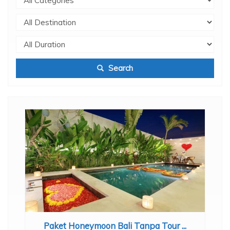
Search
.
Paket Honeymoon Bali Tanpa Tour ...