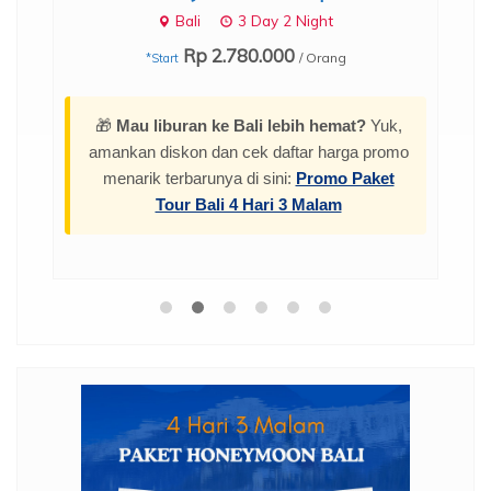
Bali
3 Day 2 Night
Rp 2.780.000
/ Orang
*Start
🎁
Mau liburan ke Bali lebih hemat?
Yuk,
amankan diskon dan cek daftar harga promo
menarik terbarunya di sini:
Promo Paket
Tour Bali 4 Hari 3 Malam