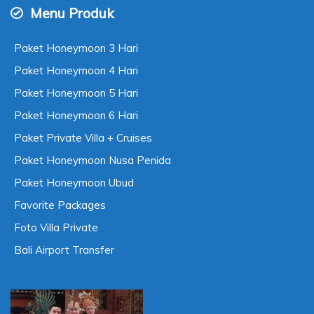
Menu Produk
Paket Honeymoon 3 Hari
Paket Honeymoon 4 Hari
Paket Honeymoon 5 Hari
Paket Honeymoon 6 Hari
Paket Private Villa + Cruises
Paket Honeymoon Nusa Penida
Paket Honeymoon Ubud
Favorite Packages
Foto Villa Private
Bali Airport Transfer