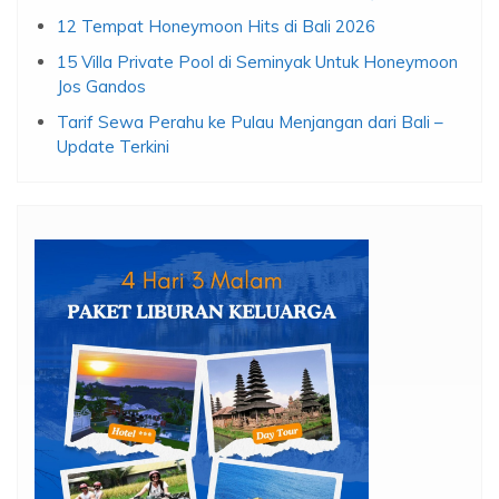
12 Tempat Honeymoon Hits di Bali 2026
15 Villa Private Pool di Seminyak Untuk Honeymoon
Jos Gandos
Tarif Sewa Perahu ke Pulau Menjangan dari Bali –
Update Terkini