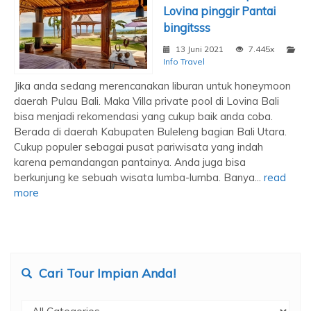
Lovina pinggir Pantai
bingitsss
13 Juni 2021
7.445x
Info Travel
Jika anda sedang merencanakan liburan untuk honeymoon
daerah Pulau Bali. Maka Villa private pool di Lovina Bali
bisa menjadi rekomendasi yang cukup baik anda coba.
Berada di daerah Kabupaten Buleleng bagian Bali Utara.
Cukup populer sebagai pusat pariwisata yang indah
karena pemandangan pantainya. Anda juga bisa
berkunjung ke sebuah wisata lumba-lumba. Banya...
read
more
Cari Tour Impian Anda!