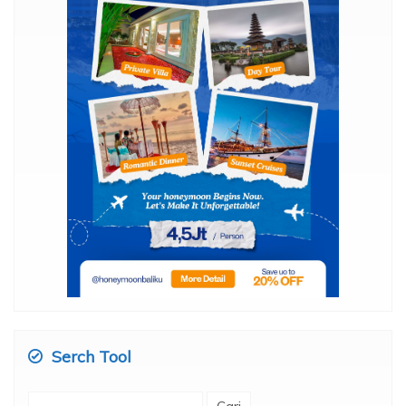
Serch Tool
Cari