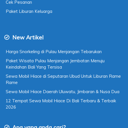
Cek Pesanan
Paket Liburan Keluarga
New Artikel
Harga Snorkeling di Pulau Menjangan Tebarukan
Paket Wisata Pulau Menjangan Jembatan Menuju
Keindahan Bali Yang Tersisa
Sewa Mobil Hiace di Seputaran Ubud Untuk Liburan Rame
Rame
Sewa Mobil Hiace Daerah Uluwatu, Jimbaran & Nusa Dua
12 Tempat Sewa Mobil Hiace Di Bali Terbaru & Terbaik
2026
Apa yang anda cari?