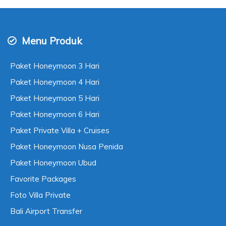
Menu Produk
Paket Honeymoon 3 Hari
Paket Honeymoon 4 Hari
Paket Honeymoon 5 Hari
Paket Honeymoon 6 Hari
Paket Private Villa + Cruises
Paket Honeymoon Nusa Penida
Paket Honeymoon Ubud
Favorite Packages
Foto Villa Private
Bali Airport Transfer