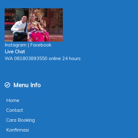
Instagram
|
Facebook
Live Chat
WA
081803893550
online 24 hours
Menu Info
Home
Contact
Cara Booking
Konfirmasi