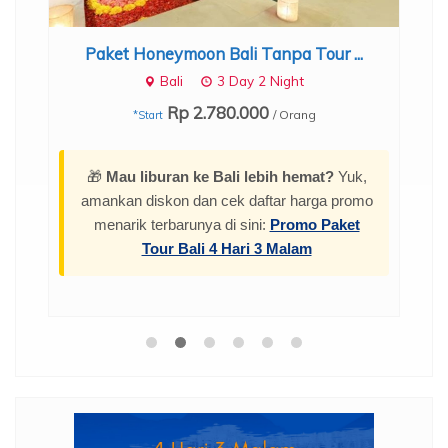
Paket Honeymoon Bali Tanpa Tour ...
Bali
3 Day 2 Night
Rp 2.780.000
/ Orang
*Start
🎁
Mau liburan ke Bali lebih hemat?
Yuk,
amankan diskon dan cek daftar harga promo
menarik terbarunya di sini:
Promo Paket
Tour Bali 4 Hari 3 Malam