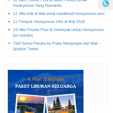
Honeymoon Yang Romantis
12 Villa Unik di Bali untuk menikmati honeymoon seru
12 Tempat Honeymoon Hits di Bali 2026
15 Villa Private Pool di Seminyak Untuk Honeymoon
Jos Gandos
Tarif Sewa Perahu ke Pulau Menjangan dari Bali –
Update Terkini