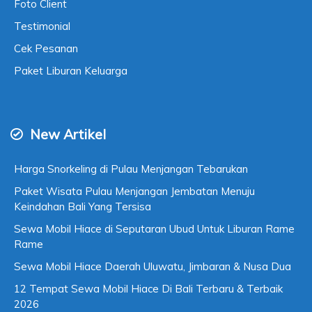
Foto Client
Testimonial
Cek Pesanan
Paket Liburan Keluarga
New Artikel
Harga Snorkeling di Pulau Menjangan Tebarukan
Paket Wisata Pulau Menjangan Jembatan Menuju
Keindahan Bali Yang Tersisa
Sewa Mobil Hiace di Seputaran Ubud Untuk Liburan Rame
Rame
Sewa Mobil Hiace Daerah Uluwatu, Jimbaran & Nusa Dua
12 Tempat Sewa Mobil Hiace Di Bali Terbaru & Terbaik
2026