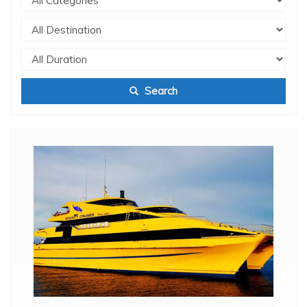
Search
.