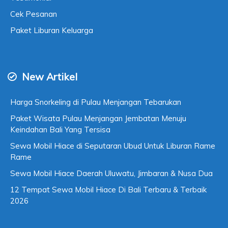
Cek Pesanan
Paket Liburan Keluarga
New Artikel
Harga Snorkeling di Pulau Menjangan Tebarukan
Paket Wisata Pulau Menjangan Jembatan Menuju
Keindahan Bali Yang Tersisa
Sewa Mobil Hiace di Seputaran Ubud Untuk Liburan Rame
Rame
Sewa Mobil Hiace Daerah Uluwatu, Jimbaran & Nusa Dua
12 Tempat Sewa Mobil Hiace Di Bali Terbaru & Terbaik
2026