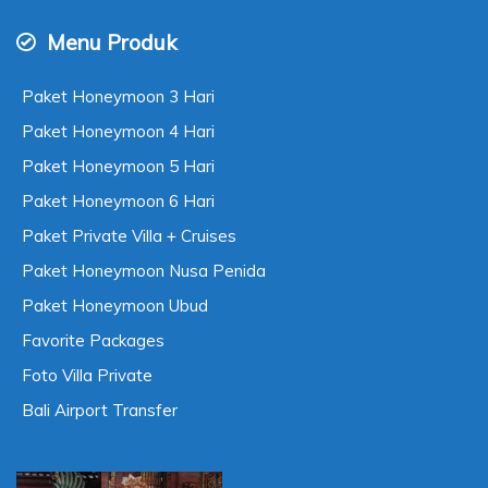
Menu Produk
Paket Honeymoon 3 Hari
Paket Honeymoon 4 Hari
Paket Honeymoon 5 Hari
Paket Honeymoon 6 Hari
Paket Private Villa + Cruises
Paket Honeymoon Nusa Penida
Paket Honeymoon Ubud
Favorite Packages
Foto Villa Private
Bali Airport Transfer