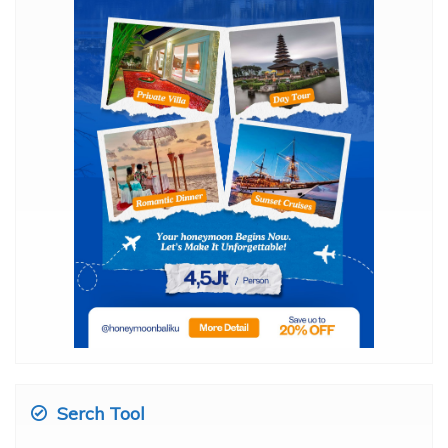
Serch Tool