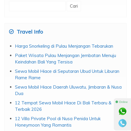
Cari
untuk:
Travel Info
Harga Snorkeling di Pulau Menjangan Tebarukan
Paket Wisata Pulau Menjangan Jembatan Menuju
Keindahan Bali Yang Tersisa
Sewa Mobil Hiace di Seputaran Ubud Untuk Liburan
Rame Rame
Sewa Mobil Hiace Daerah Uluwatu, Jimbaran & Nusa
Dua
12 Tempat Sewa Mobil Hiace Di Bali Terbaru &
⚫ Online
Terbaik 2026
12 Villa Private Pool di Nusa Penida Untuk
Honeymoon Yang Romantis