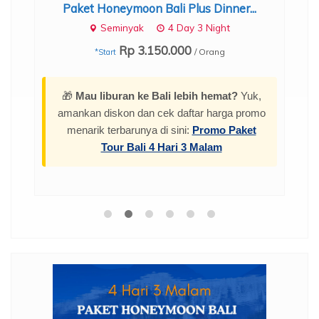
Paket Honeymoon Bali Plus Dinner...
Seminyak
4 Day 3 Night
Rp 3.150.000
/ Orang
*Start
🎁
Mau liburan ke Bali lebih hemat?
Yuk,
amankan diskon dan cek daftar harga promo
menarik terbarunya di sini:
Promo Paket
Tour Bali 4 Hari 3 Malam