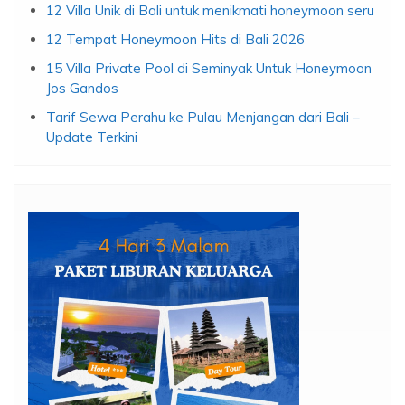
12 Villa Unik di Bali untuk menikmati honeymoon seru
12 Tempat Honeymoon Hits di Bali 2026
15 Villa Private Pool di Seminyak Untuk Honeymoon
Jos Gandos
Tarif Sewa Perahu ke Pulau Menjangan dari Bali –
Update Terkini