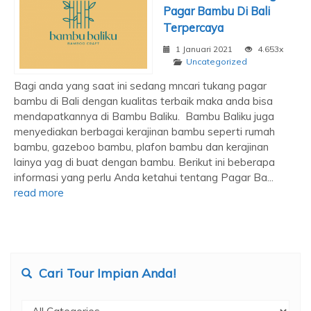
Pagar Bambu Di Bali
Terpercaya
1 Januari 2021
4.653x
Uncategorized
Bagi anda yang saat ini sedang mncari tukang pagar
bambu di Bali dengan kualitas terbaik maka anda bisa
mendapatkannya di Bambu Baliku. Bambu Baliku juga
menyediakan berbagai kerajinan bambu seperti rumah
bambu, gazeboo bambu, plafon bambu dan kerajinan
lainya yag di buat dengan bambu. Berikut ini beberapa
informasi yang perlu Anda ketahui tentang Pagar Ba...
read more
Cari Tour Impian Anda!