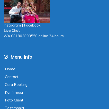
Instagram
|
Facebook
Live Chat
WA
081803893550
online 24 hours
Menu Info
Home
Contact
Cara Booking
Konfirmasi
Foto Client
Testimonial