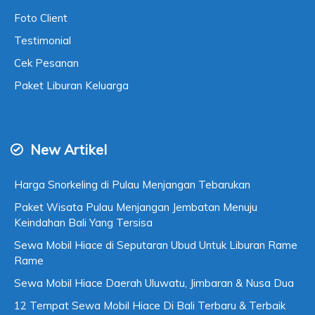
Foto Client
Testimonial
Cek Pesanan
Paket Liburan Keluarga
New Artikel
Harga Snorkeling di Pulau Menjangan Tebarukan
Paket Wisata Pulau Menjangan Jembatan Menuju
Keindahan Bali Yang Tersisa
Sewa Mobil Hiace di Seputaran Ubud Untuk Liburan Rame
Rame
Sewa Mobil Hiace Daerah Uluwatu, Jimbaran & Nusa Dua
12 Tempat Sewa Mobil Hiace Di Bali Terbaru & Terbaik