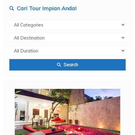
Cari Tour Impian Anda!
Search