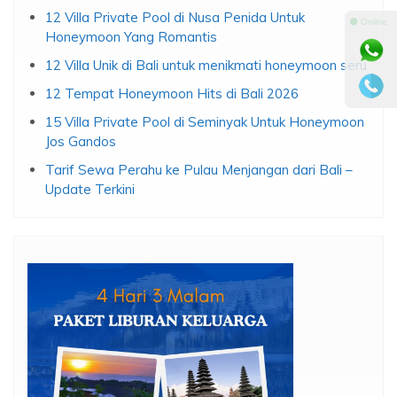
12 Villa Private Pool di Nusa Penida Untuk
⚫ Online
Honeymoon Yang Romantis
12 Villa Unik di Bali untuk menikmati honeymoon seru
12 Tempat Honeymoon Hits di Bali 2026
15 Villa Private Pool di Seminyak Untuk Honeymoon
Jos Gandos
Tarif Sewa Perahu ke Pulau Menjangan dari Bali –
Update Terkini