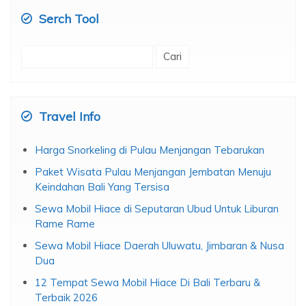
Serch Tool
Cari
untuk:
Travel Info
Harga Snorkeling di Pulau Menjangan Tebarukan
Paket Wisata Pulau Menjangan Jembatan Menuju
Keindahan Bali Yang Tersisa
Sewa Mobil Hiace di Seputaran Ubud Untuk Liburan
Rame Rame
Sewa Mobil Hiace Daerah Uluwatu, Jimbaran & Nusa
Dua
12 Tempat Sewa Mobil Hiace Di Bali Terbaru &
Terbaik 2026