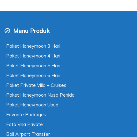
Menu Produk
Paket Honeymoon 3 Hari
Paket Honeymoon 4 Hari
Paket Honeymoon 5 Hari
Paket Honeymoon 6 Hari
Paket Private Villa + Cruises
Paket Honeymoon Nusa Penida
Paket Honeymoon Ubud
Favorite Packages
Foto Villa Private
Bali Airport Transfer