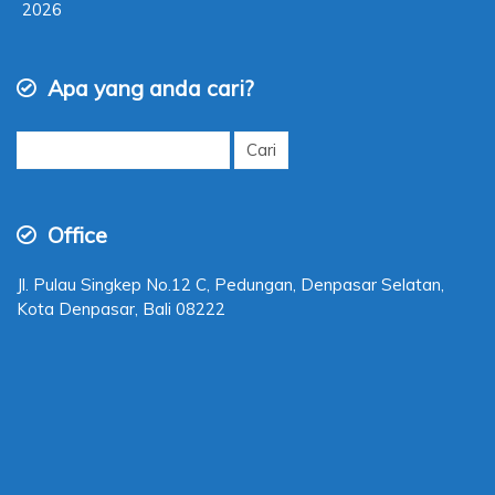
2026
Apa yang anda cari?
Cari
untuk:
Office
Jl. Pulau Singkep No.12 C, Pedungan, Denpasar Selatan,
Kota Denpasar, Bali 08222