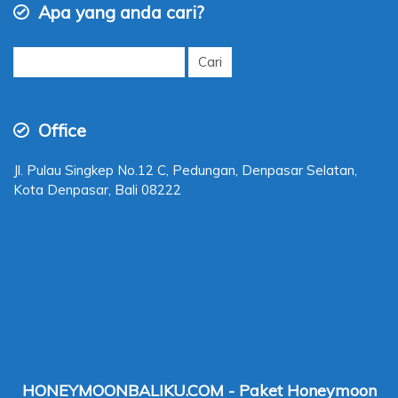
Apa yang anda cari?
Cari
untuk:
Office
Jl. Pulau Singkep No.12 C, Pedungan, Denpasar Selatan,
Kota Denpasar, Bali 08222
HONEYMOONBALIKU.COM - Paket Honeymoon