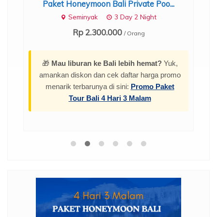
Paket Honeymoon Bali Private Poo...
Seminyak
3 Day 2 Night
Rp 2.300.000
/ Orang
🎁
Mau liburan ke Bali lebih hemat?
Yuk,
amankan diskon dan cek daftar harga promo
menarik terbarunya di sini:
Promo Paket
Tour Bali 4 Hari 3 Malam