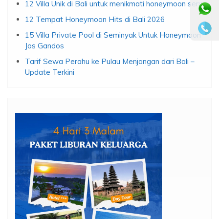
12 Villa Unik di Bali untuk menikmati honeymoon seru
12 Tempat Honeymoon Hits di Bali 2026
15 Villa Private Pool di Seminyak Untuk Honeymoon
Jos Gandos
Tarif Sewa Perahu ke Pulau Menjangan dari Bali –
Update Terkini