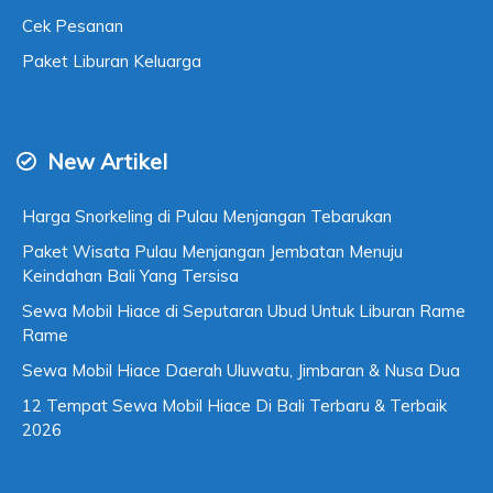
Cek Pesanan
Paket Liburan Keluarga
New Artikel
Harga Snorkeling di Pulau Menjangan Tebarukan
Paket Wisata Pulau Menjangan Jembatan Menuju
Keindahan Bali Yang Tersisa
Sewa Mobil Hiace di Seputaran Ubud Untuk Liburan Rame
Rame
Sewa Mobil Hiace Daerah Uluwatu, Jimbaran & Nusa Dua
12 Tempat Sewa Mobil Hiace Di Bali Terbaru & Terbaik
2026