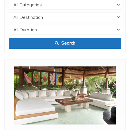
Search