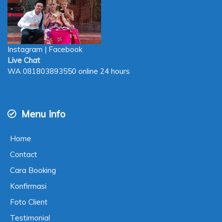
Instagram
|
Facebook
Live Chat
WA
081803893550
online 24 hours
Menu Info
Home
Contact
Cara Booking
Konfirmasi
Foto Client
Testimonial