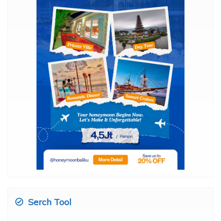
Serch Tool