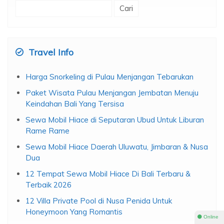
Cari
untuk:
Travel Info
Harga Snorkeling di Pulau Menjangan Tebarukan
Paket Wisata Pulau Menjangan Jembatan Menuju
Keindahan Bali Yang Tersisa
Sewa Mobil Hiace di Seputaran Ubud Untuk Liburan
Rame Rame
Sewa Mobil Hiace Daerah Uluwatu, Jimbaran & Nusa
Dua
12 Tempat Sewa Mobil Hiace Di Bali Terbaru &
Terbaik 2026
12 Villa Private Pool di Nusa Penida Untuk
Honeymoon Yang Romantis
⚫ Online