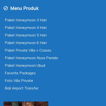
Menu Produk
Paket Honeymoon 3 Hari
Paket Honeymoon 4 Hari
Paket Honeymoon 5 Hari
Paket Honeymoon 6 Hari
Paket Private Villa + Cruises
Paket Honeymoon Nusa Penida
Paket Honeymoon Ubud
Favorite Packages
Foto Villa Private
Bali Airport Transfer