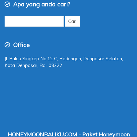
Apa yang anda cari?
Cari
untuk:
Office
Jl. Pulau Singkep No.12 C, Pedungan, Denpasar Selatan,
Kota Denpasar, Bali 08222
HONEYMOONBALIKU.COM - Paket Honeymoon