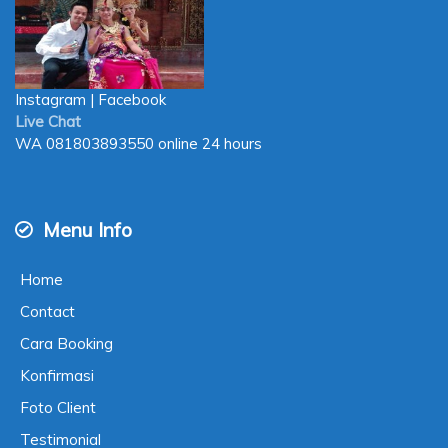
Instagram
|
Facebook
Live Chat
WA
081803893550
online 24 hours
Menu Info
Home
Contact
Cara Booking
Konfirmasi
Foto Client
Testimonial