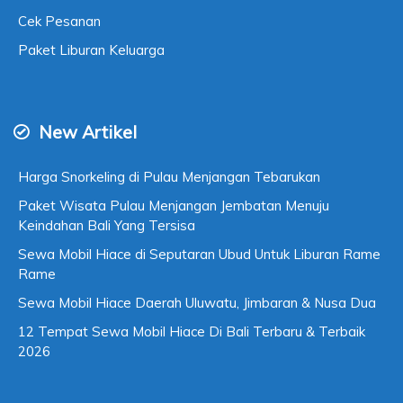
Cek Pesanan
Paket Liburan Keluarga
New Artikel
Harga Snorkeling di Pulau Menjangan Tebarukan
Paket Wisata Pulau Menjangan Jembatan Menuju
Keindahan Bali Yang Tersisa
Sewa Mobil Hiace di Seputaran Ubud Untuk Liburan Rame
Rame
Sewa Mobil Hiace Daerah Uluwatu, Jimbaran & Nusa Dua
12 Tempat Sewa Mobil Hiace Di Bali Terbaru & Terbaik
2026