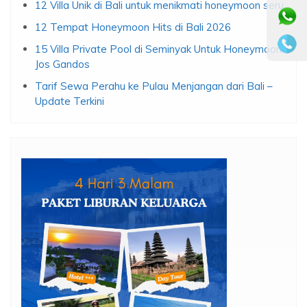
12 Villa Unik di Bali untuk menikmati honeymoon seru
12 Tempat Honeymoon Hits di Bali 2026
15 Villa Private Pool di Seminyak Untuk Honeymoon
Jos Gandos
Tarif Sewa Perahu ke Pulau Menjangan dari Bali –
Update Terkini