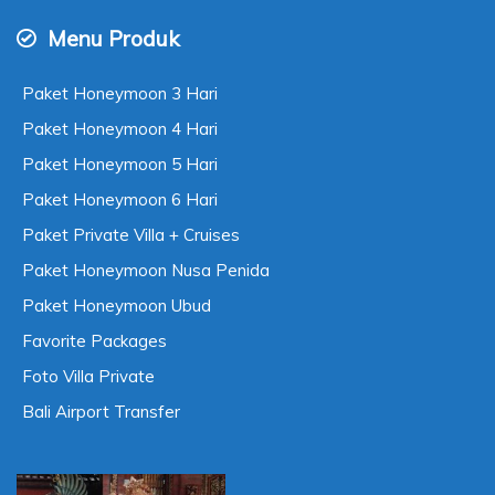
Menu Produk
Paket Honeymoon 3 Hari
Paket Honeymoon 4 Hari
Paket Honeymoon 5 Hari
Paket Honeymoon 6 Hari
Paket Private Villa + Cruises
Paket Honeymoon Nusa Penida
Paket Honeymoon Ubud
Favorite Packages
Foto Villa Private
Bali Airport Transfer