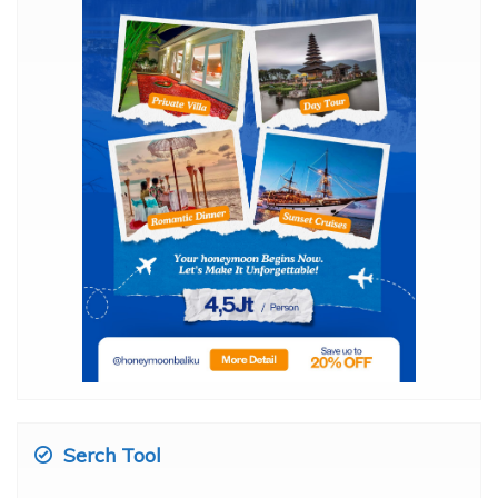
Serch Tool