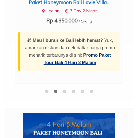
.
Paket Honeymoon Bali Lavie Villa...
Legian
3 Day 2 Night
Rp 4.350.000
/ Orang
🎁
Mau liburan ke Bali lebih hemat?
Yuk,
amankan diskon dan cek daftar harga promo
menarik terbarunya di sini:
Promo Paket
Tour Bali 4 Hari 3 Malam