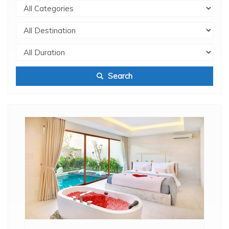
Search