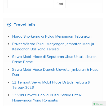
Cari
untuk:
Travel Info
Harga Snorkeling di Pulau Menjangan Tebarukan
Paket Wisata Pulau Menjangan Jembatan Menuju
Keindahan Bali Yang Tersisa
Sewa Mobil Hiace di Seputaran Ubud Untuk Liburan
Rame Rame
Sewa Mobil Hiace Daerah Uluwatu, Jimbaran & Nusa
Dua
12 Tempat Sewa Mobil Hiace Di Bali Terbaru &
Terbaik 2026
12 Villa Private Pool di Nusa Penida Untuk
Honeymoon Yang Romantis
⚫ Online