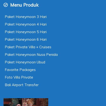
Menu Produk
Paket Honeymoon 3 Hari
Paket Honeymoon 4 Hari
Paket Honeymoon 5 Hari
Paket Honeymoon 6 Hari
Paket Private Villa + Cruises
Paket Honeymoon Nusa Penida
Paket Honeymoon Ubud
Favorite Packages
Foto Villa Private
Bali Airport Transfer