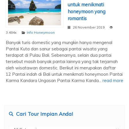
untuk menikmati
honeymoon yang
romantis
26 November 2019
3.484x
Info Honeymoon
Banyak turis domestic yang mungkin hanya mengenal
Pantai Kuta dan sanur sebagai pantai wisata yang
terdapat di Pulau Bali. Sebenarnya, selain dua pantai
tersebut masih banyak pantai lainnya yang tak terjamah
oleh wisatawan domestic. Berikut ini merupakan daftar
12 Pantai indah di Bali untuk menikmati honeymoon Pantai
Karma Kandara Ungasan Pantai Karma Kanda...
read more
Cari Tour Impian Anda!