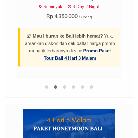
.
Seminyak
3 Day 2 Night
Rp 4.350.000
/ Orang
🎁
Mau liburan ke Bali lebih hemat?
Yuk,
amankan diskon dan cek daftar harga promo
menarik terbarunya di sini:
Promo Paket
Tour Bali 4 Hari 3 Malam