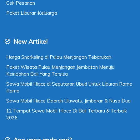
Cek Pesanan
Paket Liburan Keluarga
New Artikel
Harga Snorkeling di Pulau Menjangan Tebarukan
Paket Wisata Pulau Menjangan Jembatan Menuju
Keindahan Bali Yang Tersisa
Sewa Mobil Hiace di Seputaran Ubud Untuk Liburan Rame
Rame
Sewa Mobil Hiace Daerah Uluwatu, Jimbaran & Nusa Dua
12 Tempat Sewa Mobil Hiace Di Bali Terbaru & Terbaik
2026
Apa yang anda cari?