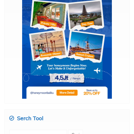
Serch Tool
Cari