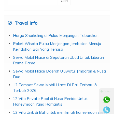
untuk:
Travel Info
Harga Snorkeling di Pulau Menjangan Tebarukan
Paket Wisata Pulau Menjangan Jembatan Menuju
Keindahan Bali Yang Tersisa
Sewa Mobil Hiace di Seputaran Ubud Untuk Liburan
Rame Rame
Sewa Mobil Hiace Daerah Uluwatu, Jimbaran & Nusa
Dua
12 Tempat Sewa Mobil Hiace Di Bali Terbaru &
Terbaik 2026
⚫ Online
12 Villa Private Pool di Nusa Penida Untuk
Honeymoon Yang Romantis
12 Villa Unik di Bali untuk menikmati honeymoon seru