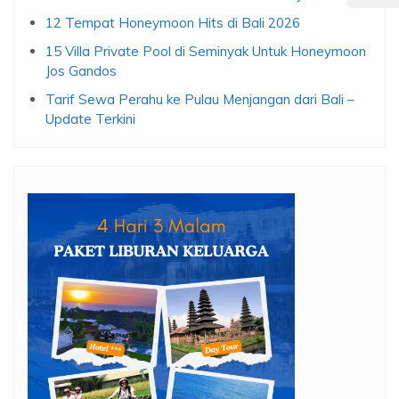
12 Tempat Honeymoon Hits di Bali 2026
15 Villa Private Pool di Seminyak Untuk Honeymoon
Jos Gandos
Tarif Sewa Perahu ke Pulau Menjangan dari Bali –
Update Terkini