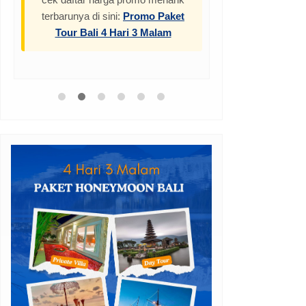
terbarunya di sini:
Promo Paket
Tour Bali 4 Hari 3 Malam