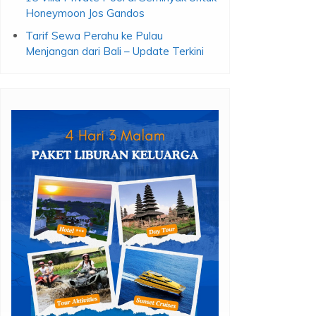
Honeymoon Jos Gandos
Tarif Sewa Perahu ke Pulau
Menjangan dari Bali – Update Terkini