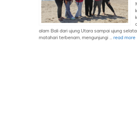
alam Bali dari ujung Utara sampai ujung selat
matahari terbenam, mengunjungi ...
read more