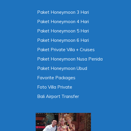
Paket Honeymoon 3 Hari
Paket Honeymoon 4 Hari
Paket Honeymoon 5 Hari
Paket Honeymoon 6 Hari
Paket Private Villa + Cruises
Paket Honeymoon Nusa Penida
Paket Honeymoon Ubud
Favorite Packages
Foto Villa Private
Bali Airport Transfer