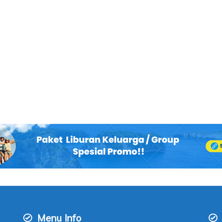
Menu Info