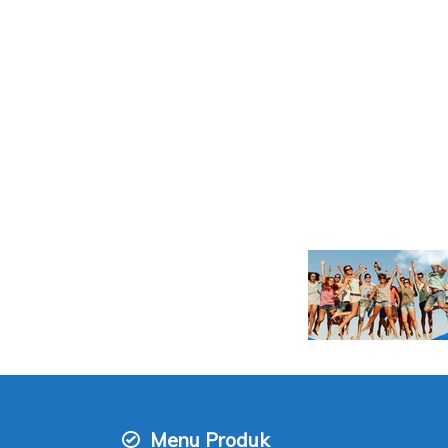
Menu Produk