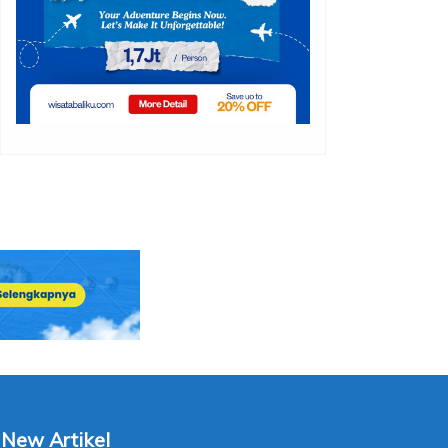
New Artikel