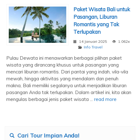
Paket Wisata Bali untuk
Pasangan, Liburan
Romantis yang Tak
Terlupakan
14 Januari 2025
1.062x
Info Travel
Pulau Dewata ini menawarkan berbagai pilihan paket
wisata yang dirancang khusus untuk pasangan yang
mencari liburan romantis. Dari pantai yang indah, vila-vila
mewah, hingga aktivitas yang mendalam dan penuh
makna, Bali memiliki segalanya untuk menjadikan liburan
pasangan Anda tak terlupakan. Dalam artikel ini, kita akan
mengulas berbagai jenis paket wisata ...
read more
Cari Tour Impian Anda!