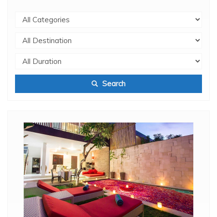
Search