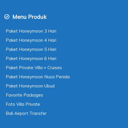
Menu Produk
Paket Honeymoon 3 Hari
Paket Honeymoon 4 Hari
Paket Honeymoon 5 Hari
Paket Honeymoon 6 Hari
Paket Private Villa + Cruises
Paket Honeymoon Nusa Penida
Paket Honeymoon Ubud
Favorite Packages
Foto Villa Private
Bali Airport Transfer