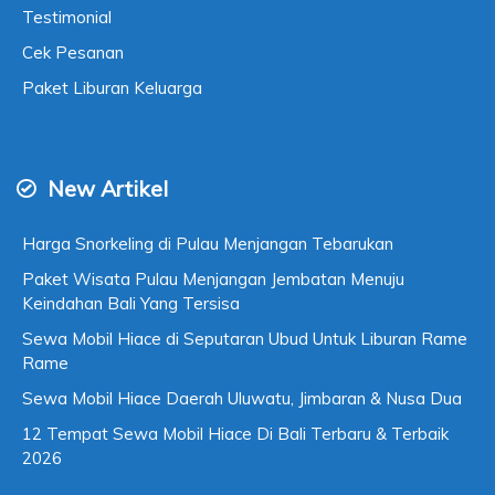
Testimonial
Cek Pesanan
Paket Liburan Keluarga
New Artikel
Harga Snorkeling di Pulau Menjangan Tebarukan
Paket Wisata Pulau Menjangan Jembatan Menuju
Keindahan Bali Yang Tersisa
Sewa Mobil Hiace di Seputaran Ubud Untuk Liburan Rame
Rame
Sewa Mobil Hiace Daerah Uluwatu, Jimbaran & Nusa Dua
12 Tempat Sewa Mobil Hiace Di Bali Terbaru & Terbaik
2026