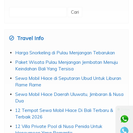
Cari
untuk:
Travel Info
Harga Snorkeling di Pulau Menjangan Tebarukan
Paket Wisata Pulau Menjangan Jembatan Menuju
Keindahan Bali Yang Tersisa
Sewa Mobil Hiace di Seputaran Ubud Untuk Liburan
Rame Rame
Sewa Mobil Hiace Daerah Uluwatu, Jimbaran & Nusa
Dua
12 Tempat Sewa Mobil Hiace Di Bali Terbaru &
⚫ Online
Terbaik 2026
12 Villa Private Pool di Nusa Penida Untuk
Honeymoon Yang Romantis