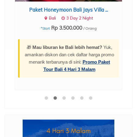
.
Paket Honeymoon Bali Jays Villa ...
Bali
3 Day 2 Night
Rp 3.500.000
/ Orang
*Start
🎁
Mau liburan ke Bali lebih hemat?
Yuk,
amankan diskon dan cek daftar harga promo
menarik terbarunya di sini:
Promo Paket
Tour Bali 4 Hari 3 Malam