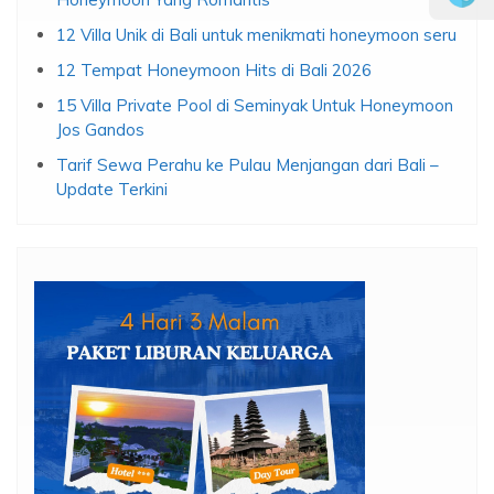
12 Villa Unik di Bali untuk menikmati honeymoon seru
12 Tempat Honeymoon Hits di Bali 2026
15 Villa Private Pool di Seminyak Untuk Honeymoon
Jos Gandos
Tarif Sewa Perahu ke Pulau Menjangan dari Bali –
Update Terkini