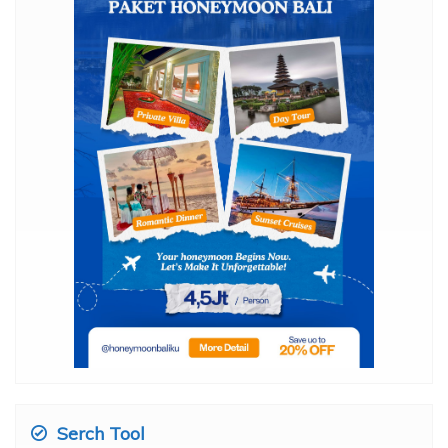
Serch Tool