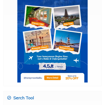
Serch Tool