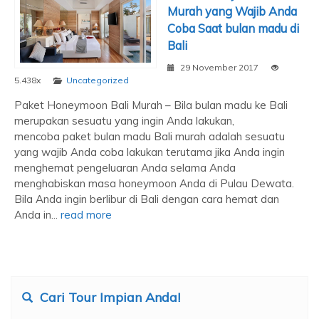
Murah yang Wajib Anda
Coba Saat bulan madu di
Bali
29 November 2017
5.438x
Uncategorized
Paket Honeymoon Bali Murah – Bila bulan madu ke Bali
merupakan sesuatu yang ingin Anda lakukan,
mencoba paket bulan madu Bali murah adalah sesuatu
yang wajib Anda coba lakukan terutama jika Anda ingin
menghemat pengeluaran Anda selama Anda
menghabiskan masa honeymoon Anda di Pulau Dewata.
Bila Anda ingin berlibur di Bali dengan cara hemat dan
Anda in...
read more
Cari Tour Impian Anda!