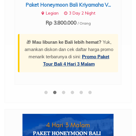
Paket Honeymoon Bali Kriyamaha V...
Legian
3 Day 2 Night
Rp 3.800.000
/ Orang
🎁
Mau liburan ke Bali lebih hemat?
Yuk,
amankan diskon dan cek daftar harga promo
menarik terbarunya di sini:
Promo Paket
Tour Bali 4 Hari 3 Malam