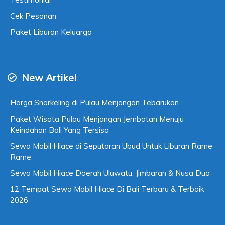
Cek Pesanan
Paket Liburan Keluarga
New Artikel
Harga Snorkeling di Pulau Menjangan Tebarukan
Paket Wisata Pulau Menjangan Jembatan Menuju
Keindahan Bali Yang Tersisa
Sewa Mobil Hiace di Seputaran Ubud Untuk Liburan Rame
Rame
Sewa Mobil Hiace Daerah Uluwatu, Jimbaran & Nusa Dua
12 Tempat Sewa Mobil Hiace Di Bali Terbaru & Terbaik
2026