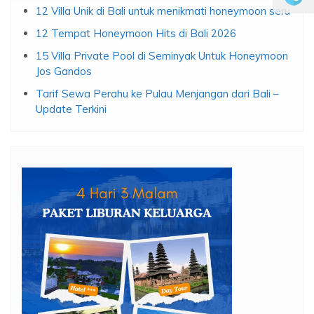
12 Villa Unik di Bali untuk menikmati honeymoon seru
12 Tempat Honeymoon Hits di Bali 2026
15 Villa Private Pool di Seminyak Untuk Honeymoon
Jos Gandos
Tarif Sewa Perahu ke Pulau Menjangan dari Bali –
Update Terkini