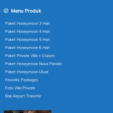
Menu Produk
Paket Honeymoon 3 Hari
Paket Honeymoon 4 Hari
Paket Honeymoon 5 Hari
Paket Honeymoon 6 Hari
Paket Private Villa + Cruises
Paket Honeymoon Nusa Penida
Paket Honeymoon Ubud
Favorite Packages
Foto Villa Private
Bali Airport Transfer