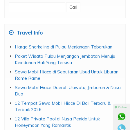
Cari
untuk:
Travel Info
Harga Snorkeling di Pulau Menjangan Tebarukan
Paket Wisata Pulau Menjangan Jembatan Menuju
Keindahan Bali Yang Tersisa
Sewa Mobil Hiace di Seputaran Ubud Untuk Liburan
Rame Rame
Sewa Mobil Hiace Daerah Uluwatu, Jimbaran & Nusa
Dua
12 Tempat Sewa Mobil Hiace Di Bali Terbaru &
⚫ Online
Terbaik 2026
12 Villa Private Pool di Nusa Penida Untuk
Honeymoon Yang Romantis