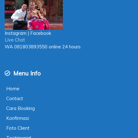
Instagram
|
Facebook
Live Chat
WA
081803893550
online 24 hours
Menu Info
Home
Contact
Cara Booking
Konfirmasi
Foto Client
Testimonial